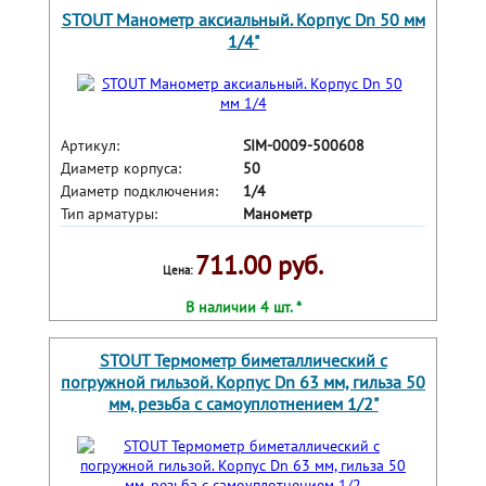
STOUT Манометр аксиальный. Корпус Dn 50 мм
1/4"
Артикул:
SIM-0009-500608
Диаметр корпуса:
50
Диаметр подключения:
1/4
Тип арматуры:
Манометр
711.00 руб.
Цена:
В наличии 4 шт. *
STOUT Термометр биметаллический с
погружной гильзой. Корпус Dn 63 мм, гильза 50
мм, резьба с самоуплотнением 1/2"