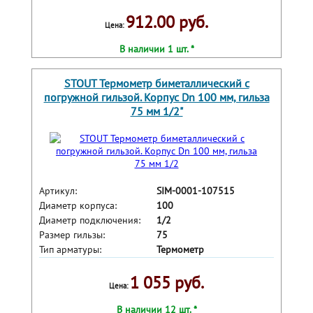
912.00 руб.
Цена:
В наличии 1 шт. *
STOUT Термометр биметаллический с
погружной гильзой. Корпус Dn 100 мм, гильза
75 мм 1/2"
Артикул:
SIM-0001-107515
Диаметр корпуса:
100
Диаметр подключения:
1/2
Размер гильзы:
75
Тип арматуры:
Термометр
1 055 руб.
Цена:
В наличии 12 шт. *