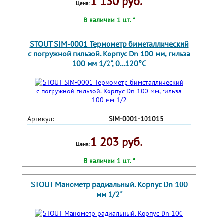
1 130 руб.
Цена:
В наличии 1 шт. *
STOUT SIM-0001 Термометр биметаллический
с погружной гильзой. Корпус Dn 100 мм, гильза
100 мм 1/2", 0...120°С
Артикул:
SIM-0001-101015
1 203 руб.
Цена:
В наличии 1 шт. *
STOUT Манометр радиальный. Корпус Dn 100
мм 1/2"