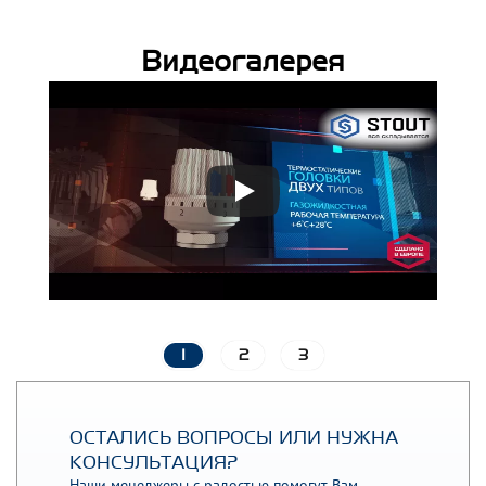
Видеогалерея
1
2
3
ОСТАЛИСЬ ВОПРОСЫ ИЛИ НУЖНА
КОНСУЛЬТАЦИЯ?
Наши менеджеры с радостью помогут Вам.