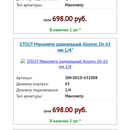
Тип арматуры:
Манометр
698.00 руб.
Цена:
В наличии 1 шт. *
STOUT Манометр радиальный. Корпус Dn 63
мм 1/4"
Артикул:
SIM-0010-631008
Диаметр корпуса:
63
Диаметр подключения:
1/4
Тип арматуры:
Манометр
698.00 руб.
Цена:
В наличии 5 шт. *