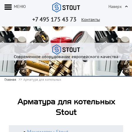
МЕНЮ
Наверх
+7 495 175 43 73
Контакты
Современное оборудование европейского качества
Главная
Арматура для котельных
Арматура для котельных
Stout
Манометры Stout