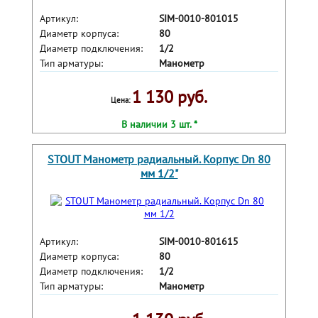
Артикул:
SIM-0010-801015
Диаметр корпуса:
80
Диаметр подключения:
1/2
Тип арматуры:
Манометр
1 130 руб.
Цена:
В наличии 3 шт. *
STOUT Манометр радиальный. Корпус Dn 80
мм 1/2"
Артикул:
SIM-0010-801615
Диаметр корпуса:
80
Диаметр подключения:
1/2
Тип арматуры:
Манометр