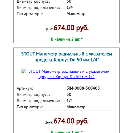
Диаметр корпуса:
50
Диаметр подключения:
1/4
Тип арматуры:
Манометр
674.00 руб.
Цена:
В наличии 2 шт. *
STOUT Манометр радиальный с указателем
предела. Корпус Dn 50 мм 1/4"
Артикул:
SIM-0008-500408
Диаметр корпуса:
50
Диаметр подключения:
1/4
Тип арматуры:
Манометр
674.00 руб.
Цена:
В наличии 1 шт. *