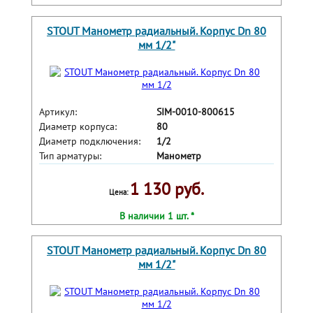
STOUT Манометр радиальный. Корпус Dn 80
мм 1/2"
Артикул:
SIM-0010-800615
Диаметр корпуса:
80
Диаметр подключения:
1/2
Тип арматуры:
Манометр
1 130 руб.
Цена:
В наличии 1 шт. *
STOUT Манометр радиальный. Корпус Dn 80
мм 1/2"