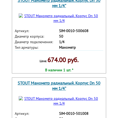
STOUT Манометр радиальный. Корпус Dn 50
мм 1/4"
Артикул:
SIM-0010-500608
Диаметр корпуса:
50
Диаметр подключения:
1/4
Тип арматуры:
Манометр
674.00 руб.
Цена:
В наличии 1 шт. *
STOUT Манометр радиальный. Корпус Dn 50
мм 1/4"
Артикул:
SIM-0010-501008