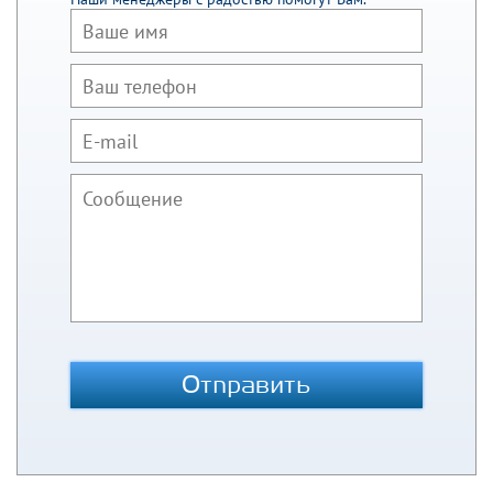
Отправить