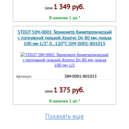
1 349 руб.
Цена:
В наличии 1 шт. *
STOUT SIM-0001 Термометр биметаллический
с погружной гильзой. Корпус Dn 80 мм, гильза
100 мм 1/2", 0...120°С SIM-0001-801015
Артикул:
SIM-0001-801015
1 375 руб.
Цена:
В наличии 1 шт. *
Показать еще