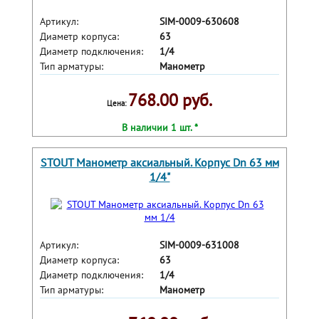
Артикул:
SIM-0009-630608
Диаметр корпуса:
63
Диаметр подключения:
1/4
Тип арматуры:
Манометр
768.00 руб.
Цена:
В наличии 1 шт. *
STOUT Манометр аксиальный. Корпус Dn 63 мм
1/4"
Артикул:
SIM-0009-631008
Диаметр корпуса:
63
Диаметр подключения:
1/4
Тип арматуры:
Манометр