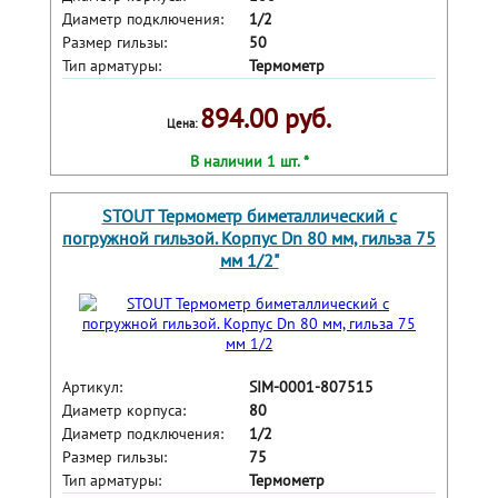
Диаметр подключения:
1/2
Размер гильзы:
50
Тип арматуры:
Термометр
894.00 руб.
Цена:
В наличии 1 шт. *
STOUT Термометр биметаллический с
погружной гильзой. Корпус Dn 80 мм, гильза 75
мм 1/2"
Артикул:
SIM-0001-807515
Диаметр корпуса:
80
Диаметр подключения:
1/2
Размер гильзы:
75
Тип арматуры:
Термометр