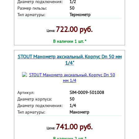
Диаметр подключения:
1/2
Размер гильзы:
50
Тип арматуры:
Термометр
722.00 руб.
Цена:
В наличии 1 шт. *
STOUT Манометр аксиальный. Корпус Dn 50 мм
1/4"
Артикул:
SIM-0009-501008
Диаметр корпуса:
50
Диаметр подключения:
1/4
Тип арматуры:
Манометр
741.00 руб.
Цена:
В наличии 2 шт. *