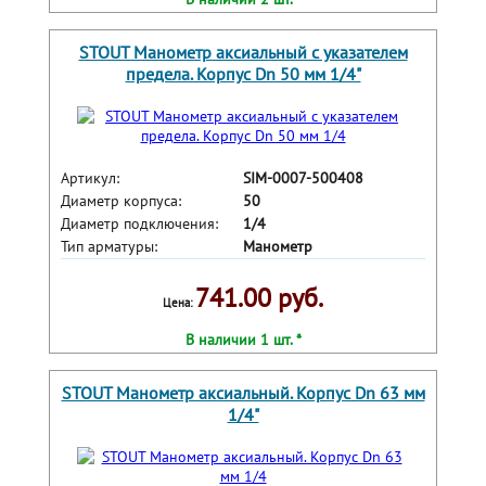
STOUT Манометр аксиальный с указателем
предела. Корпус Dn 50 мм 1/4"
Артикул:
SIM-0007-500408
Диаметр корпуса:
50
Диаметр подключения:
1/4
Тип арматуры:
Манометр
741.00 руб.
Цена:
В наличии 1 шт. *
STOUT Манометр аксиальный. Корпус Dn 63 мм
1/4"