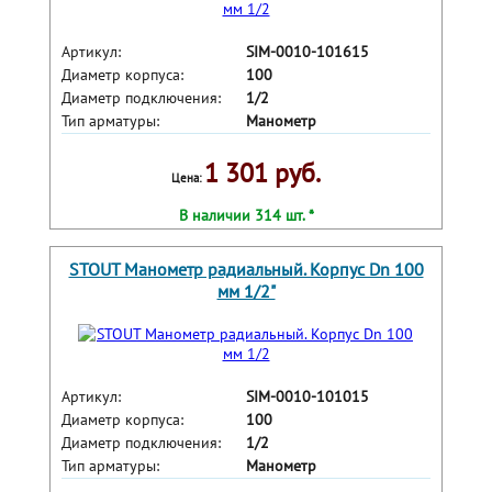
Артикул:
SIM-0010-101615
Диаметр корпуса:
100
Диаметр подключения:
1/2
Тип арматуры:
Манометр
1 301 руб.
Цена:
В наличии 314 шт. *
STOUT Манометр радиальный. Корпус Dn 100
мм 1/2"
Артикул:
SIM-0010-101015
Диаметр корпуса:
100
Диаметр подключения:
1/2
Тип арматуры:
Манометр