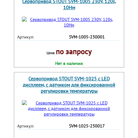
Сервопривод STOUT SVM-1005 230V, 120s,
10Нм
Артикул:
SVM-1005-230001
по запросу
Цена:
Нет в наличии
Сервопривод STOUT SVM-1025 с LED
дисплеем, с датчиком для фиксированной
регулировки температуры
Артикул:
SVM-1025-230017