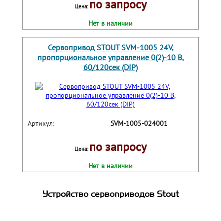
по запросу
Цена:
Нет в наличии
Сервопривод STOUT SVM-1005 24V,
пропорциональное управление 0(2)-10 В,
60/120сек (DIP)
Артикул:
SVM-1005-024001
по запросу
Цена:
Нет в наличии
Устройство сервоприводов Stout