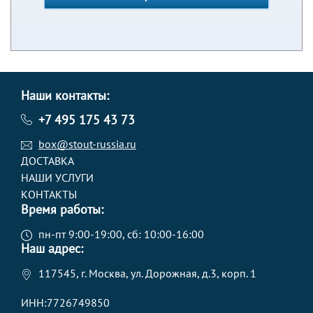
Наши контакты:
+7 495 175 43 73
box@stout-russia.ru
ДОСТАВКА
НАШИ УСЛУГИ
КОНТАКТЫ
Время работы:
пн-пт 9:00-19:00, сб: 10:00-16:00
Наш адрес:
117545, г. Москва, ул. Дорожная, д.3, корп. 1
ИНН:7726749850