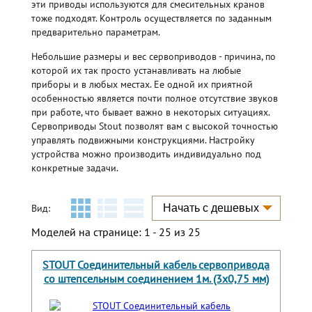
эти приводы используются для смесительных кранов
тоже подходят. Контроль осуществляется по заданным
предварительно параметрам.
Небольшие размеры и вес сервоприводов - причина, по
которой их так просто устанавливать на любые
приборы и в любых местах. Ее одной их приятной
особенностью является почти полное отсутствие звуков
при работе, что бывает важно в некоторых ситуациях.
Сервоприводы Stout позволят вам с высокой точностью
управлять подвижными конструкциями. Настройку
устройства можно производить индивидуально под
конкретные задачи.
Вид:
Моделей на странице: 1 - 25 из 25
STOUT Соединительный кабель сервопривода
со штепсельным соединением 1м. (3х0,75 мм)