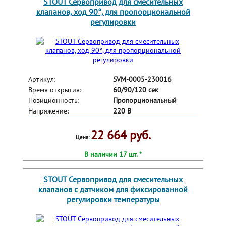
STOUT Сервопривод для смесительных
клапанов, ход 90°, для пропорциональной
регулировки
Артикул:
SVM-0005-230016
Время открытия:
60/90/120 сек
Позиционность:
Пропорциональный
Напряжение:
220 В
22 664 руб.
Цена:
В наличии 17 шт. *
STOUT Сервопривод для смесительных
клапанов с датчиком для фиксированной
регулировки температуры