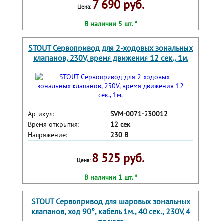
7 690 руб.
Цена:
В наличии 5 шт. *
STOUT Сервопривод для 2-ходовых зональных
клапанов, 230V, время движения 12 сек., 1м.
Артикул:
SVM-0071-230012
Время открытия:
12 сек
Напряжение:
230 В
8 525 руб.
Цена:
В наличии 1 шт. *
STOUT Сервопривод для шаровых зональных
клапанов, ход 90°, кабель 1м., 40 сек., 230V, 4