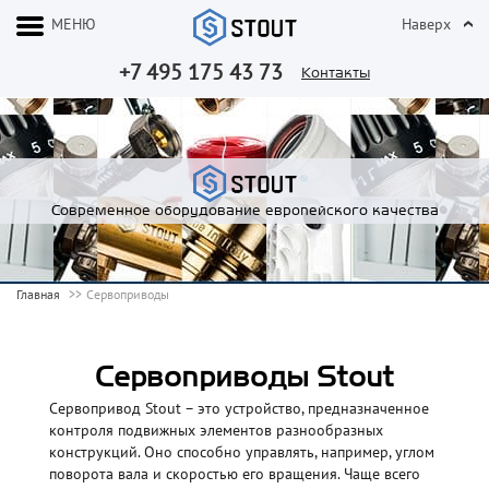
МЕНЮ
Наверх
+7 495 175 43 73
Контакты
Современное оборудование европейского качества
Главная
Сервоприводы
Сервоприводы Stout
Сервопривод Stout – это устройство, предназначенное
контроля подвижных элементов разнообразных
конструкций. Оно способно управлять, например, углом
поворота вала и скоростью его вращения. Чаще всего