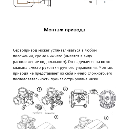
Монтаж привода
Сервопривод может устанавливаться в любом
положении, кроме нижнего (имеется в виду
расположение под клапаном). Он надевается на шток
клапана вместо рукоятки ручного управления. Монтаж
привода не представляет из себя ничего сложного, его
последовательность проиллюстрирована ниже.