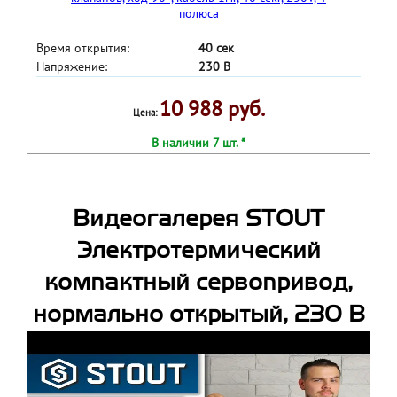
Время открытия:
40 сек
Напряжение:
230 В
10 988 руб.
Цена:
В наличии 7 шт. *
Видеогалерея STOUT
Электротермический
компактный сервопривод,
нормально открытый, 230 В