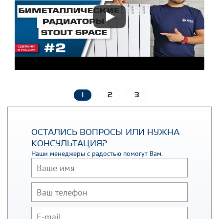
1
2
3
ОСТАЛИСЬ ВОПРОСЫ ИЛИ НУЖНА
КОНСУЛЬТАЦИЯ?
Наши менеджеры с радостью помогут Вам.