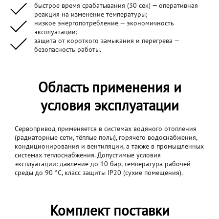
быстрое время срабатывания (30 сек) — оперативная
реакция на изменение температуры;
низкое энергопотребление — экономичность
эксплуатации;
защита от короткого замыкания и перегрева —
безопасность работы.
Область применения и
условия эксплуатации
Сервопривод применяется в системах водяного отопления
(радиаторные сети, тёплые полы), горячего водоснабжения,
кондиционирования и вентиляции, а также в промышленных
системах теплоснабжения. Допустимые условия
эксплуатации: давление до 10 бар, температура рабочей
среды до 90 °C, класс защиты IP20 (сухие помещения).
Комплект поставки