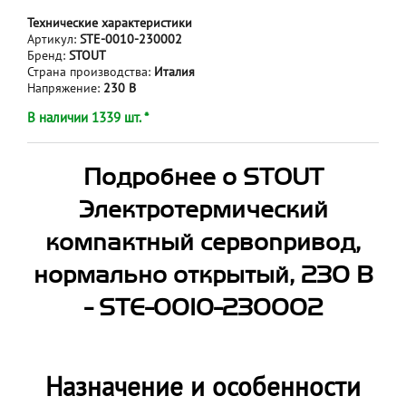
Технические характеристики
Артикул:
STE-0010-230002
Бренд:
STOUT
Страна производства:
Италия
Напряжение:
230 В
В наличии 1339 шт. *
Подробнее о STOUT
Электротермический
компактный сервопривод,
нормально открытый, 230 В
- STE-0010-230002
Назначение и особенности