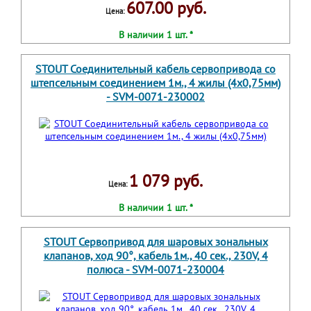
607.00 руб.
Цена:
В наличии 1 шт. *
STOUT Соединительный кабель сервопривода со
штепсельным соединением 1м., 4 жилы (4х0,75мм)
- SVM-0071-230002
1 079 руб.
Цена:
В наличии 1 шт. *
STOUT Сервопривод для шаровых зональных
клапанов, ход 90°, кабель 1м., 40 сек., 230V, 4
полюса - SVM-0071-230004