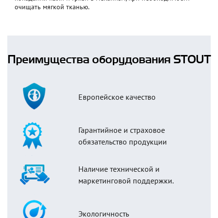
очищать мягкой тканью.
Преимущества оборудования STOUT
Европейское качество
Гарантийное и страховое
обязательство продукции
Наличие технической и
маркетинговой поддержки.
Экологичность