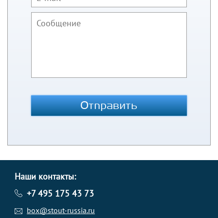
Отправить
Наши контакты:
+7 495 175 43 73
box@stout-russia.ru