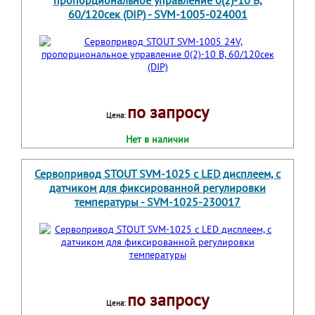
пропорциональное управление 0(2)-10 В,
60/120сек (DIP) - SVM-1005-024001
по запросу
Цена:
Нет в наличии
Сервопривод STOUT SVM-1025 с LED дисплеем, с
датчиком для фиксированной регулировки
температуры - SVM-1025-230017
по запросу
Цена: