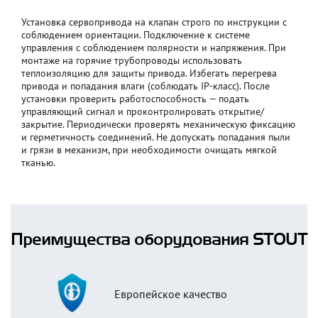
Установка сервопривода на клапан строго по инструкции с
соблюдением ориентации. Подключение к системе
управления с соблюдением полярности и напряжения. При
монтаже на горячие трубопроводы использовать
теплоизоляцию для защиты привода. Избегать перегрева
привода и попадания влаги (соблюдать IP-класс). После
установки проверить работоспособность — подать
управляющий сигнал и проконтролировать открытие/
закрытие. Периодически проверять механическую фиксацию
и герметичность соединений. Не допускать попадания пыли
и грязи в механизм, при необходимости очищать мягкой
тканью.
Преимущества оборудования STOUT
Европейское качество