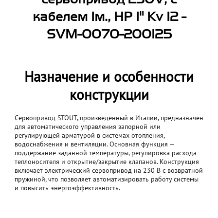
кабелем 1м., НР 1" Kv 12 -
SVM-0070-200125
Назначение и особенности
конструкции
Сервопривод STOUT, произведённый в Италии, предназначен
для автоматического управления запорной или
регулирующей арматурой в системах отопления,
водоснабжения и вентиляции. Основная функция —
поддержание заданной температуры, регулировка расхода
теплоносителя и открытие/закрытие клапанов. Конструкция
включает электрический сервопривод на 230 В с возвратной
пружиной, что позволяет автоматизировать работу системы
и повысить энергоэффективность.