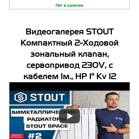
Нет в наличии
Видеогалерея STOUT
Компактный 2-Ходовой
зональный клапан,
сервопривод 230V, с
кабелем 1м., НР 1" Kv 12