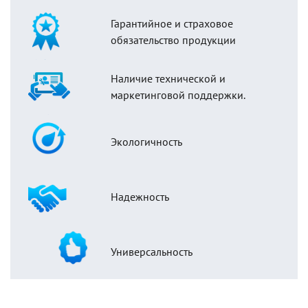
Гарантийное и страховое
обязательство продукции
Наличие технической и
маркетинговой поддержки.
Экологичность
Надежность
Универсальность