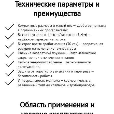
Технические параметры и
преимущества
Компактные размеры и малый вес — удобство монтажа
в ограниченных пространствах.
Высокое усилие открытия/закрытия (5 Н·м) —
надёжное перекрытие потока.
Быстрое время срабатывания (30 сек) — оперативная
реакция на изменение температуры.
Наличие возвратной пружины — автоматическое
закрытие при отключении питания.
Низкое энергопотребление — экономичность
эксплуатации.
Защита от короткого замыкания и перегрева —
безопасность работы.
Универсальность монтажа — совместимость с
различными типами клапанов и трубопроводов.
Область применения и