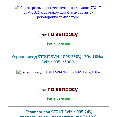
по запросу
Цена:
Нет в наличии
Сервопривод STOUT SVM-1005 230V, 120s, 10Нм -
SVM-1005-230001
по запросу
Цена:
Нет в наличии
Сервопривод STOUT SVM-1005 24V,