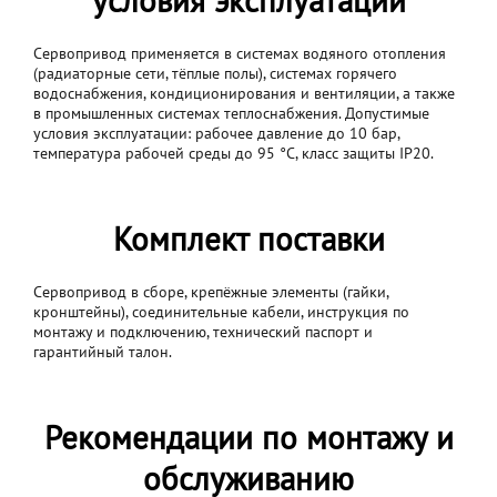
условия эксплуатации
Сервопривод применяется в системах водяного отопления
(радиаторные сети, тёплые полы), системах горячего
водоснабжения, кондиционирования и вентиляции, а также
в промышленных системах теплоснабжения. Допустимые
условия эксплуатации: рабочее давление до 10 бар,
температура рабочей среды до 95 °C, класс защиты IP20.
Комплект поставки
Сервопривод в сборе, крепёжные элементы (гайки,
кронштейны), соединительные кабели, инструкция по
монтажу и подключению, технический паспорт и
гарантийный талон.
Рекомендации по монтажу и
обслуживанию