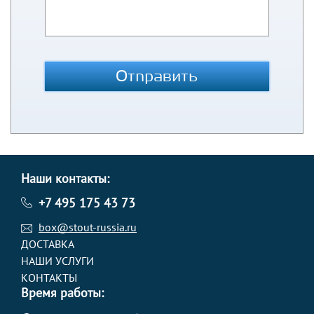
Отправить
Наши контакты:
+7 495 175 43 73
box@stout-russia.ru
ДОСТАВКА
НАШИ УСЛУГИ
КОНТАКТЫ
Время работы: