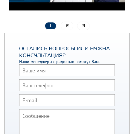
1
2
3
ОСТАЛИСЬ ВОПРОСЫ ИЛИ НУЖНА
КОНСУЛЬТАЦИЯ?
Наши менеджеры с радостью помогут Вам.