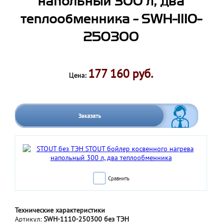
напольный 300 л, два
теплообменника - SWH-1110-
250300
177 160 руб.
Цена:
Заказать
Сравнить
Технические характеристики
Артикул:
SWH-1110-250300 без ТЭН