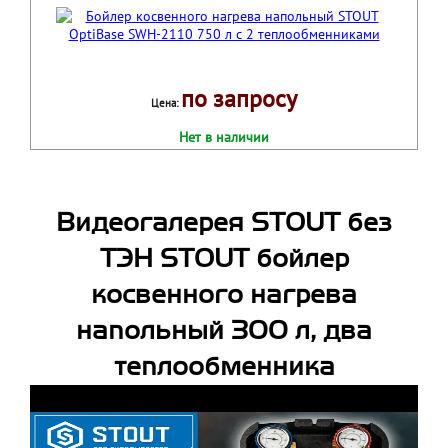
по запросу
Цена:
Нет в наличии
Видеогалерея STOUT без
ТЭН STOUT бойлер
косвенного нагрева
напольный 300 л, два
теплообменника