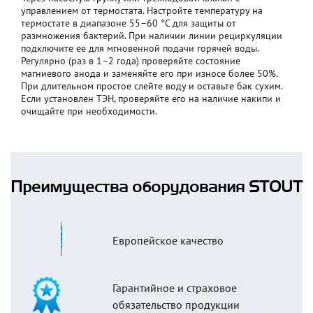
управлением от термостата. Настройте температуру на
термостате в диапазоне 55–60 °C для защиты от
размножения бактерий. При наличии линии рециркуляции
подключите ее для мгновенной подачи горячей воды.
Регулярно (раз в 1–2 года) проверяйте состояние
магниевого анода и заменяйте его при износе более 50%.
При длительном простое слейте воду и оставьте бак сухим.
Если установлен ТЭН, проверяйте его на наличие накипи и
очищайте при необходимости.
Преимущества оборудования STOUT
Европейское качество
Гарантийное и страховое
обязательство продукции