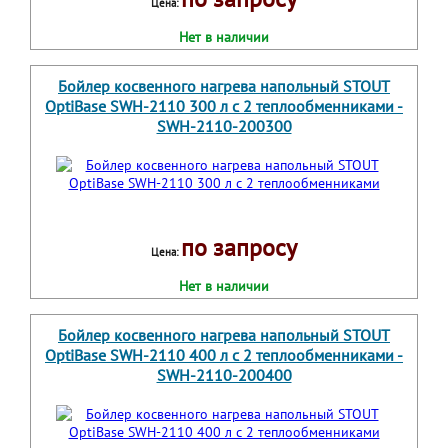
Цена:
Нет в наличии
Бойлер косвенного нагрева напольный STOUT
OptiBase SWH-2110 300 л с 2 теплообменниками -
SWH-2110-200300
по запросу
Цена:
Нет в наличии
Бойлер косвенного нагрева напольный STOUT
OptiBase SWH-2110 400 л с 2 теплообменниками -
SWH-2110-200400