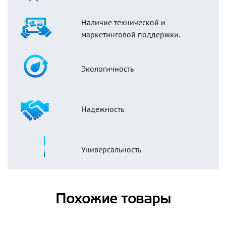
Наличие технической и
маркетинговой поддержки.
Экологичность
Надежность
Универсальность
Похожие товары