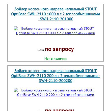
Бойлер косвенного нагрева напольный STOUT
OptiBase SWH-2110 1000 л с 2 теплообменниками
- SWH-2110-201000
по запросу
Цена:
Нет в наличии
Бойлер косвенного нагрева напольный STOUT
OptiBase SWH-2110 200 л с 2 теплообменниками -
SWH-2110-200200
по запросу