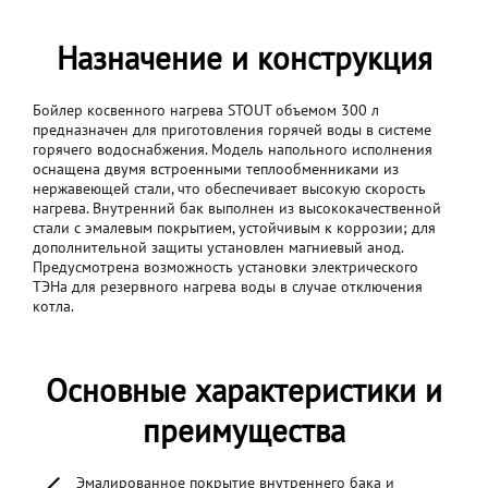
Назначение и конструкция
Бойлер косвенного нагрева STOUT объемом 300 л
предназначен для приготовления горячей воды в системе
горячего водоснабжения. Модель напольного исполнения
оснащена двумя встроенными теплообменниками из
нержавеющей стали, что обеспечивает высокую скорость
нагрева. Внутренний бак выполнен из высококачественной
стали с эмалевым покрытием, устойчивым к коррозии; для
дополнительной защиты установлен магниевый анод.
Предусмотрена возможность установки электрического
ТЭНа для резервного нагрева воды в случае отключения
котла.
Основные характеристики и
преимущества
Эмалированное покрытие внутреннего бака и