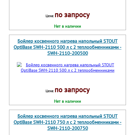
по запросу
Цена:
Нет в наличии
Бойлер косвенного нагрева напольный STOUT
OptiBase SWH-2110 500 л с 2 теплообменниками -
SWH-2110-200500
по запросу
Цена:
Нет в наличии
Бойлер косвенного нагрева напольный STOUT
OptiBase SWH-2110 750 л с 2 теплообменниками -
SWH-2110-200750