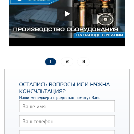
1
2
3
ОСТАЛИСЬ ВОПРОСЫ ИЛИ НУЖНА
КОНСУЛЬТАЦИЯ?
Наши менеджеры с радостью помогут Вам.