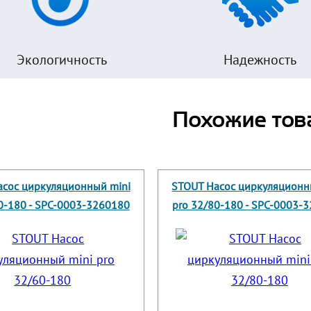
Экологичность
Надежность
Похожие тов
сос циркуляционный mini
STOUT Насос циркуляционн
0-180 - SPC-0003-3260180
pro 32/80-180 - SPC-0003-