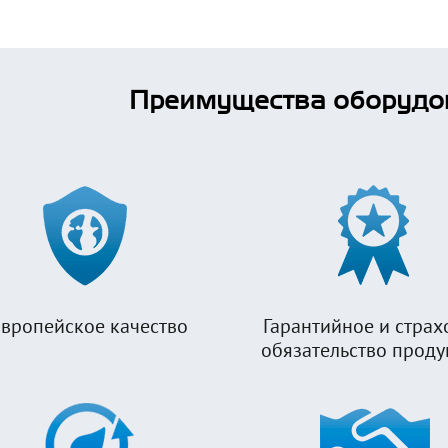
Преимущества оборудо
вропейское качество
Гарантийное и страх
обязательство прод