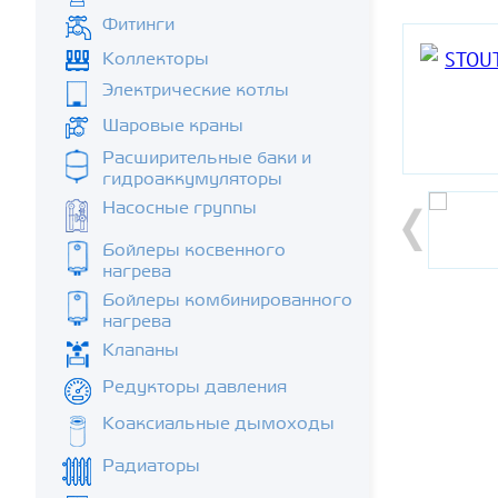
Фитинги
Коллекторы
Электрические котлы
Шаровые краны
Расширительные баки и
гидроаккумуляторы
Насосные группы
Бойлеры косвенного
нагрева
Бойлеры комбинированного
нагрева
Клапаны
Редукторы давления
Коаксиальные дымоходы
Радиаторы