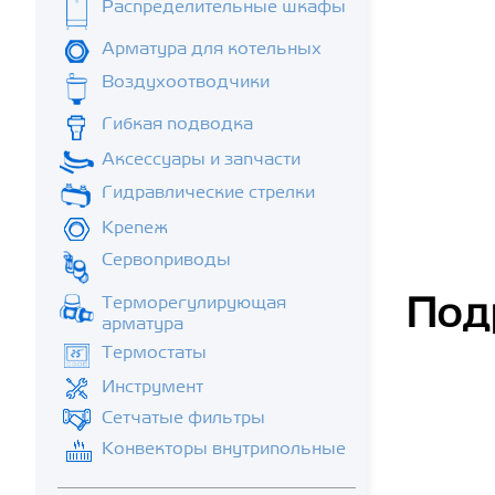
Распределительные шкафы
Арматура для котельных
Воздухоотводчики
Гибкая подводка
Аксессуары и запчасти
Гидравлические стрелки
Крепеж
Сервоприводы
Терморегулирующая
Под
арматура
Термостаты
Инструмент
Сетчатые фильтры
Конвекторы внутрипольные