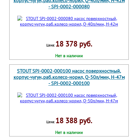
корпус-чугун,раб.колесо-норил, Q-40л/мин, H-42м
- SPJ-0002-000080
18 378 руб.
Цена:
Нет в наличии
STOUT SPJ-0002-000100 насос поверхностный,
корпус-чугун,раб.колесо-норил, Q-50л/мин, H-47м
- SPJ-0002-000100
18 388 руб.
Цена:
Нет в наличии