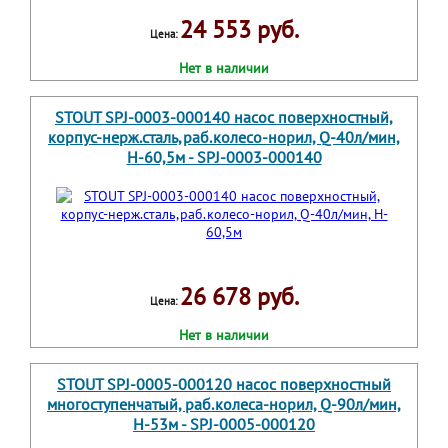
24 553 руб.
Цена:
Нет в наличии
STOUT SPJ-0003-000140 насос поверхностный,
корпус-нерж.сталь,раб.колесо-норил, Q-40л/мин,
H-60,5м - SPJ-0003-000140
26 678 руб.
Цена:
Нет в наличии
STOUT SPJ-0005-000120 насос поверхностный
многоступенчатый, раб.колеса-норил, Q-90л/мин,
H-53м - SPJ-0005-000120