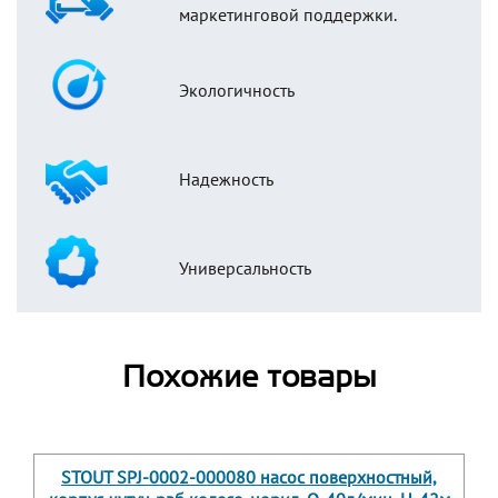
маркетинговой поддержки.
Экологичность
Надежность
Универсальность
Похожие товары
STOUT SPJ-0002-000080 насос поверхностный,