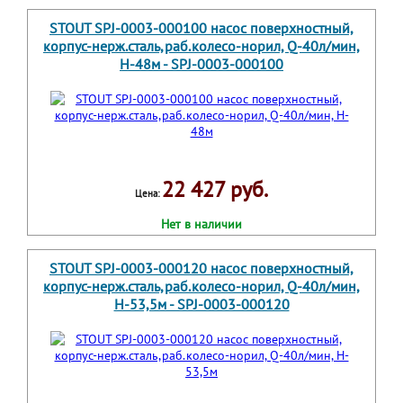
STOUT SPJ-0003-000100 насос поверхностный,
корпус-нерж.сталь,раб.колесо-норил, Q-40л/мин,
H-48м - SPJ-0003-000100
22 427 руб.
Цена:
Нет в наличии
STOUT SPJ-0003-000120 насос поверхностный,
корпус-нерж.сталь,раб.колесо-норил, Q-40л/мин,
H-53,5м - SPJ-0003-000120