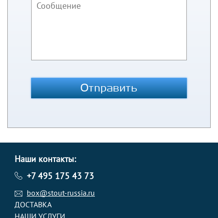
Отправить
Наши контакты:
+7 495 175 43 73
box@stout-russia.ru
ДОСТАВКА
НАШИ УСЛУГИ