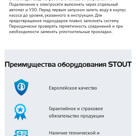
Подключение к электросети выполнять через отдельный
автомат и УЗО. Перед первым запуском залить воду в корпус
насоса до уровня, указанного в инструкции. Для
предотвращения гидроударов плавно заполнять систему.
Периодически проверять герметичность соединений и при
необходимости заменять уплотнительные прокладки.
Преимущества оборудования STOUT
Европейское качество
Гарантийное и страховое
обязательство продукции
Наличие технической и