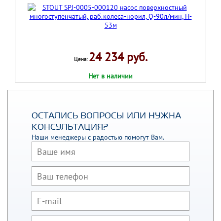
24 234 руб.
Цена:
Нет в наличии
ОСТАЛИСЬ ВОПРОСЫ ИЛИ НУЖНА
КОНСУЛЬТАЦИЯ?
Наши менеджеры с радостью помогут Вам.