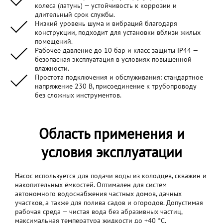
колеса (латунь) — устойчивость к коррозии и
длительный срок службы.
Низкий уровень шума и вибраций благодаря
конструкции, подходит для установки вблизи жилых
помещений.
Рабочее давление до 10 бар и класс защиты IP44 —
безопасная эксплуатация в условиях повышенной
влажности.
Простота подключения и обслуживания: стандартное
напряжение 230 В, присоединение к трубопроводу
без сложных инструментов.
Область применения и
условия эксплуатации
Насос используется для подачи воды из колодцев, скважин и
накопительных ёмкостей. Оптимален для систем
автономного водоснабжения частных домов, дачных
участков, а также для полива садов и огородов. Допустимая
рабочая среда — чистая вода без абразивных частиц,
максимальная температура жидкости до +40 °C,