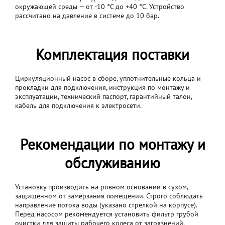
окружающей среды — от -10 °C до +40 °C. Устройство
рассчитано на давление в системе до 10 бар.
Комплектация поставки
Циркуляционный насос в сборе, уплотнительные кольца и
прокладки для подключения, инструкция по монтажу и
эксплуатации, технический паспорт, гарантийный талон,
кабель для подключения к электросети.
Рекомендации по монтажу и
обслуживанию
Установку производить на ровном основании в сухом,
защищённом от замерзания помещении. Строго соблюдать
направление потока воды (указано стрелкой на корпусе).
Перед насосом рекомендуется установить фильтр грубой
очистки для защиты рабочего колеса от загрязнений.