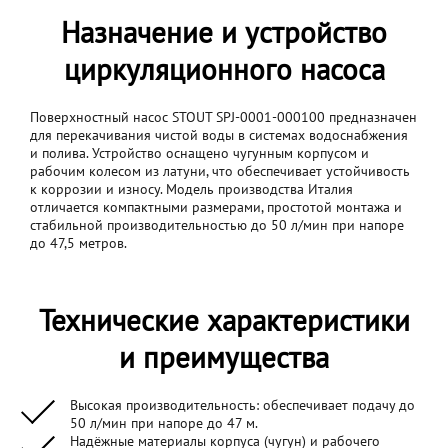
Назначение и устройство
циркуляционного насоса
Поверхностный насос STOUT SPJ-0001-000100 предназначен
для перекачивания чистой воды в системах водоснабжения
и полива. Устройство оснащено чугунным корпусом и
рабочим колесом из латуни, что обеспечивает устойчивость
к коррозии и износу. Модель производства Италия
отличается компактными размерами, простотой монтажа и
стабильной производительностью до 50 л/мин при напоре
до 47,5 метров.
Технические характеристики
и преимущества
Высокая производительность: обеспечивает подачу до
50 л/мин при напоре до 47 м.
Надёжные материалы корпуса (чугун) и рабочего