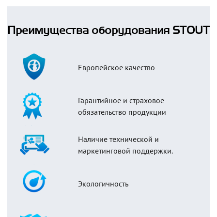
Преимущества оборудования STOUT
Европейское качество
Гарантийное и страховое
обязательство продукции
Наличие технической и
маркетинговой поддержки.
Экологичность