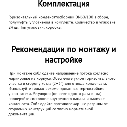
Комплектация
Горизонтальный конденсатосборник DN60/100 в сборе,
полумуфты уплотнения в комплекте. Количество в упаковке:
24 шт. Тип упаковки: коробка.
Рекомендации по монтажу и
настройке
При монтаже соблюдайте направление потока согласно
маркировке на корпусе. Обеспечьте уклон горизонтального
участка в сторону котла (2–3°) для отвода конденсата.
Используйте только рекомендованные термостойкие
уплотнители. Регулярно (не реже одного раза в год)
проверяйте состояние внутреннего канала и наличие
конденсата. Соблюдайте противопожарные разрывы от
сгораемых конструкций согласно нормативной
документации.