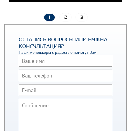
1
2
3
ОСТАЛИСЬ ВОПРОСЫ ИЛИ НУЖНА
КОНСУЛЬТАЦИЯ?
Наши менеджеры с радостью помогут Вам.