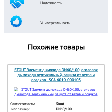
Надежность
Универсальность
Похожие товары
STOUT Элемент дымохода DN60/100, оголовок
дымохода вертикальный, защита от ветра и
осадков - SCA-6010-000103
Совместимость:
Stout
Типоразмер:
DN60/100