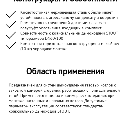
Кислотостойкая нержавеющая сталь обеспечивает
устойчивость к агрессивному конденсату и коррозии
Герметичность соединений достигается за счёт
полумуфт уплотнения, входящих в комплект
Совместимость с коаксиальными дымоходами STOUT
типоразмера DN60/100
Компактная горизонтальная конструкция и малый вес
(10 кг) упрощают монтаж
Область применения
Предназначен для систем дымоудаления газовых котлов с
закрытой камерой сгорания, работающих с принудительной
тягой. Применяется в жилых и коммерческих зданиях при
монтаже настенных и напольных котлов. Допустимые
параметры эксплуатации соответствуют стандартам
коаксиальных дымоходов STOUT.