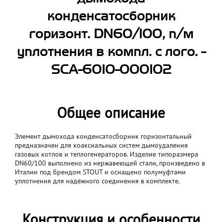
конденсатосборник
горизонт. DN60/100, п/м
уплотнения в компл. с лого. -
SCA-6010-000102
Общее описание
Элемент дымохода конденсатосборник горизонтальный
предназначен для коаксиальных систем дымоудаления
газовых котлов и теплогенераторов. Изделие типоразмера
DN60/100 выполнено из нержавеющей стали, произведено в
Италии под брендом STOUT и оснащено полумуфтами
уплотнения для надёжного соединения в комплекте.
Конструкция и особенности