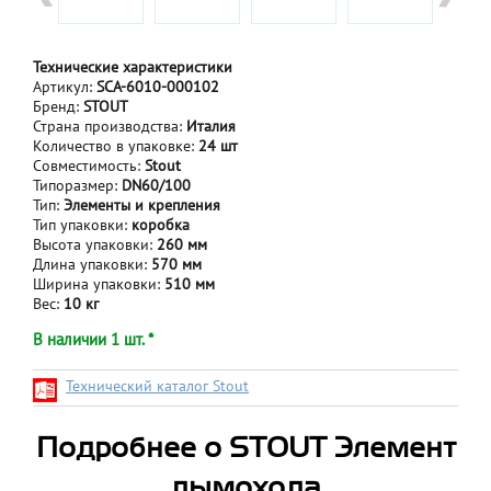
Технические характеристики
Артикул:
SCA-6010-000102
Бренд:
STOUT
Страна производства:
Италия
Количество в упаковке:
24 шт
Совместимость:
Stout
Типоразмер:
DN60/100
Тип:
Элементы и крепления
Тип упаковки:
коробка
Высота упаковки:
260 мм
Длина упаковки:
570 мм
Ширина упаковки:
510 мм
Вес:
10 кг
В наличии 1 шт. *
Технический каталог Stout
Подробнее о STOUT Элемент
дымохода