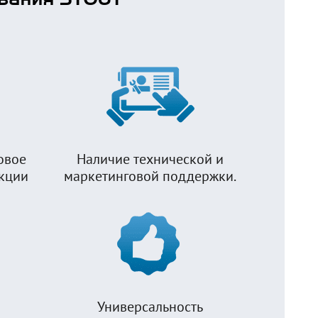
овое
Наличие технической и
укции
маркетинговой поддержки.
Универсальность