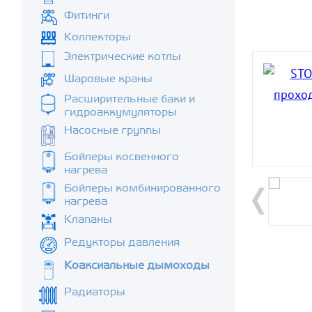
Фитинги
Коллекторы
Электрические котлы
Шаровые краны
Расширительные баки и
гидроаккумуляторы
Насосные группы
Бойлеры косвенного
нагрева
Бойлеры комбинированного
нагрева
Клапаны
Редукторы давления
Коаксиальные дымоходы
Радиаторы