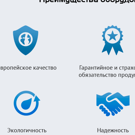
вропейское качество
Гарантийное и страх
обязательство прод
Экологичность
Надежность