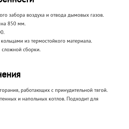
ого забора воздуха и отвода дымовых газов.
ина 850 мм.
0.
 кольцами из термостойкого материала.
 сложной сборки.
нения
горания, работающих с принудительной тягой.
стенных и напольных котлов. Подходит для