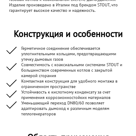
Изделие произведено в Италии под брендом STOUT, что
гарантирует высокое качество и надежность.
Конструкция и особенности
Герметичное соединение обеспечивается
уплотнительными кольцами, предотвращающими
утечку дымовых газов
Совместимость с коаксиальными системами STOUT и
большинством современных котлов с закрытой
камерой сгорания
Компактная конструкция для удобного монтажа в
ограниченном пространстве
Устойчивость к кислотному конденсату за счет
применения коррозионностойких материалов
Уменьшающий переход DN80/60 позволяет
адаптировать дымоход к различным моделям
теплогенераторов