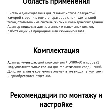
Область применения
Системы дымоудаления для газовых котлов с закрытой
камерой сгорания, теплогенераторов с принудительной
тягой, отопительные системы жилых и коммерческих зданий.
Адаптер подходит для настенных и напольных котлов,
работающих на природном или сжиженном газе.
Комплектация
Адаптер уменьшающий коаксиальный DN80/60 в сборе (1
шт.), уплотнительные кольца для герметизации соединений.
Дополнительные крепежные элементы не входят в комплект
и приобретаются отдельно.
Рекомендации по монтажу и
настройке