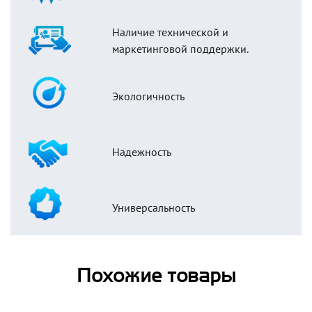
Наличие технической и
маркетинговой поддержки.
Экологичность
Надежность
Универсальность
Похожие товары