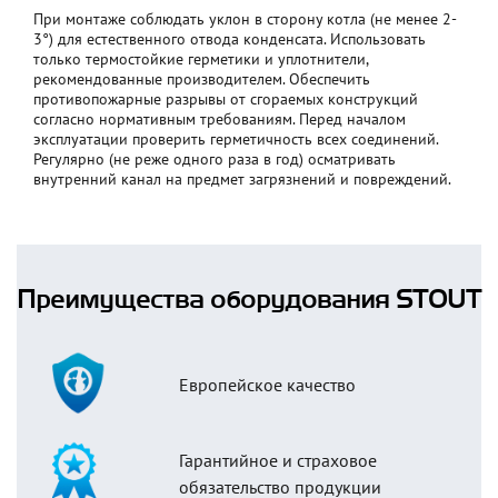
При монтаже соблюдать уклон в сторону котла (не менее 2-
3°) для естественного отвода конденсата. Использовать
только термостойкие герметики и уплотнители,
рекомендованные производителем. Обеспечить
противопожарные разрывы от сгораемых конструкций
согласно нормативным требованиям. Перед началом
эксплуатации проверить герметичность всех соединений.
Регулярно (не реже одного раза в год) осматривать
внутренний канал на предмет загрязнений и повреждений.
Преимущества оборудования STOUT
Европейское качество
Гарантийное и страховое
обязательство продукции