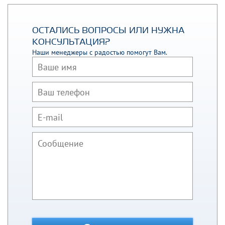
ОСТАЛИСЬ ВОПРОСЫ ИЛИ НУЖНА
КОНСУЛЬТАЦИЯ?
Наши менеджеры с радостью помогут Вам.