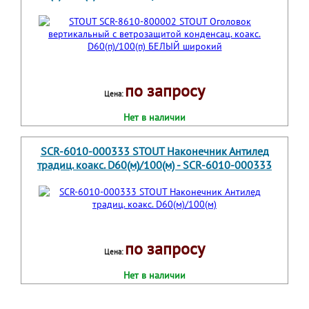
по запросу
Цена:
Нет в наличии
SCR-6010-000333 STOUT Наконечник Антилед
традиц. коакс. D60(м)/100(м) - SCR-6010-000333
по запросу
Цена:
Нет в наличии