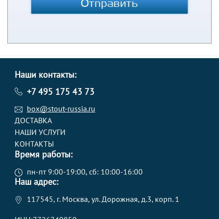
Отправить
Наши контакты:
+7 495 175 43 73
box@stout-russia.ru
ДОСТАВКА
НАШИ УСЛУГИ
КОНТАКТЫ
Время работы:
пн-пт 9:00-19:00, сб: 10:00-16:00
Наш адрес:
117545, г. Москва, ул. Дорожная, д.3, корп. 1