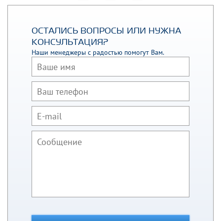
ОСТАЛИСЬ ВОПРОСЫ ИЛИ НУЖНА
КОНСУЛЬТАЦИЯ?
Наши менеджеры с радостью помогут Вам.