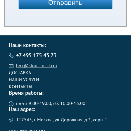
Отправить
Наши контакты:
+7 495 175 43 73
box@stout-russia.ru
ДОСТАВКА
НАШИ УСЛУГИ
КОНТАКТЫ
Время работы:
пн-пт 9:00-19:00, сб: 10:00-16:00
Наш адрес:
117545, г. Москва, ул. Дорожная, д.3, корп. 1