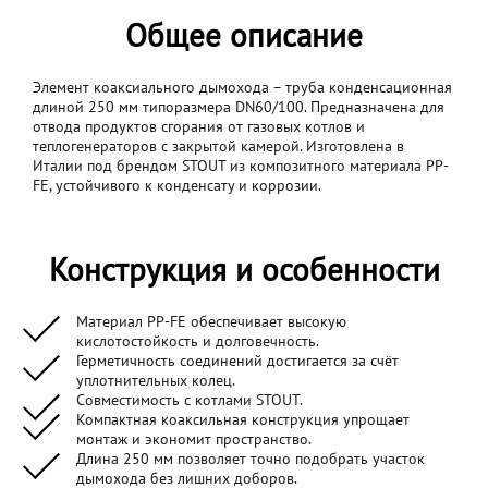
Общее описание
Элемент коаксиального дымохода – труба конденсационная
длиной 250 мм типоразмера DN60/100. Предназначена для
отвода продуктов сгорания от газовых котлов и
теплогенераторов с закрытой камерой. Изготовлена в
Италии под брендом STOUT из композитного материала PP-
FE, устойчивого к конденсату и коррозии.
Конструкция и особенности
Материал PP-FE обеспечивает высокую
кислотостойкость и долговечность.
Герметичность соединений достигается за счёт
уплотнительных колец.
Совместимость с котлами STOUT.
Компактная коаксильная конструкция упрощает
монтаж и экономит пространство.
Длина 250 мм позволяет точно подобрать участок
дымохода без лишних доборов.