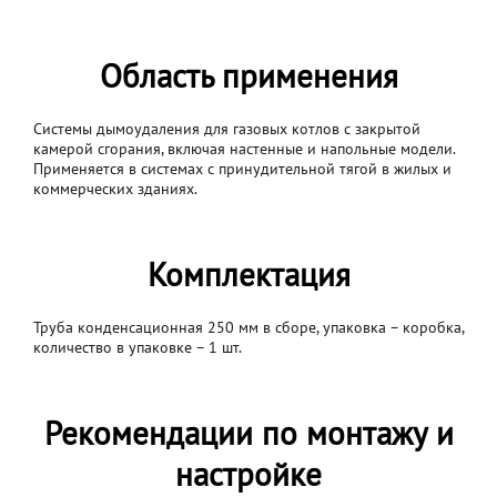
Область применения
Системы дымоудаления для газовых котлов с закрытой
камерой сгорания, включая настенные и напольные модели.
Применяется в системах с принудительной тягой в жилых и
коммерческих зданиях.
Комплектация
Труба конденсационная 250 мм в сборе, упаковка – коробка,
количество в упаковке – 1 шт.
Рекомендации по монтажу и
настройке