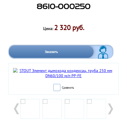
8610-000250
2 320 руб.
Цена:
Заказать
Сравнить