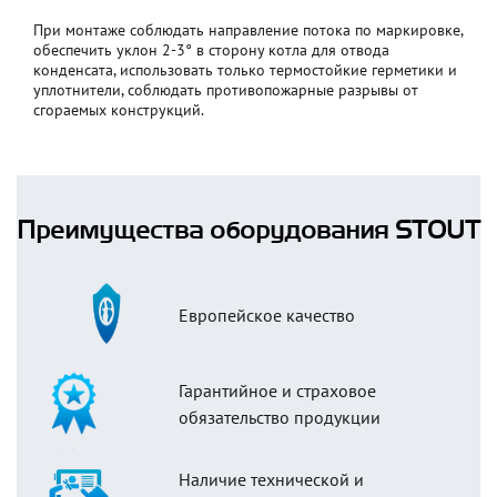
При монтаже соблюдать направление потока по маркировке,
обеспечить уклон 2-3° в сторону котла для отвода
конденсата, использовать только термостойкие герметики и
уплотнители, соблюдать противопожарные разрывы от
сгораемых конструкций.
Преимущества оборудования STOUT
Европейское качество
Гарантийное и страховое
обязательство продукции
Наличие технической и