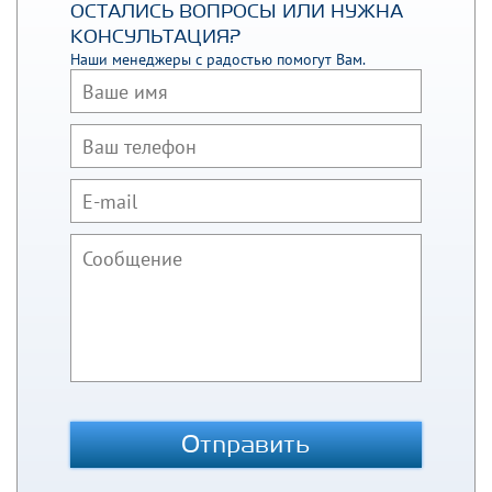
ОСТАЛИСЬ ВОПРОСЫ ИЛИ НУЖНА
КОНСУЛЬТАЦИЯ?
Наши менеджеры с радостью помогут Вам.
Отправить