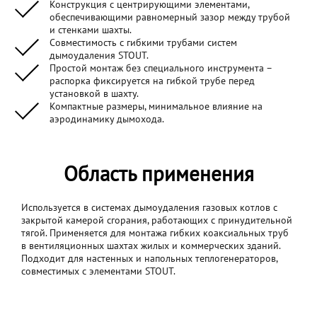
Конструкция с центрирующими элементами,
обеспечивающими равномерный зазор между трубой
и стенками шахты.
Совместимость с гибкими трубами систем
дымоудаления STOUT.
Простой монтаж без специального инструмента –
распорка фиксируется на гибкой трубе перед
установкой в шахту.
Компактные размеры, минимальное влияние на
аэродинамику дымохода.
Область применения
Используется в системах дымоудаления газовых котлов с
закрытой камерой сгорания, работающих с принудительной
тягой. Применяется для монтажа гибких коаксиальных труб
в вентиляционных шахтах жилых и коммерческих зданий.
Подходит для настенных и напольных теплогенераторов,
совместимых с элементами STOUT.