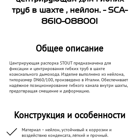
труб в шахте , нейлон. - SCA-
8610-088001
Общее описание
Центрирующая распорка STOUT предназначена для
фиксации и центрирования гибких труб в шахте
коаксиального дымохода. Изделие выполнено из нейлона,
типоразмер DN60/100, произведено в Италии. Обеспечивает
надёжное позиционирование гибкого канала внутри шахты,
предотвращая смещение и деформацию.
Конструкция и особенности
Материал – нейлон, устойчивый к коррозии и
воздействию конденсата, лёгкий и прочный.