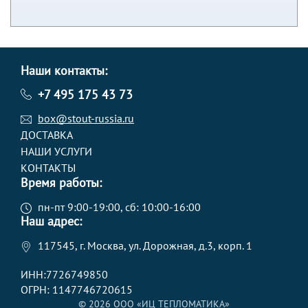
Наши контакты:
+7 495 175 43 73
box@stout-russia.ru
ДОСТАВКА
НАШИ УСЛУГИ
КОНТАКТЫ
Время работы:
пн-пт 9:00-19:00, сб: 10:00-16:00
Наш адрес:
117545, г. Москва, ул. Дорожная, д.3, корп. 1
ИНН:7726749850
ОГРН: 1147746720615
© 2026 ООО «ИЦ ТЕПЛОМАТИКА»