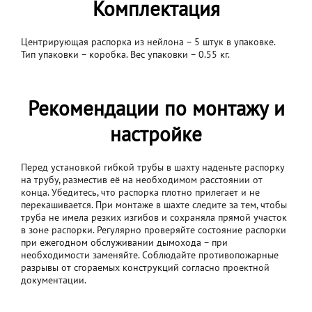
Комплектация
Центрирующая распорка из нейлона – 5 штук в упаковке.
Тип упаковки – коробка. Вес упаковки – 0.55 кг.
Рекомендации по монтажу и
настройке
Перед установкой гибкой трубы в шахту наденьте распорку
на трубу, разместив её на необходимом расстоянии от
конца. Убедитесь, что распорка плотно прилегает и не
перекашивается. При монтаже в шахте следите за тем, чтобы
труба не имела резких изгибов и сохраняла прямой участок
в зоне распорки. Регулярно проверяйте состояние распорки
при ежегодном обслуживании дымохода – при
необходимости заменяйте. Соблюдайте противопожарные
разрывы от сгораемых конструкций согласно проектной
документации.