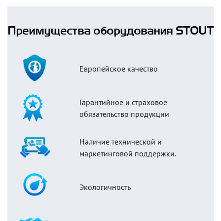
Преимущества оборудования STOUT
Европейское качество
Гарантийное и страховое
обязательство продукции
Наличие технической и
маркетинговой поддержки.
Экологичность