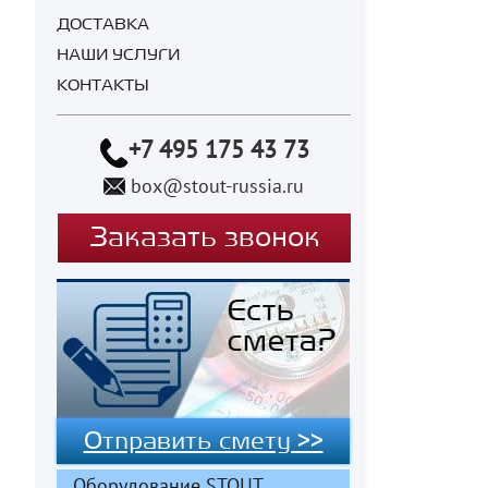
ДОСТАВКА
НАШИ УСЛУГИ
КОНТАКТЫ
+7 495 175 43 73
box@stout-russia.ru
Заказать звонок
Отправить смету >>
Оборудование STOUT