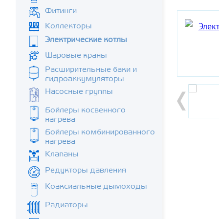
Фитинги
Коллекторы
Электрические котлы
Шаровые краны
Расширительные баки и
гидроаккумуляторы
Насосные группы
Бойлеры косвенного
нагрева
Бойлеры комбинированного
нагрева
Клапаны
Редукторы давления
Коаксиальные дымоходы
Радиаторы