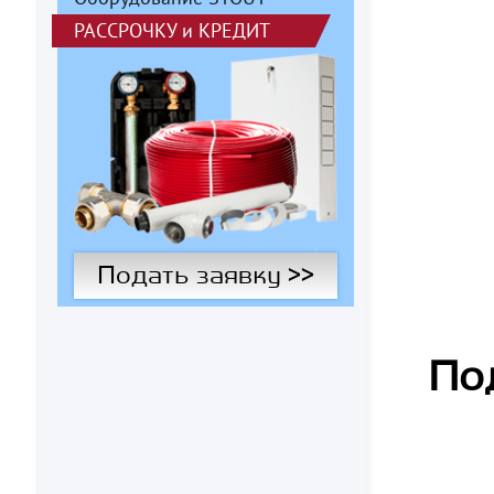
РАССРОЧКУ
и
КРЕДИТ
Подать заявку >>
По