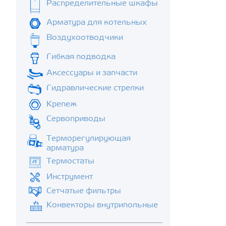
Распределительные шкафы
Арматура для котельных
Воздухоотводчики
Гибкая подводка
Аксессуары и запчасти
Гидравлические стрелки
Крепеж
Сервоприводы
Терморегулирующая
арматура
Термостаты
Инструмент
Сетчатые фильтры
Конвекторы внутрипольные