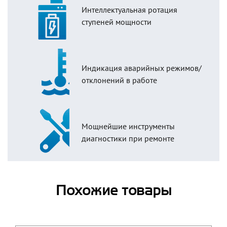
Интеллектуальная ротация
ступеней мощности
Индикация аварийных режимов/
отклонений в работе
Мощнейшие инструменты
диагностики при ремонте
Похожие товары