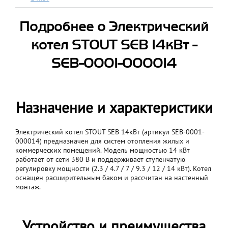
Подробнее о Электрический
котел STOUT SEB 14кВт -
SEB-0001-000014
Назначение и характеристики
Электрический котел STOUT SEB 14кВт (артикул SEB-0001-
000014) предназначен для систем отопления жилых и
коммерческих помещений. Модель мощностью 14 кВт
работает от сети 380 В и поддерживает ступенчатую
регулировку мощности (2.3 / 4.7 / 7 / 9.3 / 12 / 14 кВт). Котел
оснащен расширительным баком и рассчитан на настенный
монтаж.
Устройство и преимущества