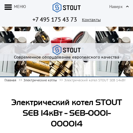
МЕНЮ
Наверх
+7 495 175 43 73
Контакты
Современное оборудование европейского качества
Главная
Электрические котлы
Электрический котел STOUT SEB 14кВт
Электрический котел STOUT
SEB 14кВт - SEB-0001-
000014