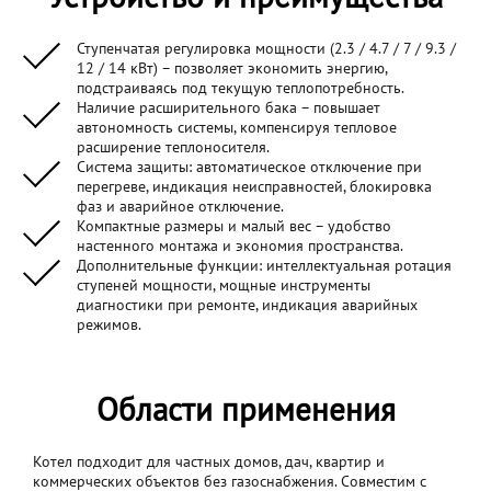
Ступенчатая регулировка мощности (2.3 / 4.7 / 7 / 9.3 /
12 / 14 кВт) – позволяет экономить энергию,
подстраиваясь под текущую теплопотребность.
Наличие расширительного бака – повышает
автономность системы, компенсируя тепловое
расширение теплоносителя.
Система защиты: автоматическое отключение при
перегреве, индикация неисправностей, блокировка
фаз и аварийное отключение.
Компактные размеры и малый вес – удобство
настенного монтажа и экономия пространства.
Дополнительные функции: интеллектуальная ротация
ступеней мощности, мощные инструменты
диагностики при ремонте, индикация аварийных
режимов.
Области применения
Котел подходит для частных домов, дач, квартир и
коммерческих объектов без газоснабжения. Совместим с