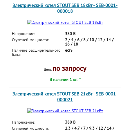
Электрический котел STOUT SEB 18кВт - SEB-0001-
000018
Напряжение:
380 В
Ступеней мощности:
2 / 4 / 6 / 8 / 10 / 12 / 14 /
16 / 18
Наличие расширительного
есть
бака:
по запросу
Цена:
В наличии 1 шт. *
Электрический котел STOUT SEB 21кВт - SEB-0001-
000021
Напряжение:
380 В
Ступеней мощности:
2.3 / 4.7 / 7 / 9.3 / 12 / 14 /