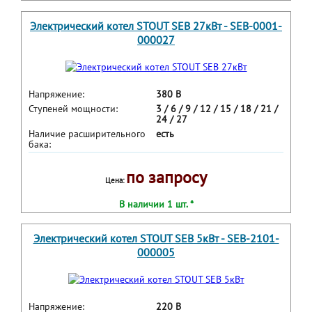
Электрический котел STOUT SEB 27кВт - SEB-0001-
000027
Напряжение:
380 В
Ступеней мощности:
3 / 6 / 9 / 12 / 15 / 18 / 21 /
24 / 27
Наличие расширительного
есть
бака:
по запросу
Цена:
В наличии 1 шт. *
Электрический котел STOUT SEB 5кВт - SEB-2101-
000005
Напряжение:
220 В