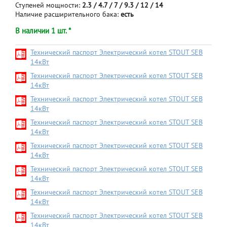
Ступеней мощности:
2.3 / 4.7 / 7 / 9.3 / 12 / 14
Наличие расширительного бака:
есть
В наличии 1 шт. *
Технический паспорт Электрический котел STOUT SEB
14кВт
Технический паспорт Электрический котел STOUT SEB
14кВт
Технический паспорт Электрический котел STOUT SEB
14кВт
Технический паспорт Электрический котел STOUT SEB
14кВт
Технический паспорт Электрический котел STOUT SEB
14кВт
Технический паспорт Электрический котел STOUT SEB
14кВт
Технический паспорт Электрический котел STOUT SEB
14кВт
Технический паспорт Электрический котел STOUT SEB
14кВт