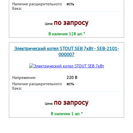
Наличие расширительного
есть
бака:
по запросу
Цена:
В наличии 128 шт. *
Электрический котел STOUT SEB 7кВт - SEB-2101-
000007
Напряжение:
220 В
Наличие расширительного
есть
бака:
по запросу
Цена:
В наличии 1 шт. *