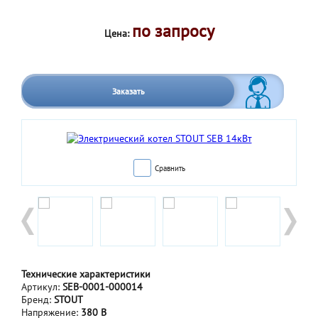
по запросу
Цена:
Заказать
Сравнить
Технические характеристики
Артикул:
SEB-0001-000014
Бренд:
STOUT
Напряжение:
380 В