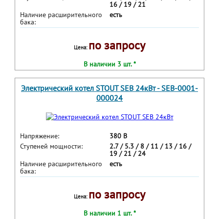
16 / 19 / 21
Наличие расширительного
есть
бака:
по запросу
Цена:
В наличии 3 шт. *
Электрический котел STOUT SEB 24кВт - SEB-0001-
000024
Напряжение:
380 В
Ступеней мощности:
2.7 / 5.3 / 8 / 11 / 13 / 16 /
19 / 21 / 24
Наличие расширительного
есть
бака:
по запросу
Цена:
В наличии 1 шт. *