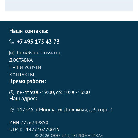
Наши контакты:
+7 495 175 43 73
box@stout-russia.ru
ДОСТАВКА
НАШИ УСЛУГИ
КОНТАКТЫ
Время работы:
пн-пт 9:00-19:00, сб: 10:00-16:00
Наш адрес:
117545, г. Москва, ул. Дорожная, д.3, корп. 1
ИНН:7726749850
ОГРН: 1147746720615
© 2026 ООО «ИЦ ТЕПЛОМАТИКА»