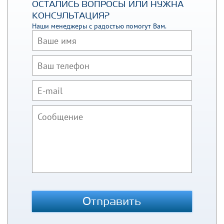
ОСТАЛИСЬ ВОПРОСЫ ИЛИ НУЖНА
КОНСУЛЬТАЦИЯ?
Наши менеджеры с радостью помогут Вам.
Отправить