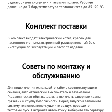
радиаторными системами и теплыми полами. Рабочее
давление до 3 бар, температура теплоносителя до 85–90 °C.
Комплект поставки
В комплект входят: электрический котел, крепеж для
настенного монтажа, встроенный расширительный бак,
инструкция по эксплуатации и паспорт изделия.
Советы по монтажу и
обслуживанию
Для подключения используйте кабель соответствующего
сечения, автоматический выключатель и заземление.
Гидравлическая обвязка должна включать запорные краны,
грязевик и группу безопасности. Перед запуском заполните
систему теплоносителем, удалите воздух, проведите
тестовый пуск. Настройте автоматику: выберите температуру