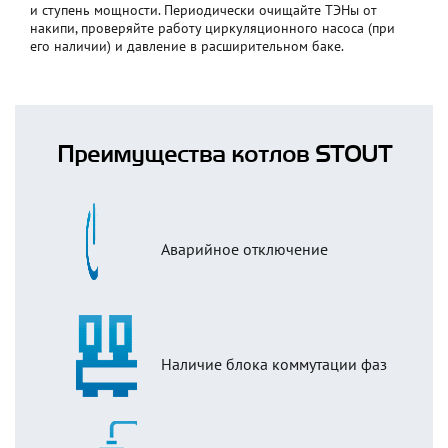
и ступень мощности. Периодически очищайте ТЭНы от
накипи, проверяйте работу циркуляционного насоса (при
его наличии) и давление в расширительном баке.
Преимущества котлов STOUT
Аварийное отключение
Наличие блока коммутации фаз