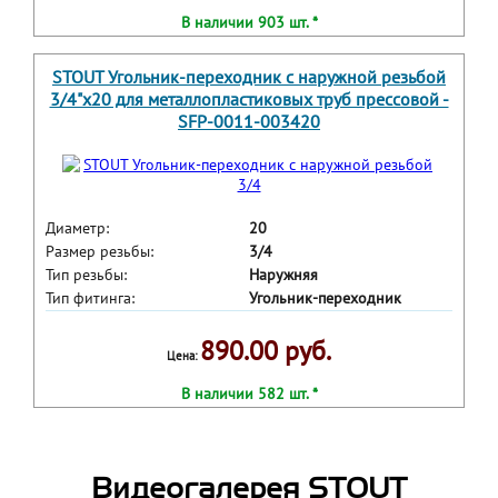
В наличии 903 шт. *
STOUT Угольник-переходник с наружной резьбой
3/4"х20 для металлопластиковых труб прессовой -
SFP-0011-003420
Диаметр:
20
Размер резьбы:
3/4
Тип резьбы:
Наружняя
Тип фитинга:
Угольник-переходник
890.00 руб.
Цена:
В наличии 582 шт. *
Видеогалерея STOUT