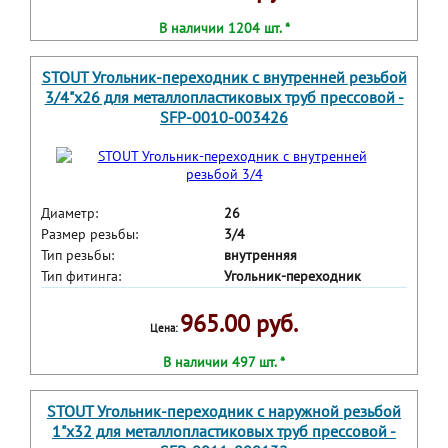
В наличии 1204 шт. *
STOUT Угольник-переходник с внутренней резьбой
3/4"х26 для металлопластиковых труб прессовой -
SFP-0010-003426
Диаметр:
26
Размер резьбы:
3/4
Тип резьбы:
внутренняя
Тип фитинга:
Угольник-переходник
965.00 руб.
Цена:
В наличии 497 шт. *
STOUT Угольник-переходник с наружной резьбой
1"х32 для металлопластиковых труб прессовой -