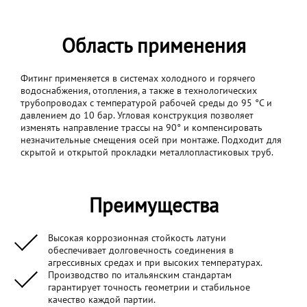
Область применения
Фитинг применяется в системах холодного и горячего
водоснабжения, отопления, а также в технологических
трубопроводах с температурой рабочей среды до 95 °C и
давлением до 10 бар. Угловая конструкция позволяет
изменять направление трассы на 90° и компенсировать
незначительные смещения осей при монтаже. Подходит для
скрытой и открытой прокладки металлопластиковых труб.
Преимущества
Высокая коррозионная стойкость латуни
обеспечивает долговечность соединения в
агрессивных средах и при высоких температурах.
Производство по итальянским стандартам
гарантирует точность геометрии и стабильное
качество каждой партии.