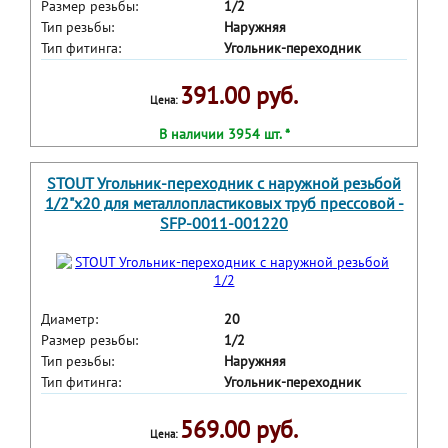
Размер резьбы:
1/2
Тип резьбы:
Наружняя
Тип фитинга:
Угольник-переходник
391.00 руб.
Цена:
В наличии 3954 шт. *
STOUT Угольник-переходник с наружной резьбой
1/2"х20 для металлопластиковых труб прессовой -
SFP-0011-001220
Диаметр:
20
Размер резьбы:
1/2
Тип резьбы:
Наружняя
Тип фитинга:
Угольник-переходник
569.00 руб.
Цена: