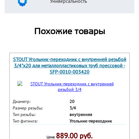
Универсальность
Похожие товары
STOUT Угольник-переходник с внутренней резьбой
3/4"х20 для металлопластиковых труб прессовой -
SFP-0010-003420
Диаметр:
20
Размер резьбы:
3/4
Тип резьбы:
внутренняя
Тип фитинга:
Угольник-переходник
889.00 руб.
Цена: