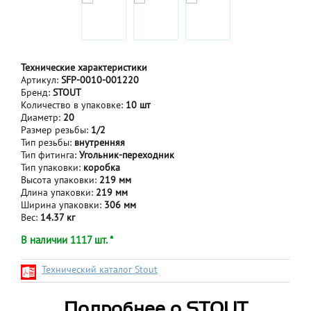
Технические характеристики
Артикул:
SFP-0010-001220
Бренд:
STOUT
Количество в упаковке:
10 шт
Диаметр:
20
Размер резьбы:
1/2
Тип резьбы:
внутренняя
Тип фитинга:
Угольник-переходник
Тип упаковки:
коробка
Высота упаковки:
219 мм
Длина упаковки:
219 мм
Ширина упаковки:
306 мм
Вес:
14.37 кг
В наличии 1117 шт. *
Технический каталог Stout
Подробнее о STOUT