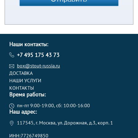
Наши контакты:
+7 495 175 43 73
box@stout-russia.ru
ДОСТАВКА
НАШИ УСЛУГИ
КОНТАКТЫ
Время работы:
пн-пт 9:00-19:00, сб: 10:00-16:00
Наш адрес:
117545, г. Москва, ул. Дорожная, д.3, корп. 1
ИНН:7726749850