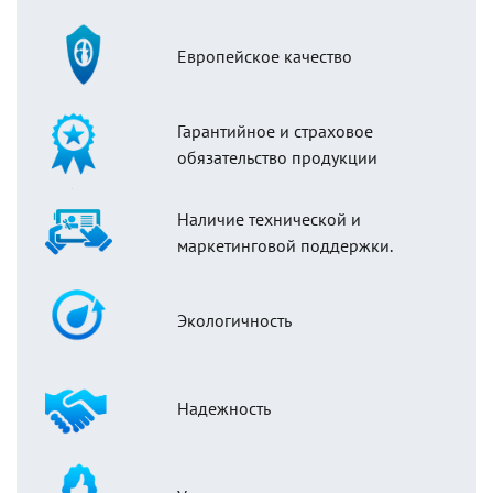
Европейское качество
Гарантийное и страховое
обязательство продукции
Наличие технической и
маркетинговой поддержки.
Экологичность
Надежность