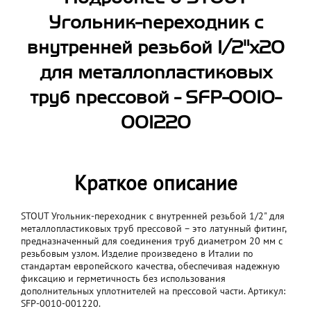
Угольник-переходник с
внутренней резьбой 1/2"х20
для металлопластиковых
труб прессовой - SFP-0010-
001220
Краткое описание
STOUT Угольник-переходник с внутренней резьбой 1/2" для
металлопластиковых труб прессовой – это латунный фитинг,
предназначенный для соединения труб диаметром 20 мм с
резьбовым узлом. Изделие произведено в Италии по
стандартам европейского качества, обеспечивая надежную
фиксацию и герметичность без использования
дополнительных уплотнителей на прессовой части. Артикул:
SFP-0010-001220.