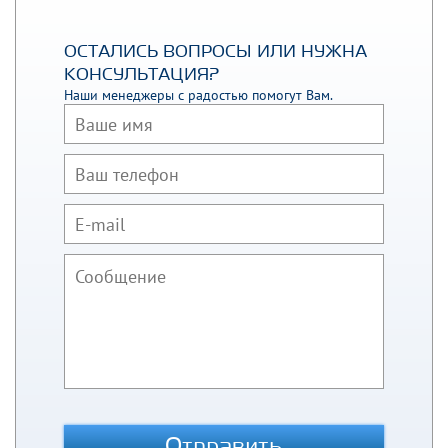
ОСТАЛИСЬ ВОПРОСЫ ИЛИ НУЖНА
КОНСУЛЬТАЦИЯ?
Наши менеджеры с радостью помогут Вам.
Отправить