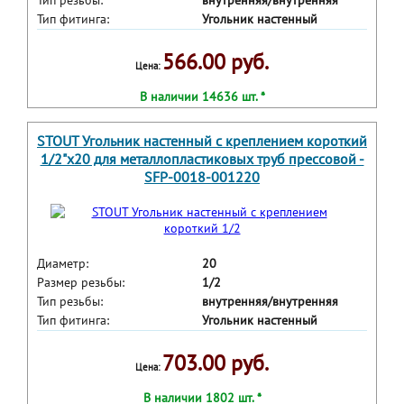
Тип резьбы:
внутренняя/внутренняя
Тип фитинга:
Угольник настенный
566.00 руб.
Цена:
В наличии 14636 шт. *
STOUT Угольник настенный с креплением короткий
1/2"х20 для металлопластиковых труб прессовой -
SFP-0018-001220
Диаметр:
20
Размер резьбы:
1/2
Тип резьбы:
внутренняя/внутренняя
Тип фитинга:
Угольник настенный
703.00 руб.
Цена:
В наличии 1802 шт. *