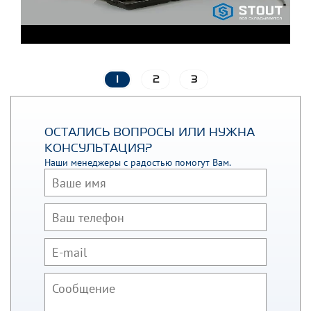
1
2
3
ОСТАЛИСЬ ВОПРОСЫ ИЛИ НУЖНА
КОНСУЛЬТАЦИЯ?
Наши менеджеры с радостью помогут Вам.