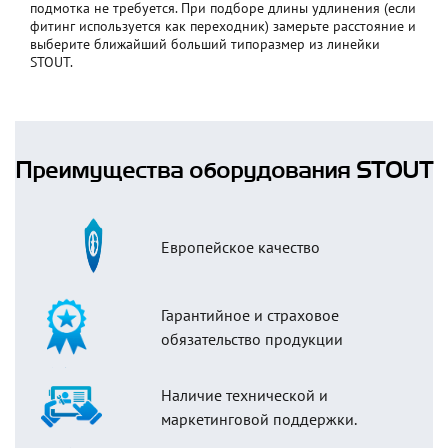
подмотка не требуется. При подборе длины удлинения (если
фитинг используется как переходник) замерьте расстояние и
выберите ближайший больший типоразмер из линейки
STOUT.
Преимущества оборудования STOUT
Европейское качество
Гарантийное и страховое
обязательство продукции
Наличие технической и
маркетинговой поддержки.