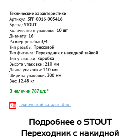
Технические характеристики
Артикул:
SFP-0016-003416
Бренд:
STOUT
Количество в упаковке:
10 шт
Диаметр:
16
Размер резьбы:
3/4
Тип резьбы:
Прессовой
Тип фитинга:
Переходник с накидной гайкой
Тип упаковки:
коробка
Высота упаковки:
210 мм
Длина упаковки:
210 мм
Ширина упаковки:
300 мм
Вес:
12.48 кг
В наличии 787 шт. *
Технический каталог Stout
Подробнее о STOUT
Переходник с накидной