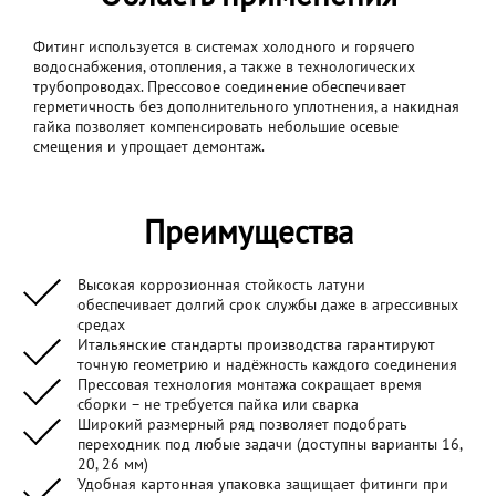
Фитинг используется в системах холодного и горячего
водоснабжения, отопления, а также в технологических
трубопроводах. Прессовое соединение обеспечивает
герметичность без дополнительного уплотнения, а накидная
гайка позволяет компенсировать небольшие осевые
смещения и упрощает демонтаж.
Преимущества
Высокая коррозионная стойкость латуни
обеспечивает долгий срок службы даже в агрессивных
средах
Итальянские стандарты производства гарантируют
точную геометрию и надёжность каждого соединения
Прессовая технология монтажа сокращает время
сборки – не требуется пайка или сварка
Широкий размерный ряд позволяет подобрать
переходник под любые задачи (доступны варианты 16,
20, 26 мм)
Удобная картонная упаковка защищает фитинги при