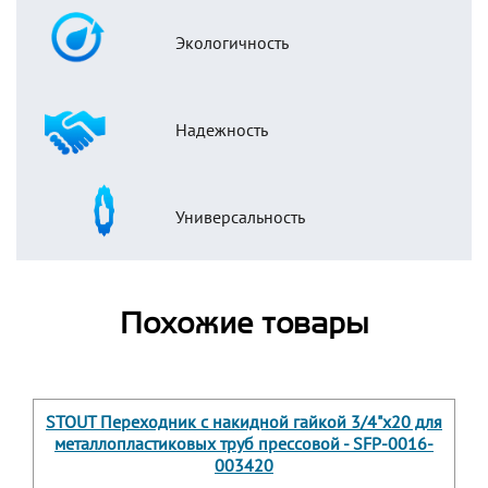
Экологичность
Надежность
Универсальность
Похожие товары
STOUT Переходник с накидной гайкой 3/4"х20 для
металлопластиковых труб прессовой - SFP-0016-
003420