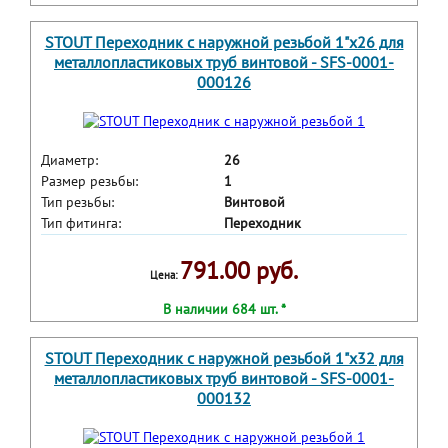
STOUT Переходник с наружной резьбой 1"х26 для
металлопластиковых труб винтовой - SFS-0001-
000126
Диаметр:
26
Размер резьбы:
1
Тип резьбы:
Винтовой
Тип фитинга:
Переходник
791.00 руб.
Цена:
В наличии 684 шт. *
STOUT Переходник с наружной резьбой 1"х32 для
металлопластиковых труб винтовой - SFS-0001-
000132