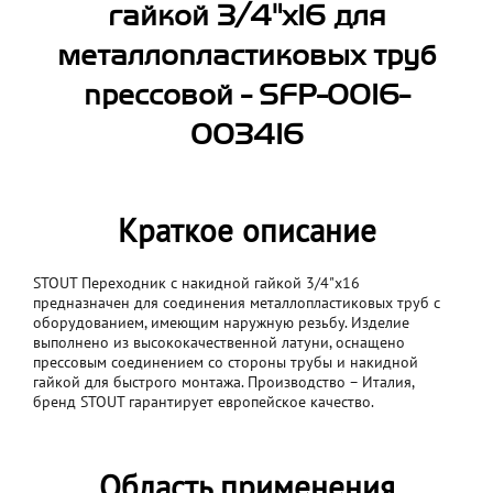
гайкой 3/4"х16 для
металлопластиковых труб
прессовой - SFP-0016-
003416
Краткое описание
STOUT Переходник с накидной гайкой 3/4"х16
предназначен для соединения металлопластиковых труб с
оборудованием, имеющим наружную резьбу. Изделие
выполнено из высококачественной латуни, оснащено
прессовым соединением со стороны трубы и накидной
гайкой для быстрого монтажа. Производство – Италия,
бренд STOUT гарантирует европейское качество.
Область применения