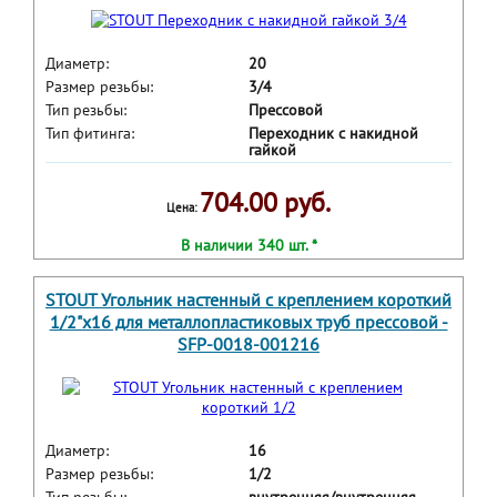
Диаметр:
20
Размер резьбы:
3/4
Тип резьбы:
Прессовой
Тип фитинга:
Переходник с накидной
гайкой
704.00 руб.
Цена:
В наличии 340 шт. *
STOUT Угольник настенный с креплением короткий
1/2"х16 для металлопластиковых труб прессовой -
SFP-0018-001216
Диаметр:
16
Размер резьбы:
1/2