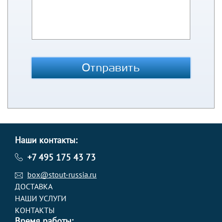
Отправить
Наши контакты:
+7 495 175 43 73
box@stout-russia.ru
ДОСТАВКА
НАШИ УСЛУГИ
КОНТАКТЫ
Время работы: