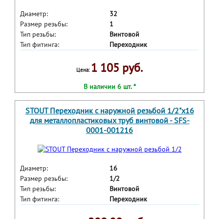
Диаметр:
32
Размер резьбы:
1
Тип резьбы:
Винтовой
Тип фитинга:
Переходник
1 105 руб.
Цена:
В наличии 6 шт. *
STOUT Переходник с наружной резьбой 1/2"х16
для металлопластиковых труб винтовой - SFS-
0001-001216
Диаметр:
16
Размер резьбы:
1/2
Тип резьбы:
Винтовой
Тип фитинга:
Переходник