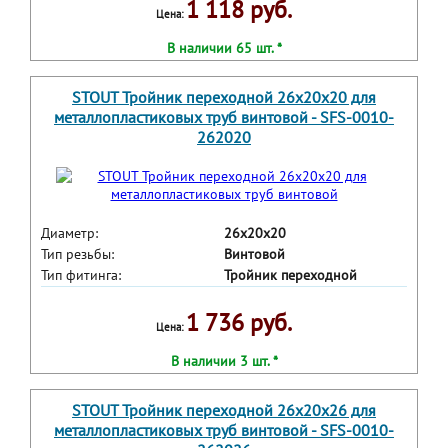
1 118 руб.
Цена:
В наличии 65 шт. *
STOUT Тройник переходной 26х20х20 для
металлопластиковых труб винтовой - SFS-0010-
262020
Диаметр:
26x20x20
Тип резьбы:
Винтовой
Тип фитинга:
Тройник переходной
1 736 руб.
Цена:
В наличии 3 шт. *
STOUT Тройник переходной 26х20х26 для
металлопластиковых труб винтовой - SFS-0010-