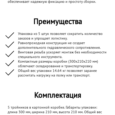
обеспечивает надежную фиксацию и простоту сборки.
Преимущества
Упаковка из 5 штук позволяет сократить количество
заказов и упрощает логистику.
Равнопроходная конструкция не создает
дополнительного гидравлического сопротивления.
Винтовая резьба ускоряет монтаж без необходимости
специального инструмента.
Компактные размеры коробки (300x210x210 мм)
облегчают складирование и транспортировку.
Общий вес упаковки 14.64 кг позволяет заранее
рассчитать нагрузку на полку или транспорт.
Комплектация
5 тройников в картонной коробке. Габариты упаковки:
длина 300 мм, ширина 210 мм, высота 210 мм. Общий вес