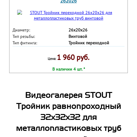
262026
Диаметр:
26x20x26
Тип резьбы:
Винтовой
Тип фитинга:
Тройник переходной
1 960 руб.
Цена:
В наличии 4 шт. *
Видеогалерея STOUT
Тройник равнопроходный
32x32x32 для
металлопластиковых труб