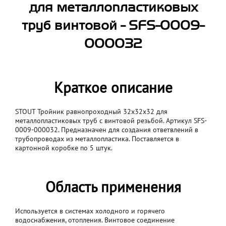
для металлопластиковых
труб винтовой - SFS-0009-
000032
Краткое описание
STOUT Тройник равнопроходный 32x32x32 для
металлопластиковых труб с винтовой резьбой. Артикул SFS-
0009-000032. Предназначен для создания ответвлений в
трубопроводах из металлопластика. Поставляется в
картонной коробке по 5 штук.
Область применения
Используется в системах холодного и горячего
водоснабжения, отопления. Винтовое соединение