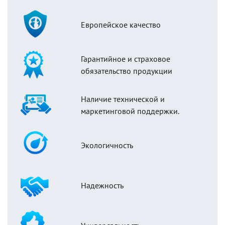
Европейское качество
Гарантийное и страховое
обязательство продукции
Наличие технической и
маркетинговой поддержки.
Экологичность
Надежность