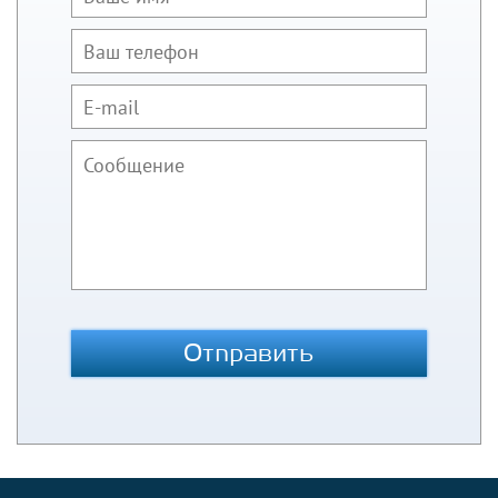
Отправить