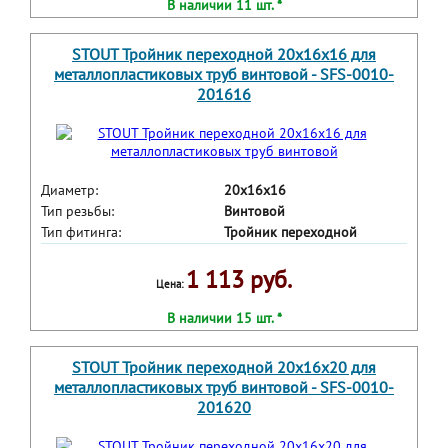
В наличии 11 шт. *
STOUT Тройник переходной 20х16х16 для
металлопластиковых труб винтовой - SFS-0010-
201616
Диаметр:
20x16x16
Тип резьбы:
Винтовой
Тип фитинга:
Тройник переходной
1 113 руб.
Цена:
В наличии 15 шт. *
STOUT Тройник переходной 20х16х20 для
металлопластиковых труб винтовой - SFS-0010-
201620