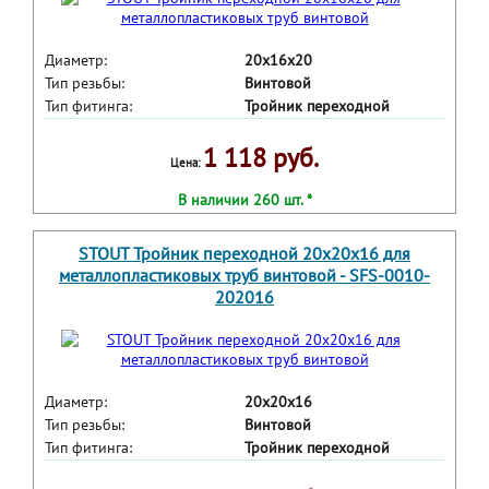
Диаметр:
20x16x20
Тип резьбы:
Винтовой
Тип фитинга:
Тройник переходной
1 118 руб.
Цена:
В наличии 260 шт. *
STOUT Тройник переходной 20x20x16 для
металлопластиковых труб винтовой - SFS-0010-
202016
Диаметр:
20x20x16
Тип резьбы:
Винтовой
Тип фитинга:
Тройник переходной