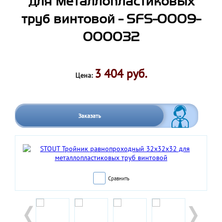
для металлопластиковых
труб винтовой - SFS-0009-
000032
3 404 руб.
Цена:
Заказать
Сравнить