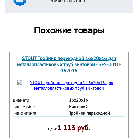
Универсальность
Похожие товары
STOUT Тройник переходной 16x20x16 для
металлопластиковых труб винтовой - SFS-0010-
162016
Диаметр:
16x20x16
Тип резьбы:
Винтовой
Тип фитинга:
Тройник переходной
1 113 руб.
Цена: