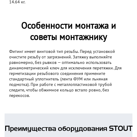
14.64 кг.
Особенности монтажа и
советы монтажнику
Фитинг имеет винтовой тип резьбы. Перед установкой
очистите резьбу от загрязнений. Затяжку выполняйте
равномерно, без рывков — оптимально использовать
динамометрический ключ для исключения перетяжки. Для
герметизации резьбового соединения примените
стандартный уплотнитель (лента ФУМ или льняная
подмотка). При работе с металлопластиковой трубой
следите, чтобы обжимное кольцо встало ровно, без
перекосов.
Преимущества оборудования STOUT