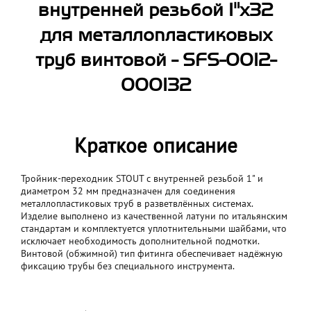
внутренней резьбой 1"x32
для металлопластиковых
труб винтовой - SFS-0012-
000132
Краткое описание
Тройник-переходник STOUT с внутренней резьбой 1" и
диаметром 32 мм предназначен для соединения
металлопластиковых труб в разветвлённых системах.
Изделие выполнено из качественной латуни по итальянским
стандартам и комплектуется уплотнительными шайбами, что
исключает необходимость дополнительной подмотки.
Винтовой (обжимной) тип фитинга обеспечивает надёжную
фиксацию трубы без специального инструмента.