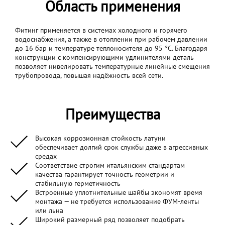
Область применения
Фитинг применяется в системах холодного и горячего
водоснабжения, а также в отоплении при рабочем давлении
до 16 бар и температуре теплоносителя до 95 °C. Благодаря
конструкции с компенсирующими удлинителями деталь
позволяет нивелировать температурные линейные смещения
трубопровода, повышая надёжность всей сети.
Преимущества
Высокая коррозионная стойкость латуни
обеспечивает долгий срок службы даже в агрессивных
средах
Соответствие строгим итальянским стандартам
качества гарантирует точность геометрии и
стабильную герметичность
Встроенные уплотнительные шайбы экономят время
монтажа — не требуется использование ФУМ-ленты
или льна
Широкий размерный ряд позволяет подобрать