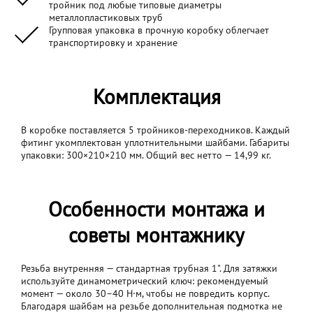
тройник под любые типовые диаметры
металлопластиковых труб
Групповая упаковка в прочную коробку облегчает
транспортировку и хранение
Комплектация
В коробке поставляется 5 тройников-переходников. Каждый
фитинг укомплектован уплотнительными шайбами. Габариты
упаковки: 300×210×210 мм. Общий вес нетто — 14,99 кг.
Особенности монтажа и
советы монтажнику
Резьба внутренняя — стандартная трубная 1". Для затяжки
используйте динамометрический ключ: рекомендуемый
момент — около 30–40 Н·м, чтобы не повредить корпус.
Благодаря шайбам на резьбе дополнительная подмотка не