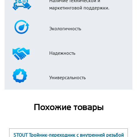
Наличие технической и
маркетинговой поддержки.
Экологичность
Надежность
Универсальность
Похожие товары
STOUT Тройник-переходник с внутренней резьбой