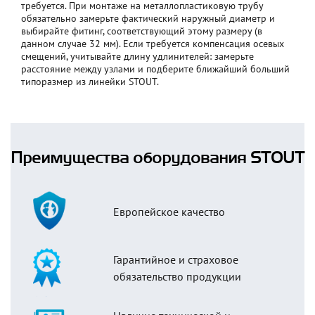
требуется. При монтаже на металлопластиковую трубу
обязательно замерьте фактический наружный диаметр и
выбирайте фитинг, соответствующий этому размеру (в
данном случае 32 мм). Если требуется компенсация осевых
смещений, учитывайте длину удлинителей: замерьте
расстояние между узлами и подберите ближайший больший
типоразмер из линейки STOUT.
Преимущества оборудования STOUT
Европейское качество
Гарантийное и страховое
обязательство продукции