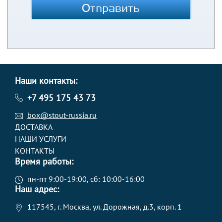
Отправить
Наши контакты:
+7 495 175 43 73
box@stout-russia.ru
ДОСТАВКА
НАШИ УСЛУГИ
КОНТАКТЫ
Время работы:
пн-пт 9:00-19:00, сб: 10:00-16:00
Наш адрес:
117545, г. Москва, ул. Дорожная, д.3, корп. 1