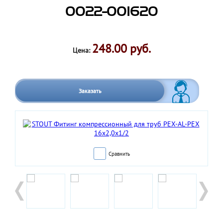
0022-001620
248.00 руб.
Цена:
Заказать
Сравнить