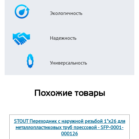
Экологичность
Надежность
Универсальность
Похожие товары
STOUT Переходник с наружной резьбой 1"х26 для
металлопластиковых труб прессовой - SFP-0001-
000126