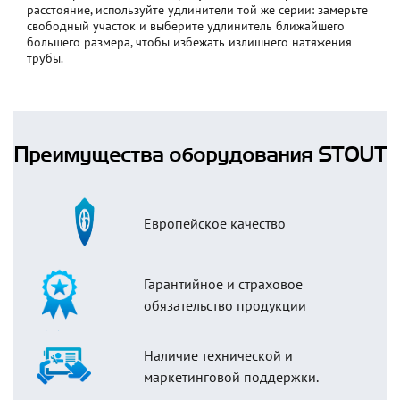
расстояние, используйте удлинители той же серии: замерьте
свободный участок и выберите удлинитель ближайшего
большего размера, чтобы избежать излишнего натяжения
трубы.
Преимущества оборудования STOUT
Европейское качество
Гарантийное и страховое
обязательство продукции
Наличие технической и
маркетинговой поддержки.