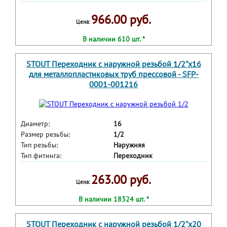
966.00 руб.
Цена:
В наличии 610 шт. *
STOUT Переходник с наружной резьбой 1/2"х16
для металлопластиковых труб прессовой - SFP-
0001-001216
Диаметр:
16
Размер резьбы:
1/2
Тип резьбы:
Наружняя
Тип фитинга:
Переходник
263.00 руб.
Цена:
В наличии 18324 шт. *
STOUT Переходник с наружной резьбой 1/2"х20