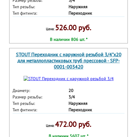
Размер резьбы:
3/4
Тип резьбы:
Наружняя
Тип фитинга:
Переходник
526.00 руб.
Цена:
В наличии 806 шт. *
STOUT Переходник с наружной резьбой 3/4"х20
для металлопластиковых труб прессовой - SFP-
0001-003420
Диаметр:
20
Размер резьбы:
3/4
Тип резьбы:
Наружняя
Тип фитинга:
Переходник
472.00 руб.
Цена:
В наличии 5607 шт. *