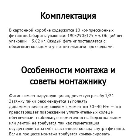
Комплектация
В картонной коробке содержится 10 компрессионных
фитингов. Габариты упаковки: 190×290×125 мм. Общий вес
упаковки — 5,62 кг. Каждый фитинг поставляется с
обжимным кольцом и уплотнительными прокладками.
Особенности монтажа и
советы монтажнику
Фитинг имеет наружную цилиндрическую резьбу 1/2".
Затяжку гайки рекомендуется выполнять
динамометрическим ключом с моментом 30–40 Н·м — это
предотвращает повреждение уплотнительных колец и
обеспечивает стабильную герметичность. Подмотка льном
или лентой не требуется, так как герметизация
осуществляется за счёт эластичного кольца внутри фитинга.
Если в процессе монтажа требуется компенсировать