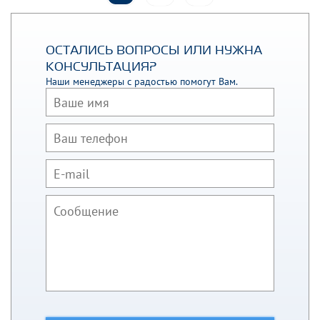
ОСТАЛИСЬ ВОПРОСЫ ИЛИ НУЖНА
КОНСУЛЬТАЦИЯ?
Наши менеджеры с радостью помогут Вам.