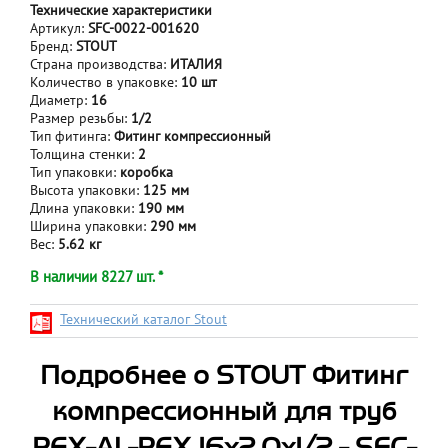
Технические характеристики
Артикул:
SFC-0022-001620
Бренд:
STOUT
Страна производства:
ИТАЛИЯ
Количество в упаковке:
10 шт
Диаметр:
16
Размер резьбы:
1/2
Тип фитинга:
Фитинг компрессионный
Толщина стенки:
2
Тип упаковки:
коробка
Высота упаковки:
125 мм
Длина упаковки:
190 мм
Ширина упаковки:
290 мм
Вес:
5.62 кг
В наличии 8227 шт. *
Технический каталог Stout
Подробнее о STOUT Фитинг
компрессионный для труб