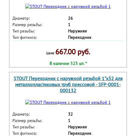
Диаметр:
26
Размер резьбы:
1
Тип резьбы:
Наружняя
Тип фитинга:
Переходник
667.00 руб.
Цена:
В наличии 523 шт. *
STOUT Переходник с наружной резьбой 1"х32 для
металлопластиковых труб прессовой - SFP-0001-
000132
Диаметр:
32
Размер резьбы:
1
Тип резьбы:
Наружняя
Тип фитинга:
Переходник