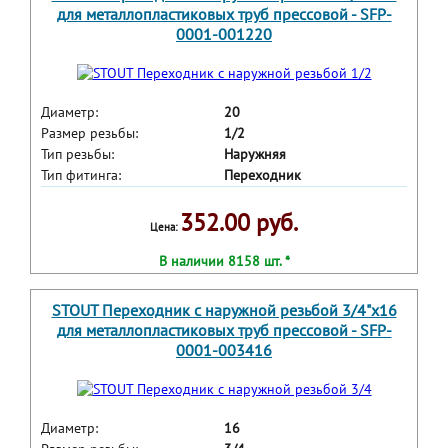
для металлопластиковых труб прессовой - SFP-
0001-001220
Диаметр:
20
Размер резьбы:
1/2
Тип резьбы:
Наружняя
Тип фитинга:
Переходник
352.00 руб.
Цена:
В наличии 8158 шт. *
STOUT Переходник с наружной резьбой 3/4"x16
для металлопластиковых труб прессовой - SFP-
0001-003416
Диаметр:
16