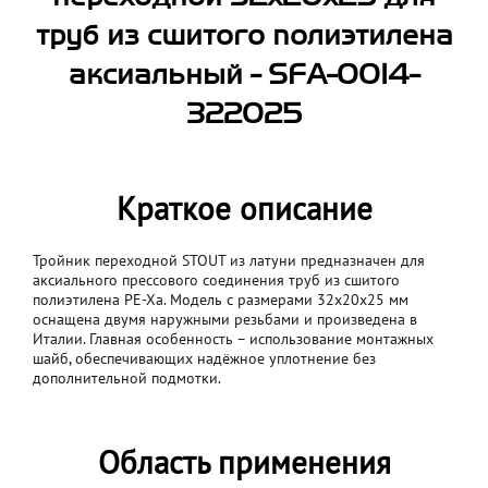
труб из сшитого полиэтилена
аксиальный - SFA-0014-
322025
Краткое описание
Тройник переходной STOUT из латуни предназначен для
аксиального прессового соединения труб из сшитого
полиэтилена PE-Xa. Модель с размерами 32x20x25 мм
оснащена двумя наружными резьбами и произведена в
Италии. Главная особенность – использование монтажных
шайб, обеспечивающих надёжное уплотнение без
дополнительной подмотки.
Область применения