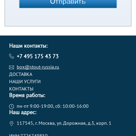
Отправить
Наши контакты:
+7 495 175 43 73
box@stout-russia.ru
ДОСТАВКА
НАШИ УСЛУГИ
КОНТАКТЫ
Время работы:
пн-пт 9:00-19:00, сб: 10:00-16:00
Наш адрес:
117545, г. Москва, ул. Дорожная, д.3, корп. 1
ИНН:7726749850