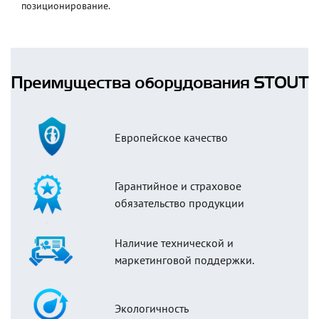
позиционирование.
Преимущества оборудования STOUT
Европейское качество
Гарантийное и страховое
обязательство продукции
Наличие технической и
маркетинговой поддержки.
Экологичность