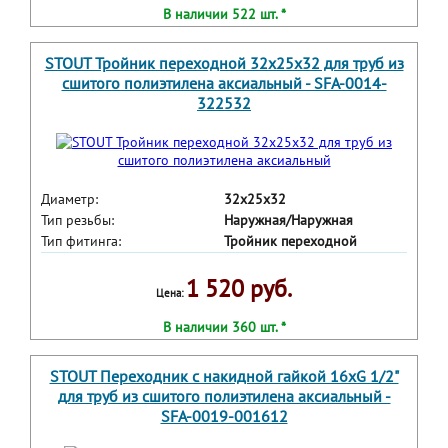
В наличии 522 шт. *
STOUT Тройник переходной 32x25x32 для труб из
сшитого полиэтилена аксиальный - SFA-0014-
322532
Диаметр:
32х25х32
Тип резьбы:
Наружная/Наружная
Тип фитинга:
Тройник переходной
1 520 руб.
Цена:
В наличии 360 шт. *
STOUT Переходник с накидной гайкой 16xG 1/2"
для труб из сшитого полиэтилена аксиальный -
SFA-0019-001612