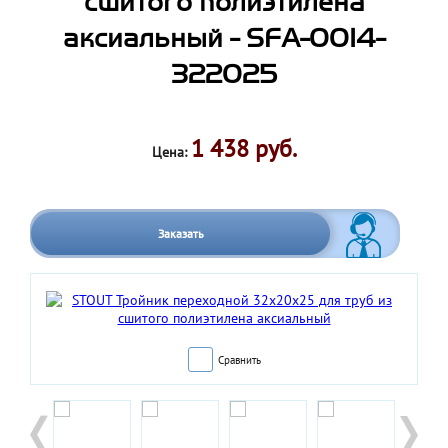
сшитого полиэтилена
аксиальный - SFA-0014-
322025
1 438 руб.
Цена:
Заказать
Сравнить