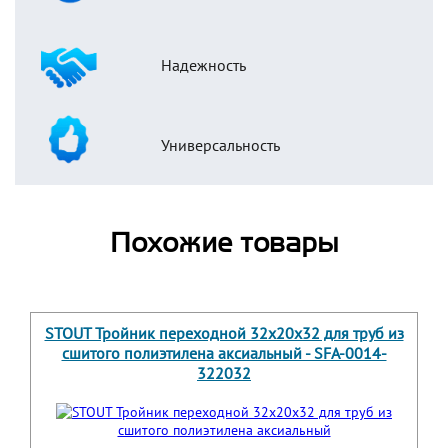
Надежность
Универсальность
Похожие товары
STOUT Тройник переходной 32x20x32 для труб из
сшитого полиэтилена аксиальный - SFA-0014-
322032