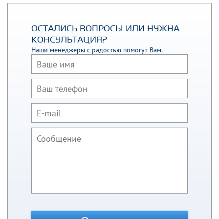
ОСТАЛИСЬ ВОПРОСЫ ИЛИ НУЖНА
КОНСУЛЬТАЦИЯ?
Наши менеджеры с радостью помогут Вам.