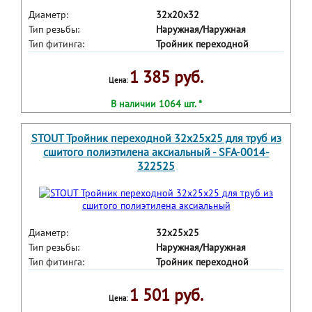
Диаметр:
32х20х32
Тип резьбы:
Наружная/Наружная
Тип фитинга:
Тройник переходной
1 385 руб.
Цена:
В наличии 1064 шт. *
STOUT Тройник переходной 32x25x25 для труб из
сшитого полиэтилена аксиальный - SFA-0014-
322525
Диаметр:
32х25х25
Тип резьбы:
Наружная/Наружная
Тип фитинга:
Тройник переходной
1 501 руб.
Цена: