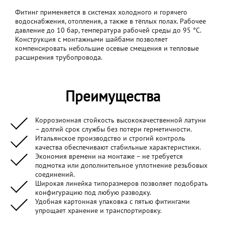
Фитинг применяется в системах холодного и горячего
водоснабжения, отопления, а также в тёплых полах. Рабочее
давление до 10 бар, температура рабочей среды до 95 °C.
Конструкция с монтажными шайбами позволяет
компенсировать небольшие осевые смещения и тепловые
расширения трубопровода.
Преимущества
Коррозионная стойкость высококачественной латуни
– долгий срок службы без потери герметичности.
Итальянское производство и строгий контроль
качества обеспечивают стабильные характеристики.
Экономия времени на монтаже – не требуется
подмотка или дополнительное уплотнение резьбовых
соединений.
Широкая линейка типоразмеров позволяет подобрать
конфигурацию под любую разводку.
Удобная картонная упаковка с пятью фитингами
упрощает хранение и транспортировку.