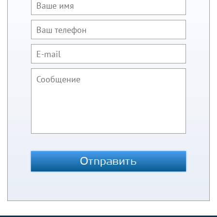
Отправить