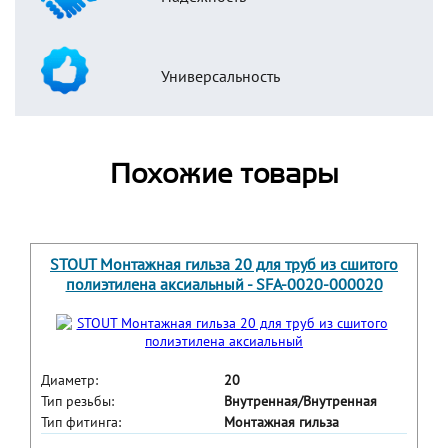
Универсальность
Похожие товары
STOUT Монтажная гильза 20 для труб из сшитого
полиэтилена аксиальный - SFA-0020-000020
Диаметр:
20
Тип резьбы:
Внутренная/Внутренная
Тип фитинга:
Монтажная гильза