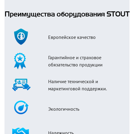
Преимущества оборудования STOUT
Европейское качество
Гарантийное и страховое
обязательство продукции
Наличие технической и
маркетинговой поддержки.
Экологичность
Надежность