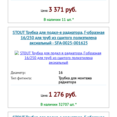
3 371 руб.
Цена:
В наличии 11 шт. *
STOUT Трубка для подкл-я радиатора, Г-образная
16/250 для труб из сшитого полиэтилена
аксиальный - SFA-0025-001625
Диаметр:
16
Тип фитинга:
Трубка для монтажа
радиатора
1 276 руб.
Цена:
В наличии 32707 шт. *