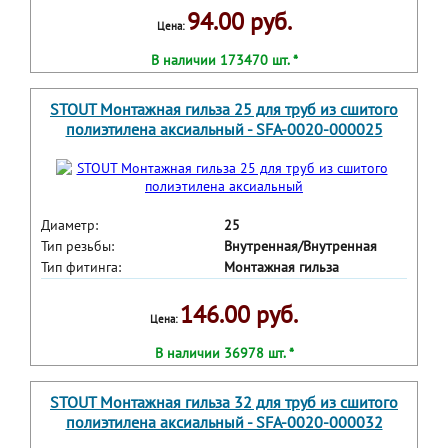
94.00 руб.
Цена:
В наличии 173470 шт. *
STOUT Монтажная гильза 25 для труб из сшитого
полиэтилена аксиальный - SFA-0020-000025
Диаметр:
25
Тип резьбы:
Внутренная/Внутренная
Тип фитинга:
Монтажная гильза
146.00 руб.
Цена:
В наличии 36978 шт. *
STOUT Монтажная гильза 32 для труб из сшитого
полиэтилена аксиальный - SFA-0020-000032