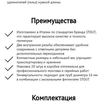
удлинителей (гильз) нужной длины.
Преимущества
Изготовлено в Италии по стандартам бренда STOUT,
что гарантирует высокое качество и точность
геометрии
Две внутренние резьбы обеспечивают удобное
соединение с ответными деталями без
дополнительных переходников
Компактные размеры и небольшой вес упрощают
транспортировку и хранение
Упаковка 20 штук в коробке оптимальна для
профессионального монтажа и серийных работ
Универсальность: подходит для труб диаметра 16 мм
в комбинации с аксиальными фитингами STOUT
Комплектация