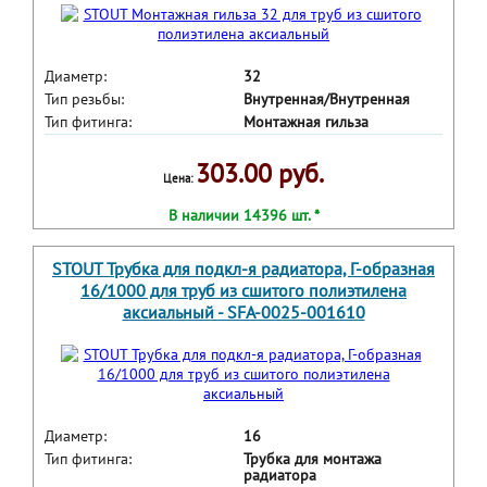
Диаметр:
32
Тип резьбы:
Внутренная/Внутренная
Тип фитинга:
Монтажная гильза
303.00 руб.
Цена:
В наличии 14396 шт. *
STOUT Трубка для подкл-я радиатора, Г-образная
16/1000 для труб из сшитого полиэтилена
аксиальный - SFA-0025-001610
Диаметр:
16
Тип фитинга:
Трубка для монтажа
радиатора