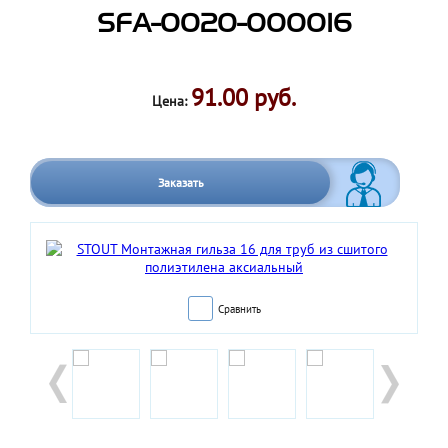
SFA-0020-000016
91.00 руб.
Цена:
Заказать
Сравнить