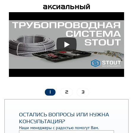
аксиальный
1
2
3
ОСТАЛИСЬ ВОПРОСЫ ИЛИ НУЖНА
КОНСУЛЬТАЦИЯ?
Наши менеджеры с радостью помогут Вам.