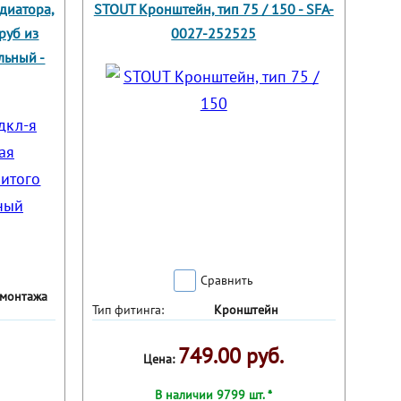
диатора,
STOUT Кронштейн, тип 75 / 150 - SFA-
руб из
0027-252525
льный -
Сравнить
 монтажа
Тип фитинга:
Кронштейн
749.00 руб.
Цена:
В наличии 9799 шт. *