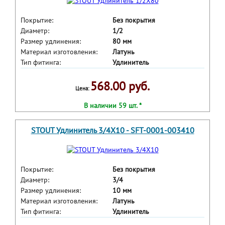
Покрытие:
Без покрытия
Диаметр:
1/2
Размер удлинения:
80 мм
Материал изготовления:
Латунь
Тип фитинга:
Удлинитель
568.00 руб.
Цена:
В наличии 59 шт. *
STOUT Удлинитель 3/4X10 - SFT-0001-003410
Покрытие:
Без покрытия
Диаметр:
3/4
Размер удлинения:
10 мм
Материал изготовления:
Латунь
Тип фитинга:
Удлинитель