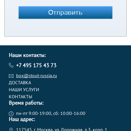
Отправить
Наши контакты:
+7 495 175 43 73
box@stout-russia.ru
ДОСТАВКА
НАШИ УСЛУГИ
КОНТАКТЫ
Время работы:
пн-пт 9:00-19:00, сб: 10:00-16:00
Наш адрес:
117545, г. Москва, ул. Дорожная, д.3, корп. 1