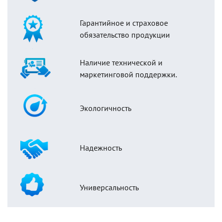
Гарантийное и страховое
обязательство продукции
Наличие технической и
маркетинговой поддержки.
Экологичность
Надежность
Универсальность