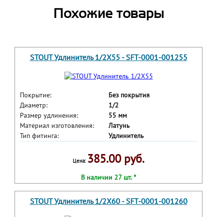
Похожие товары
STOUT Удлинитель 1/2X55 - SFT-0001-001255
Покрытие:
Без покрытия
Диаметр:
1/2
Размер удлинения:
55 мм
Материал изготовления:
Латунь
Тип фитинга:
Удлинитель
385.00 руб.
Цена:
В наличии 27 шт. *
STOUT Удлинитель 1/2X60 - SFT-0001-001260