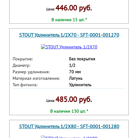
446.00 руб.
Цена:
В наличии 15 шт. *
STOUT Удлинитель 1/2X70 - SFT-0001-001270
Покрытие:
Без покрытия
Диаметр:
1/2
Размер удлинения:
70 мм
Материал изготовления:
Латунь
Тип фитинга:
Удлинитель
485.00 руб.
Цена:
В наличии 130 шт. *
STOUT Удлинитель 1/2X80 - SFT-0001-001280