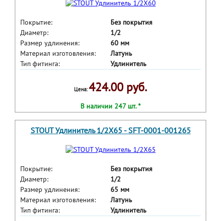
Покрытие:
Без покрытия
Диаметр:
1/2
Размер удлинения:
60 мм
Материал изготовления:
Латунь
Тип фитинга:
Удлинитель
424.00 руб.
Цена:
В наличии 247 шт. *
STOUT Удлинитель 1/2X65 - SFT-0001-001265
Покрытие:
Без покрытия
Диаметр:
1/2
Размер удлинения:
65 мм
Материал изготовления:
Латунь
Тип фитинга:
Удлинитель