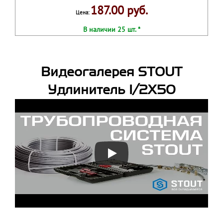
187.00 руб.
Цена:
В наличии 25 шт. *
Видеогалерея STOUT
Удлинитель 1/2X50