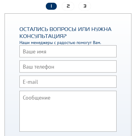
1
2
3
ОСТАЛИСЬ ВОПРОСЫ ИЛИ НУЖНА
КОНСУЛЬТАЦИЯ?
Наши менеджеры с радостью помогут Вам.