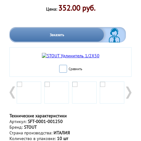
352.00 руб.
Цена:
Заказать
Сравнить
Технические характеристики
Артикул:
SFT-0001-001250
Бренд:
STOUT
Страна производства:
ИТАЛИЯ
Количество в упаковке:
10 шт