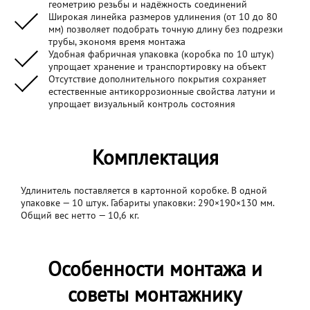
геометрию резьбы и надёжность соединений
Широкая линейка размеров удлинения (от 10 до 80
мм) позволяет подобрать точную длину без подрезки
трубы, экономя время монтажа
Удобная фабричная упаковка (коробка по 10 штук)
упрощает хранение и транспортировку на объект
Отсутствие дополнительного покрытия сохраняет
естественные антикоррозионные свойства латуни и
упрощает визуальный контроль состояния
Комплектация
Удлинитель поставляется в картонной коробке. В одной
упаковке — 10 штук. Габариты упаковки: 290×190×130 мм.
Общий вес нетто — 10,6 кг.
Особенности монтажа и
советы монтажнику