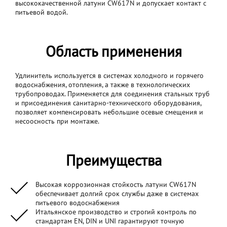
высококачественной латуни CW617N и допускает контакт с
питьевой водой.
Область применения
Удлинитель используется в системах холодного и горячего
водоснабжения, отопления, а также в технологических
трубопроводах. Применяется для соединения стальных труб
и присоединения санитарно-технического оборудования,
позволяет компенсировать небольшие осевые смещения и
несоосность при монтаже.
Преимущества
Высокая коррозионная стойкость латуни CW617N
обеспечивает долгий срок службы даже в системах
питьевого водоснабжения
Итальянское производство и строгий контроль по
стандартам EN, DIN и UNI гарантируют точную