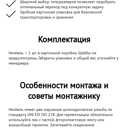
Широкий выбор типоразмеров позволяет подобрать
оптимальный переход под конкретную задачу
Удобная картонная упаковка для безопасной
транспортировки и хранения
Комплектация
Ниппель — 1 шт. в картонной коробке. Шайбы не
предусмотрены. Габариты упаковки и общий вес уточняйте у
менеджера.
Особенности монтажа и
советы монтажнику
Ниппель имеет две наружные цилиндрические резьбы по
стандарту UNI EN ISO 228. Для герметизации обязательно
используйте лен с пастой, фторопластовую ленту или
анаэробный герметик. Затягивайте соединение