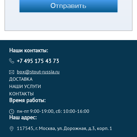
Отправить
Наши контакты:
+7 495 175 43 73
box@stout-russia.ru
ДОСТАВКА
НАШИ УСЛУГИ
КОНТАКТЫ
Время работы:
пн-пт 9:00-19:00, сб: 10:00-16:00
Наш адрес:
117545, г. Москва, ул. Дорожная, д.3, корп. 1