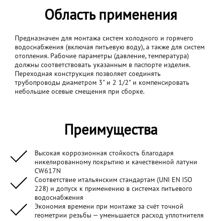
Область применения
Предназначен для монтажа систем холодного и горячего
водоснабжения (включая питьевую воду), а также для систем
отопления. Рабочие параметры (давление, температура)
должны соответствовать указанным в паспорте изделия.
Переходная конструкция позволяет соединять
трубопроводы диаметром 3" и 2 1/2" и компенсировать
небольшие осевые смещения при сборке.
Преимущества
Высокая коррозионная стойкость благодаря
никелированному покрытию и качественной латуни
CW617N
Соответствие итальянским стандартам (UNI EN ISO
228) и допуск к применению в системах питьевого
водоснабжения
Экономия времени при монтаже за счёт точной
геометрии резьбы — уменьшается расход уплотнителя