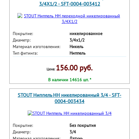
3/4X1/2 - SFT-0004-003412
Покрытие:
никелированное
Диаметр:
3/4x1/2
Материал изготовления:
Никель
Тип фитинга:
Ниппель
156.00 руб.
Цена:
В наличии 14616 шт. *
STOUT Ниппель HH никелированный 3/4 - SFT-
0004-003434
Покрытие:
Без покрытия
Диаметр:
3/4
Материал изготовления:
Латунь