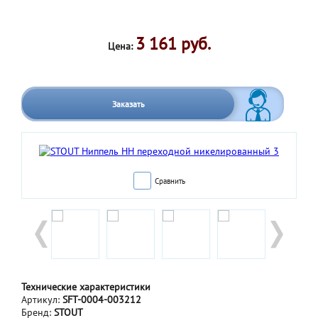
3 161 руб.
Цена:
Заказать
Сравнить
Технические характеристики
Артикул:
SFT-0004-003212
Бренд:
STOUT