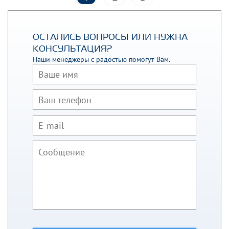
ОСТАЛИСЬ ВОПРОСЫ ИЛИ НУЖНА
КОНСУЛЬТАЦИЯ?
Наши менеджеры с радостью помогут Вам.