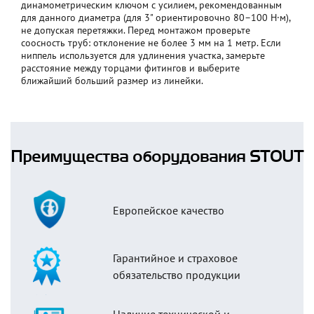
динамометрическим ключом с усилием, рекомендованным
для данного диаметра (для 3" ориентировочно 80–100 Н·м),
не допуская перетяжки. Перед монтажом проверьте
соосность труб: отклонение не более 3 мм на 1 метр. Если
ниппель используется для удлинения участка, замерьте
расстояние между торцами фитингов и выберите
ближайший больший размер из линейки.
Преимущества оборудования STOUT
Европейское качество
Гарантийное и страховое
обязательство продукции