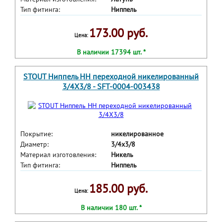
Тип фитинга:
Ниппель
173.00 руб.
Цена:
В наличии 17394 шт. *
STOUT Ниппель НН переходной никелированный
3/4X3/8 - SFT-0004-003438
Покрытие:
никелированное
Диаметр:
3/4x3/8
Материал изготовления:
Никель
Тип фитинга:
Ниппель
185.00 руб.
Цена:
В наличии 180 шт. *