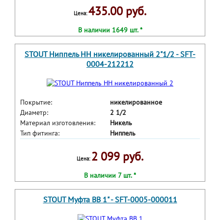
435.00 руб.
Цена:
В наличии 1649 шт. *
STOUT Ниппель HH никелированный 2"1/2 - SFT-
0004-212212
Покрытие:
никелированное
Диаметр:
2 1/2
Материал изготовления:
Никель
Тип фитинга:
Ниппель
2 099 руб.
Цена:
В наличии 7 шт. *
STOUT Муфта ВВ 1" - SFT-0005-000011