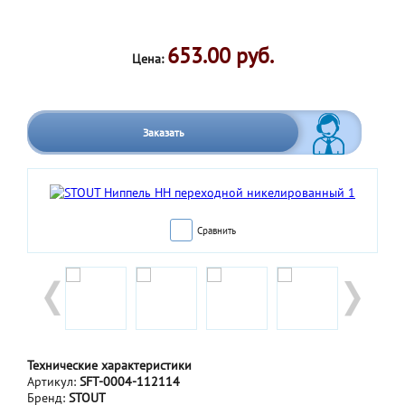
653.00 руб.
Цена:
Заказать
Сравнить
Технические характеристики
Артикул:
SFT-0004-112114
Бренд:
STOUT