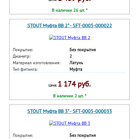
В наличии 26 шт. *
STOUT Муфта ВВ 2" - SFT-0005-000022
Покрытие:
Без покрытия
Диаметр:
2
Материал изготовления:
Латунь
Тип фитинга:
Муфта
1 174 руб.
Цена:
В наличии 2 шт. *
STOUT Муфта ВВ 3" - SFT-0005-000033
Покрытие:
Без покрытия