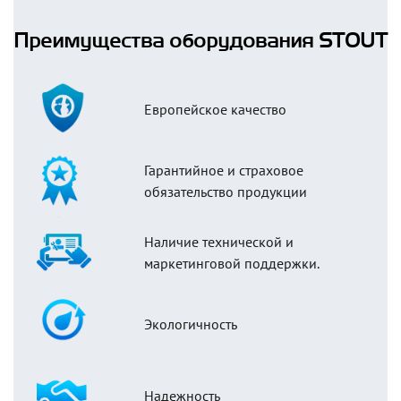
Преимущества оборудования STOUT
Европейское качество
Гарантийное и страховое
обязательство продукции
Наличие технической и
маркетинговой поддержки.
Экологичность
Надежность