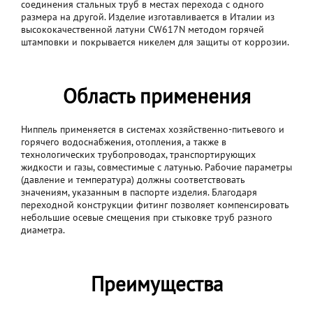
соединения стальных труб в местах перехода с одного
размера на другой. Изделие изготавливается в Италии из
высококачественной латуни CW617N методом горячей
штамповки и покрывается никелем для защиты от коррозии.
Область применения
Ниппель применяется в системах хозяйственно-питьевого и
горячего водоснабжения, отопления, а также в
технологических трубопроводах, транспортирующих
жидкости и газы, совместимые с латунью. Рабочие параметры
(давление и температура) должны соответствовать
значениям, указанным в паспорте изделия. Благодаря
переходной конструкции фитинг позволяет компенсировать
небольшие осевые смещения при стыковке труб разного
диаметра.
Преимущества