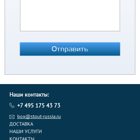
Отправить
Наши контакты:
+7 495 175 43 73
box@stout-russia.ru
ДОСТАВКА
НАШИ УСЛУГИ
КОНТАКТЫ