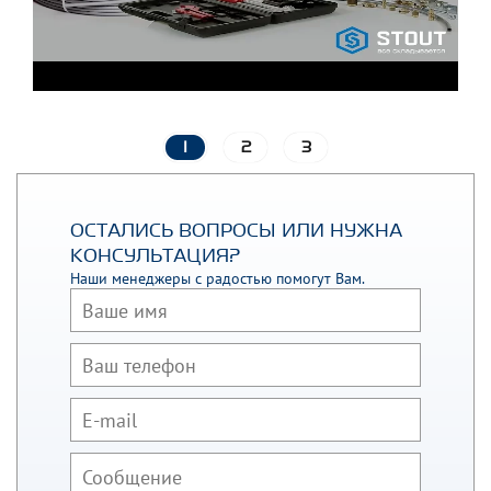
1
2
3
ОСТАЛИСЬ ВОПРОСЫ ИЛИ НУЖНА
КОНСУЛЬТАЦИЯ?
Наши менеджеры с радостью помогут Вам.