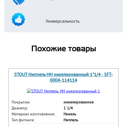
Универсальность
Похожие товары
STOUT Ниппель HH никелированный 1"1/4 - SFT-
0004-114114
Покрытие:
никелированное
Диаметр:
1 1/4
Материал изготовления:
Никель
Тип фитинга:
Ниппель