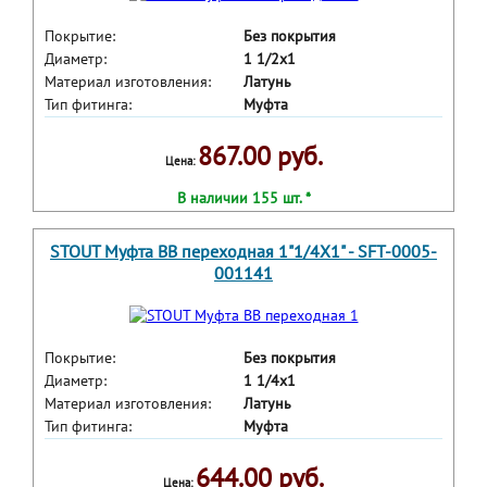
Покрытие:
Без покрытия
Диаметр:
1 1/2x1
Материал изготовления:
Латунь
Тип фитинга:
Муфта
867.00 руб.
Цена:
В наличии 155 шт. *
STOUT Муфта ВВ переходная 1"1/4X1" - SFT-0005-
001141
Покрытие:
Без покрытия
Диаметр:
1 1/4x1
Материал изготовления:
Латунь
Тип фитинга:
Муфта
644.00 руб.
Цена: