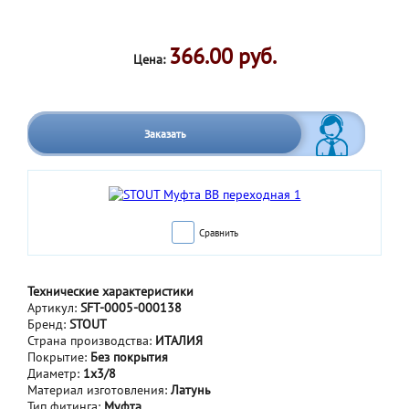
366.00 руб.
Цена:
Заказать
Сравнить
Технические характеристики
Артикул:
SFT-0005-000138
Бренд:
STOUT
Страна производства:
ИТАЛИЯ
Покрытие:
Без покрытия
Диаметр:
1x3/8
Материал изготовления:
Латунь
Тип фитинга:
Муфта