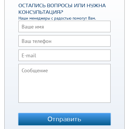
ОСТАЛИСЬ ВОПРОСЫ ИЛИ НУЖНА
КОНСУЛЬТАЦИЯ?
Наши менеджеры с радостью помогут Вам.
Отправить