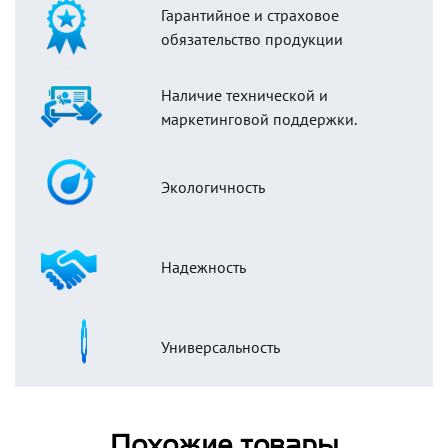
Гарантийное и страховое
обязательство продукции
Наличие технической и
маркетинговой поддержки.
Экологичность
Надежность
Универсальность
Похожие товары