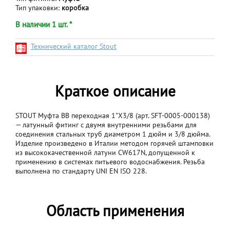
Тип упаковки:
коробка
В наличии 1 шт. *
Технический каталог Stout
Краткое описание
STOUT Муфта ВВ переходная 1"X3/8 (арт. SFT-0005-000138)
— латунный фитинг с двумя внутренними резьбами для
соединения стальных труб диаметром 1 дюйм и 3/8 дюйма.
Изделие произведено в Италии методом горячей штамповки
из высококачественной латуни CW617N, допущенной к
применению в системах питьевого водоснабжения. Резьба
выполнена по стандарту UNI EN ISO 228.
Область применения