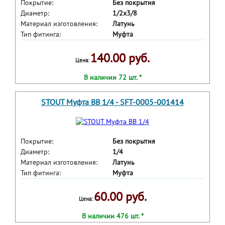
Покрытие:
Без покрытия
Диаметр:
1/2x3/8
Материал изготовления:
Латунь
Тип фитинга:
Муфта
140.00 руб.
Цена:
В наличии 72 шт. *
STOUT Муфта ВВ 1/4 - SFT-0005-001414
Покрытие:
Без покрытия
Диаметр:
1/4
Материал изготовления:
Латунь
Тип фитинга:
Муфта
60.00 руб.
Цена:
В наличии 476 шт. *