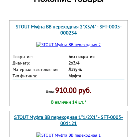
STOUT Муфта ВВ переходная 2"X3/4" - SFT-0005-
000234
Покрытие:
Без покрытия
Диаметр:
2x3/4
Материал изготовления:
Латунь
Тип фитинга:
Муфта
910.00 руб.
Цена:
В наличии 14 шт. *
STOUT Муфта ВВ переходная 1"1/2X1" - SFT-0005-
001121