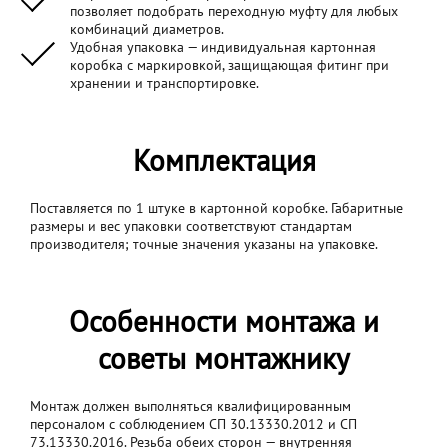
позволяет подобрать переходную муфту для любых
комбинаций диаметров.
Удобная упаковка — индивидуальная картонная
коробка с маркировкой, защищающая фитинг при
хранении и транспортировке.
Комплектация
Поставляется по 1 штуке в картонной коробке. Габаритные
размеры и вес упаковки соответствуют стандартам
производителя; точные значения указаны на упаковке.
Особенности монтажа и
советы монтажнику
Монтаж должен выполняться квалифицированным
персоналом с соблюдением СП 30.13330.2012 и СП
73.13330.2016. Резьба обеих сторон — внутренняя