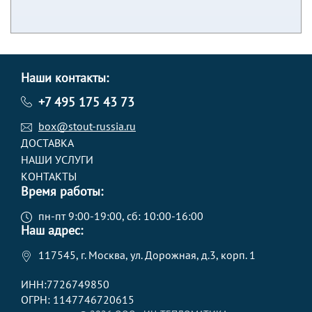
Наши контакты:
+7 495 175 43 73
box@stout-russia.ru
ДОСТАВКА
НАШИ УСЛУГИ
КОНТАКТЫ
Время работы:
пн-пт 9:00-19:00, сб: 10:00-16:00
Наш адрес:
117545, г. Москва, ул. Дорожная, д.3, корп. 1
ИНН:7726749850
ОГРН: 1147746720615