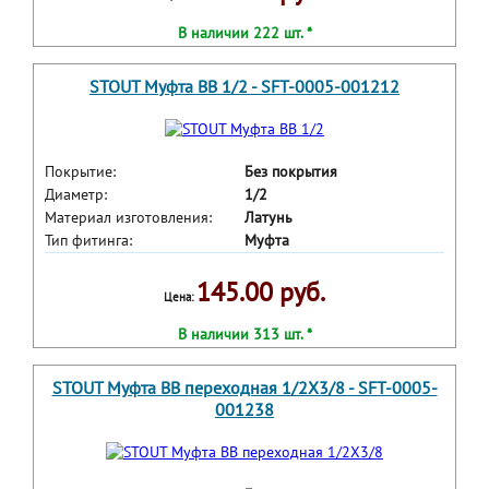
В наличии 222 шт. *
STOUT Муфта ВВ 1/2 - SFT-0005-001212
Покрытие:
Без покрытия
Диаметр:
1/2
Материал изготовления:
Латунь
Тип фитинга:
Муфта
145.00 руб.
Цена:
В наличии 313 шт. *
STOUT Муфта ВВ переходная 1/2X3/8 - SFT-0005-
001238