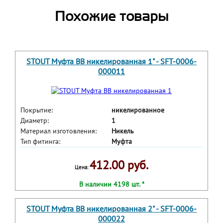
Похожие товары
STOUT Муфта ВВ никелированная 1" - SFT-0006-
000011
Покрытие:
никелированное
Диаметр:
1
Материал изготовления:
Никель
Тип фитинга:
Муфта
412.00 руб.
Цена:
В наличии 4198 шт. *
STOUT Муфта ВВ никелированная 2" - SFT-0006-
000022