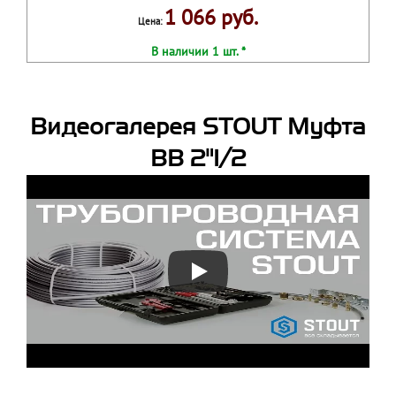
1 066 руб.
Цена:
В наличии 1 шт. *
Видеогалерея STOUT Муфта
ВВ 2"1/2