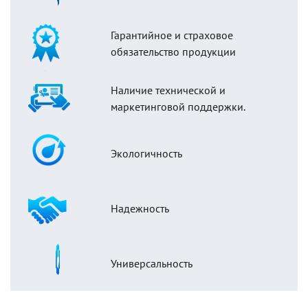
Гарантийное и страховое
обязательство продукции
Наличие технической и
маркетинговой поддержки.
Экологичность
Надежность
Универсальность