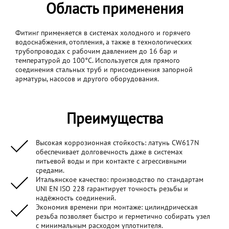
Область применения
Фитинг применяется в системах холодного и горячего
водоснабжения, отопления, а также в технологических
трубопроводах с рабочим давлением до 16 бар и
температурой до 100°C. Используется для прямого
соединения стальных труб и присоединения запорной
арматуры, насосов и другого оборудования.
Преимущества
Высокая коррозионная стойкость: латунь CW617N
обеспечивает долговечность даже в системах
питьевой воды и при контакте с агрессивными
средами.
Итальянское качество: производство по стандартам
UNI EN ISO 228 гарантирует точность резьбы и
надёжность соединений.
Экономия времени при монтаже: цилиндрическая
резьба позволяет быстро и герметично собирать узел
с минимальным расходом уплотнителя.