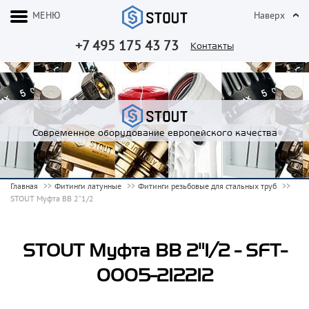
МЕНЮ
Наверх
+7 495 175 43 73
Контакты
Современное оборудование европейского качества
Главная
Фитинги латунные
Фитинги резьбовые для стальных труб
STOUT Муфта ВВ 2"1/2
STOUT Муфта ВВ 2"1/2 - SFT-
0005-212212