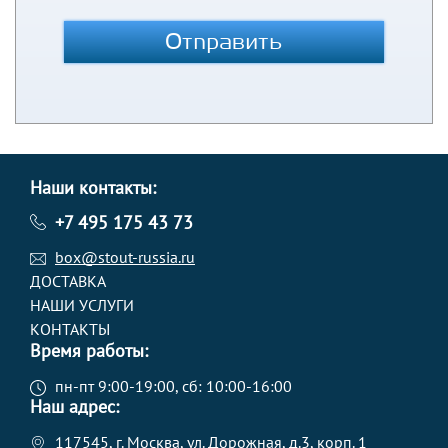
Отправить
Наши контакты:
+7 495 175 43 73
box@stout-russia.ru
ДОСТАВКА
НАШИ УСЛУГИ
КОНТАКТЫ
Время работы:
пн-пт 9:00-19:00, сб: 10:00-16:00
Наш адрес:
117545, г. Москва, ул. Дорожная, д.3, корп. 1