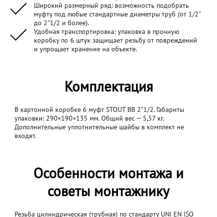
Широкий размерный ряд: возможность подобрать
муфту под любые стандартные диаметры труб (от 1/2"
до 2"1/2 и более).
Удобная транспортировка: упаковка в прочную
коробку по 6 штук защищает резьбу от повреждений
и упрощает хранение на объекте.
Комплектация
В картонной коробке 6 муфт STOUT ВВ 2"1/2. Габариты
упаковки: 290×190×135 мм. Общий вес — 5,57 кг.
Дополнительные уплотнительные шайбы в комплект не
входят.
Особенности монтажа и
советы монтажнику
Резьба цилиндрическая (трубная) по стандарту UNI EN ISO