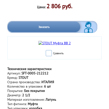
2 806 руб.
Цена:
Заказать
Сравнить
Технические характеристики
Артикул:
SFT-0005-212212
Бренд:
STOUT
Страна производства:
ИТАЛИЯ
Количество в упаковке:
6 шт
Покрытие:
Без покрытия
Диаметр:
2 1/2
Материал изготовления:
Латунь
Тип фитинга:
Муфта
Тип упаковки:
коробка