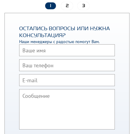
1
2
3
ОСТАЛИСЬ ВОПРОСЫ ИЛИ НУЖНА
КОНСУЛЬТАЦИЯ?
Наши менеджеры с радостью помогут Вам.