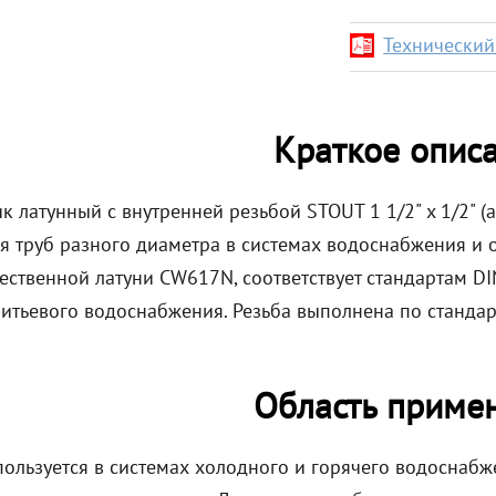
Технический 
Краткое опис
 латунный с внутренней резьбой STOUT 1 1/2" x 1/2" (
я труб разного диаметра в системах водоснабжения и 
ественной латуни CW617N, соответствует стандартам DI
питьевого водоснабжения. Резьба выполнена по стандар
Область приме
ользуется в системах холодного и горячего водоснабже