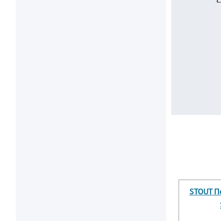
STOUT Пе