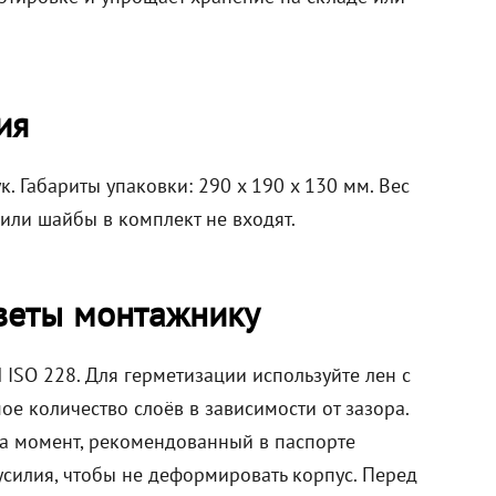
ия
к. Габариты упаковки: 290 x 190 x 130 мм. Вес
или шайбы в комплект не входят.
веты монтажнику
ISO 228. Для герметизации используйте лен с
е количество слоёв в зависимости от зазора.
а момент, рекомендованный в паспорте
усилия, чтобы не деформировать корпус. Перед