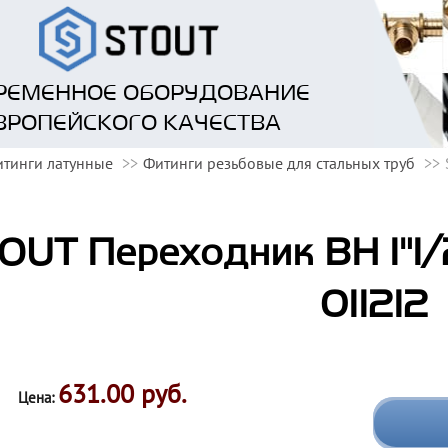
РЕМЕННОЕ ОБОРУДОВАНИЕ
ВРОПЕЙСКОГО КАЧЕСТВА
тинги латунные
Фитинги резьбовые для стальных труб
OUT Переходник ВН 1"1/
011212
631.00 руб.
Цена: