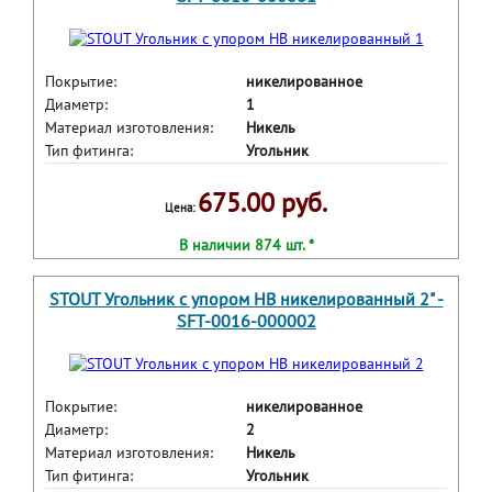
Покрытие:
никелированное
Диаметр:
1
Материал изготовления:
Никель
Тип фитинга:
Угольник
675.00 руб.
Цена:
В наличии 874 шт. *
STOUT Угольник с упором НВ никелированный 2" -
SFT-0016-000002
Покрытие:
никелированное
Диаметр:
2
Материал изготовления:
Никель
Тип фитинга:
Угольник