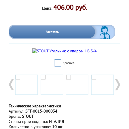
406.00 руб.
Цена:
Заказать
Сравнить
Технические характеристики
Артикул:
SFT-0015-000034
Бренд:
STOUT
Страна производства:
ИТАЛИЯ
Количество в упаковке:
10 шт