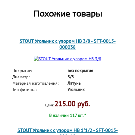
Похожие товары
STOUT Угольник с упором НВ 3/8 - SFT-0015-
000038
Покрытие:
Без покрытия
Диаметр:
3/8
Материал изготовления:
Латунь
Тип фитинга:
Угольник
215.00 руб.
Цена:
В наличии 117 шт. *
STOUT Угольник с упором НВ 1"1/2 - SFT-0015-