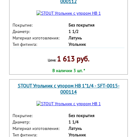
000112
Покрытие:
Без покрытия
Диаметр:
1 1/2
Материал изготовления:
Латунь
Тип фитинга:
Угольник
1 613 руб.
Цена:
В наличии 3 шт. *
STOUT Угольник с упором НВ 1"1/4 - SFT-0015-
000114
Покрытие:
Без покрытия
Диаметр:
1 1/4
Материал изготовления:
Латунь
Тип фитинга:
Угольник