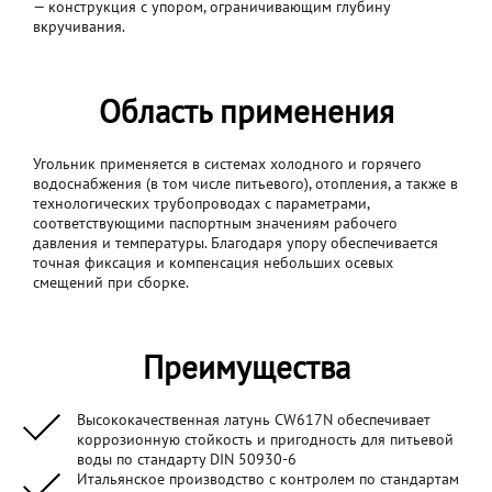
— конструкция с упором, ограничивающим глубину
вкручивания.
Область применения
Угольник применяется в системах холодного и горячего
водоснабжения (в том числе питьевого), отопления, а также в
технологических трубопроводах с параметрами,
соответствующими паспортным значениям рабочего
давления и температуры. Благодаря упору обеспечивается
точная фиксация и компенсация небольших осевых
смещений при сборке.
Преимущества
Высококачественная латунь CW617N обеспечивает
коррозионную стойкость и пригодность для питьевой
воды по стандарту DIN 50930-6
Итальянское производство с контролем по стандартам