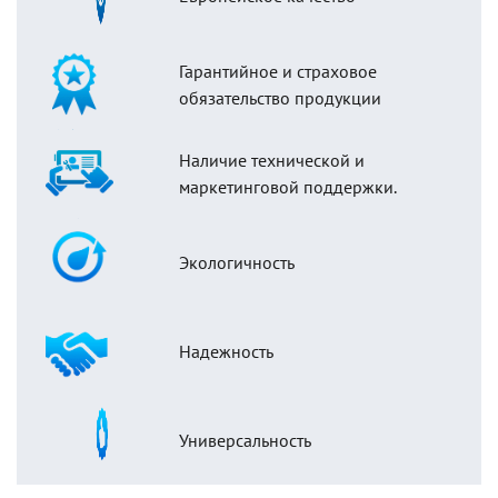
Гарантийное и страховое
обязательство продукции
Наличие технической и
маркетинговой поддержки.
Экологичность
Надежность
Универсальность