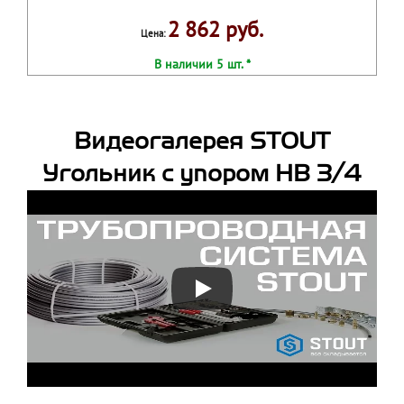
2 862 руб.
Цена:
В наличии 5 шт. *
Видеогалерея STOUT
Угольник с упором НВ 3/4