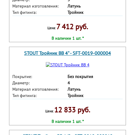
Материал изготовления:
Латунь
Тип фитинга:
Тройник
7 412 руб.
Цена:
В наличии 1 шт. *
STOUT Тройник ВВ 4" - SFT-0019-000004
Покрытие:
Без покрытия
Диаметр:
4
Материал изготовления:
Латунь
Тип фитинга:
Тройник
12 833 руб.
Цена:
В наличии 1 шт. *