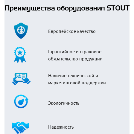
Преимущества оборудования STOUT
Европейское качество
Гарантийное и страховое
обязательство продукции
Наличие технической и
маркетинговой поддержки.
Экологичность
Надежность