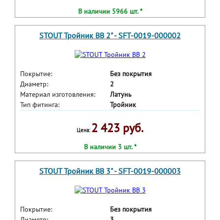
В наличии 5966 шт. *
STOUT Тройник ВВ 2" - SFT-0019-000002
Покрытие:
Без покрытия
Диаметр:
2
Материал изготовления:
Латунь
Тип фитинга:
Тройник
2 423 руб.
Цена:
В наличии 3 шт. *
STOUT Тройник ВВ 3" - SFT-0019-000003
Покрытие:
Без покрытия
Диаметр:
3