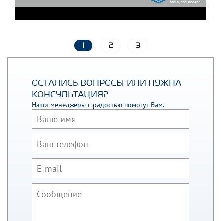
1
2
3
ОСТАЛИСЬ ВОПРОСЫ ИЛИ НУЖНА
КОНСУЛЬТАЦИЯ?
Наши менеджеры с радостью помогут Вам.