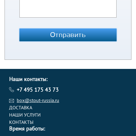
Отправить
Наши контакты:
+7 495 175 43 73
box@stout-russia.ru
ДОСТАВКА
НАШИ УСЛУГИ
КОНТАКТЫ
Время работы: