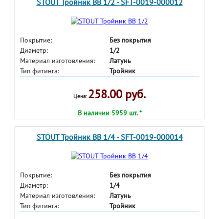
STOUT Тройник ВВ 1/2 - SFT-0019-000012
Покрытие:
Без покрытия
Диаметр:
1/2
Материал изготовления:
Латунь
Тип фитинга:
Тройник
258.00 руб.
Цена:
В наличии 5959 шт. *
STOUT Тройник ВВ 1/4 - SFT-0019-000014
Покрытие:
Без покрытия
Диаметр:
1/4
Материал изготовления:
Латунь
Тип фитинга:
Тройник