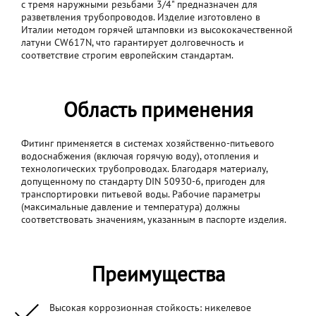
с тремя наружными резьбами 3/4" предназначен для
разветвления трубопроводов. Изделие изготовлено в
Италии методом горячей штамповки из высококачественной
латуни CW617N, что гарантирует долговечность и
соответствие строгим европейским стандартам.
Область применения
Фитинг применяется в системах хозяйственно-питьевого
водоснабжения (включая горячую воду), отопления и
технологических трубопроводах. Благодаря материалу,
допущенному по стандарту DIN 50930-6, пригоден для
транспортировки питьевой воды. Рабочие параметры
(максимальные давление и температура) должны
соответствовать значениям, указанным в паспорте изделия.
Преимущества
Высокая коррозионная стойкость: никелевое