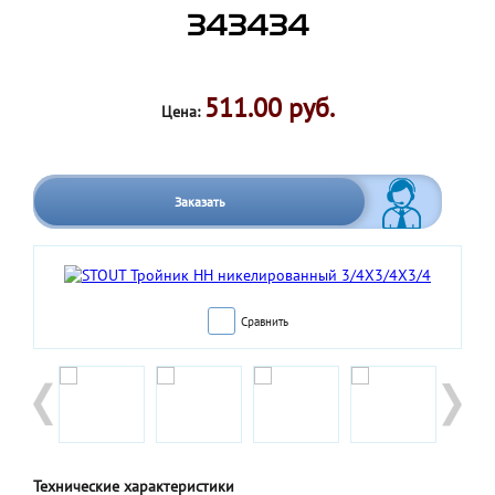
343434
511.00 руб.
Цена:
Заказать
Сравнить
Технические характеристики