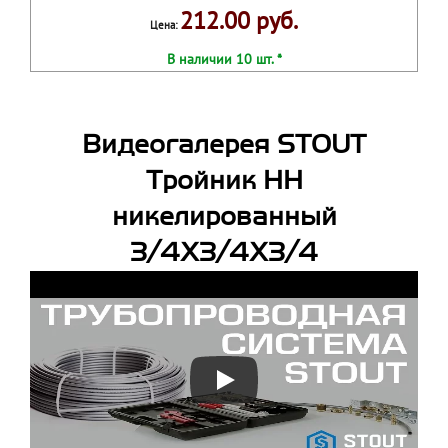
212.00 руб.
Цена:
В наличии 10 шт. *
Видеогалерея STOUT
Тройник НН
никелированный
3/4X3/4X3/4