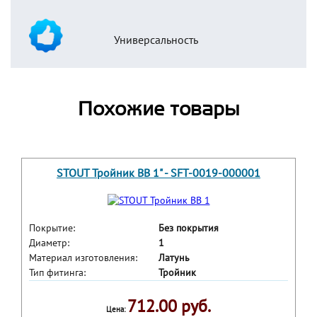
Универсальность
Похожие товары
STOUT Тройник ВВ 1" - SFT-0019-000001
Покрытие:
Без покрытия
Диаметр:
1
Материал изготовления:
Латунь
Тип фитинга:
Тройник
712.00 руб.
Цена: