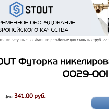
РЕМЕННОЕ ОБОРУДОВАНИЕ
ВРОПЕЙСКОГО КАЧЕСТВА
тинги латунные
Фитинги резьбовые для стальных труб
UT Футорка никелирован
0029-001
341.00 руб.
Цена: