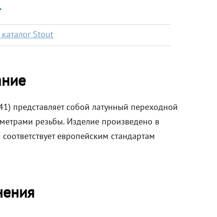
*
каталог Stout
ание
41) представляет собой латунный переходной
метрами резьбы. Изделие произведено в
 соответствует европейским стандартам
нения