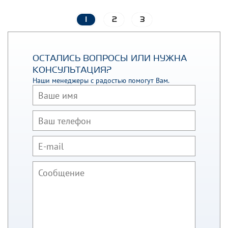
1
2
3
ОСТАЛИСЬ ВОПРОСЫ ИЛИ НУЖНА
КОНСУЛЬТАЦИЯ?
Наши менеджеры с радостью помогут Вам.