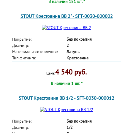
В наличии 181 шт. *
STOUT Крестовина ВВ 2" - SFT-0030-000002
Покрытие:
Без покрытия
Диаметр:
2
Материал изготовления:
Латунь
Тип фитинга:
Крестовина
4 540 руб.
Цена:
В наличии 1 шт. *
STOUT Крестовина ВВ 1/2 - SFT-0030-000012
Покрытие:
Без покрытия
Диаметр:
1/2