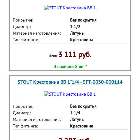
Покрытие:
Без покрытия
Диаметр:
1 1/2
Материал изготовления:
Латунь
Тип фитинга:
Крестовина
3 111 руб.
Цена:
В наличии 8 шт. *
STOUT Крестовина ВВ 1"1/4 - SFT-0030-000114
Покрытие:
Без покрытия
Диаметр:
1 1/4
Материал изготовления:
Латунь
Тип фитинга:
Крестовина