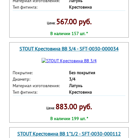
Материал изготовления:
Латунь
Тип фитинга:
Крестовина
567.00 руб.
Цена:
В наличии 157 шт. *
STOUT Крестовина ВВ 3/4 - SFT-0030-000034
Покрытие:
Без покрытия
Диаметр:
3/4
Материал изготовления:
Латунь
Тип фитинга:
Крестовина
883.00 руб.
Цена:
В наличии 199 шт. *
STOUT Крестовина ВВ 1"1/2 - SFT-0030-000112