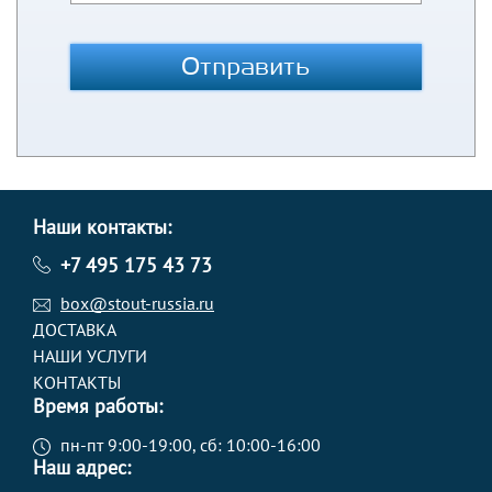
Отправить
Наши контакты:
+7 495 175 43 73
box@stout-russia.ru
ДОСТАВКА
НАШИ УСЛУГИ
КОНТАКТЫ
Время работы:
пн-пт 9:00-19:00, сб: 10:00-16:00
Наш адрес: