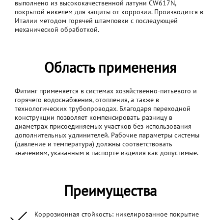
выполнено из высококачественной латуни CW617N,
покрытой никелем для защиты от коррозии. Производится в
Италии методом горячей штамповки с последующей
механической обработкой.
Область применения
Фитинг применяется в системах хозяйственно-питьевого и
горячего водоснабжения, отопления, а также в
технологических трубопроводах. Благодаря переходной
конструкции позволяет компенсировать разницу в
диаметрах присоединяемых участков без использования
дополнительных удлинителей. Рабочие параметры системы
(давление и температура) должны соответствовать
значениям, указанным в паспорте изделия как допустимые.
Преимущества
Коррозионная стойкость: никелированное покрытие