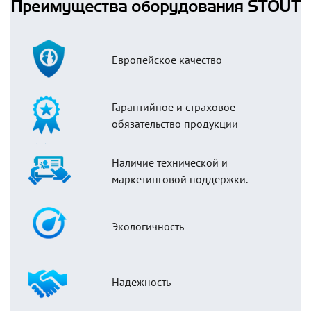
Преимущества оборудования STOUT
Европейское качество
Гарантийное и страховое
обязательство продукции
Наличие технической и
маркетинговой поддержки.
Экологичность
Надежность