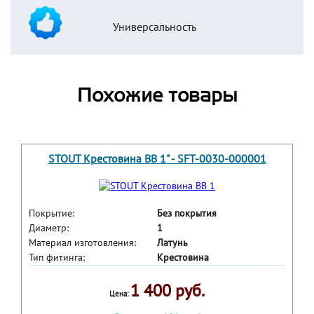
Универсальность
Похожие товары
STOUT Крестовина ВВ 1" - SFT-0030-000001
Покрытие:
Без покрытия
Диаметр:
1
Материал изготовления:
Латунь
Тип фитинга:
Крестовина
1 400 руб.
Цена: