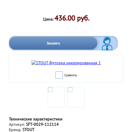
436.00 руб.
Цена:
Заказать
Сравнить
Технические характеристики
Артикул:
SFT-0029-112114
Бренд:
STOUT