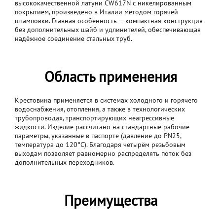
высококачественной латуни CW617N с никелированным
покрытием, произведено в Италии методом горячей
штамповки. Главная особенность — компактная конструкция
без дополнительных шайб и удлинителей, обеспечивающая
надёжное соединение стальных труб.
Область применения
Крестовина применяется в системах холодного и горячего
водоснабжения, отопления, а также в технологических
трубопроводах, транспортирующих неагрессивные
жидкости. Изделие рассчитано на стандартные рабочие
параметры, указанные в паспорте (давление до PN25,
температура до 120°C). Благодаря четырём резьбовым
выходам позволяет равномерно распределять поток без
дополнительных переходников.
Преимущества