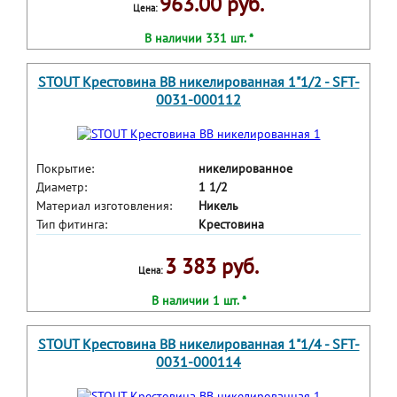
963.00 руб.
Цена:
В наличии 331 шт. *
STOUT Крестовина ВВ никелированная 1"1/2 - SFT-
0031-000112
Покрытие:
никелированное
Диаметр:
1 1/2
Материал изготовления:
Никель
Тип фитинга:
Крестовина
3 383 руб.
Цена:
В наличии 1 шт. *
STOUT Крестовина ВВ никелированная 1"1/4 - SFT-
0031-000114