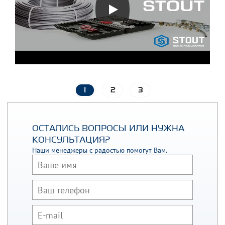
1
2
3
ОСТАЛИСЬ ВОПРОСЫ ИЛИ НУЖНА
КОНСУЛЬТАЦИЯ?
Наши менеджеры с радостью помогут Вам.