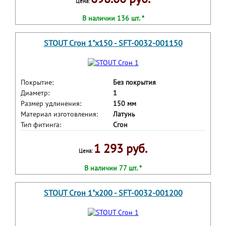
Цена:
В наличии 136 шт. *
STOUT Сгон 1"x150 - SFT-0032-001150
Покрытие:
Без покрытия
Диаметр:
1
Размер удлинения:
150 мм
Материал изготовления:
Латунь
Тип фитинга:
Сгон
1 293 руб.
Цена:
В наличии 77 шт. *
STOUT Сгон 1"x200 - SFT-0032-001200