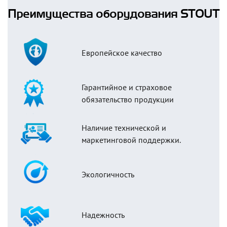
Преимущества оборудования STOUT
Европейское качество
Гарантийное и страховое
обязательство продукции
Наличие технической и
маркетинговой поддержки.
Экологичность
Надежность