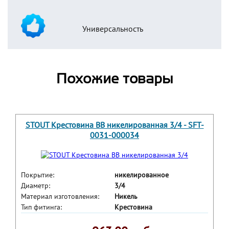
Универсальность
Похожие товары
STOUT Крестовина ВВ никелированная 3/4 - SFT-
0031-000034
Покрытие:
никелированное
Диаметр:
3/4
Материал изготовления:
Никель
Тип фитинга:
Крестовина