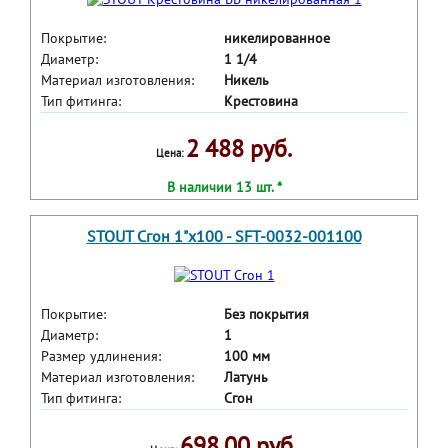
Покрытие:
никелированное
Диаметр:
1 1/4
Материал изготовления:
Никель
Тип фитинга:
Крестовина
2 488 руб.
Цена:
В наличии 13 шт. *
STOUT Сгон 1"x100 - SFT-0032-001100
Покрытие:
Без покрытия
Диаметр:
1
Размер удлинения:
100 мм
Материал изготовления:
Латунь
Тип фитинга:
Сгон
698.00 руб.