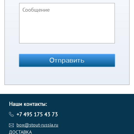
Отправить
Наши контакты:
+7 495 175 43 73
box@stout-russia.ru
ДОСТАВКА