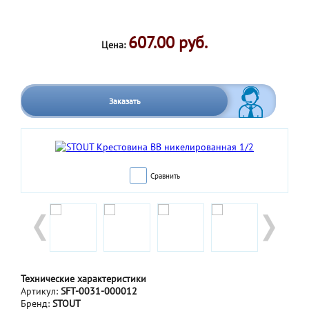
607.00 руб.
Цена:
Заказать
Сравнить
Технические характеристики
Артикул:
SFT-0031-000012
Бренд:
STOUT