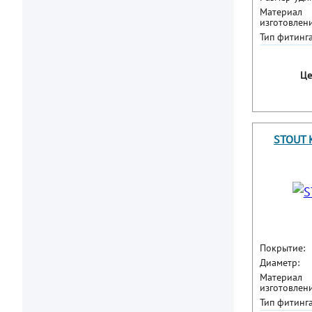
Материал
изготовлени
Тип фитинга
Це
STOUT К
Покрытие:
Диаметр:
Материал
изготовлени
Тип фитинга