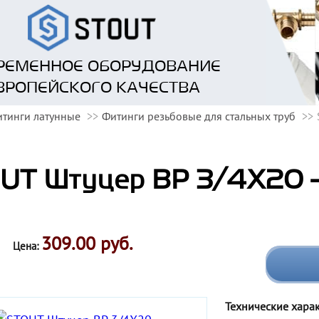
РЕМЕННОЕ ОБОРУДОВАНИЕ
ВРОПЕЙСКОГО КАЧЕСТВА
тинги латунные
Фитинги резьбовые для стальных труб
UT Штуцер ВР 3/4X20 
309.00 руб.
Цена:
Технические хара