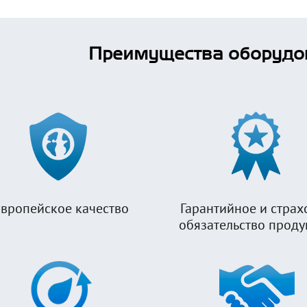
Преимущества оборудо
вропейское качество
Гарантийное и страх
обязательство прод