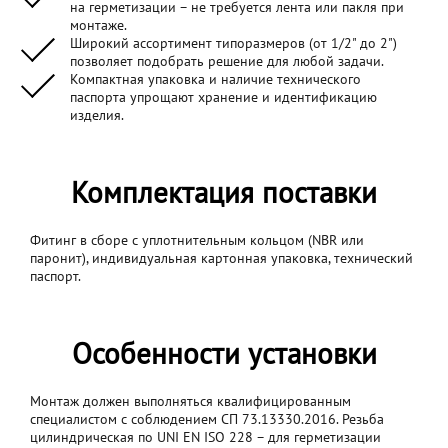
на герметизации – не требуется лента или пакля при
монтаже.
Широкий ассортимент типоразмеров (от 1/2" до 2")
позволяет подобрать решение для любой задачи.
Компактная упаковка и наличие технического
паспорта упрощают хранение и идентификацию
изделия.
Комплектация поставки
Фитинг в сборе с уплотнительным кольцом (NBR или
паронит), индивидуальная картонная упаковка, технический
паспорт.
Особенности установки
Монтаж должен выполняться квалифицированным
специалистом с соблюдением СП 73.13330.2016. Резьба
цилиндрическая по UNI EN ISO 228 – для герметизации