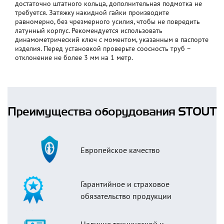
достаточно штатного кольца, дополнительная подмотка не
требуется. Затяжку накидной гайки производите
равномерно, без чрезмерного усилия, чтобы не повредить
латунный корпус. Рекомендуется использовать
динамометрический ключ с моментом, указанным в паспорте
изделия. Перед установкой проверьте соосность труб –
отклонение не более 3 мм на 1 метр.
Преимущества оборудования STOUT
Европейское качество
Гарантийное и страховое
обязательство продукции