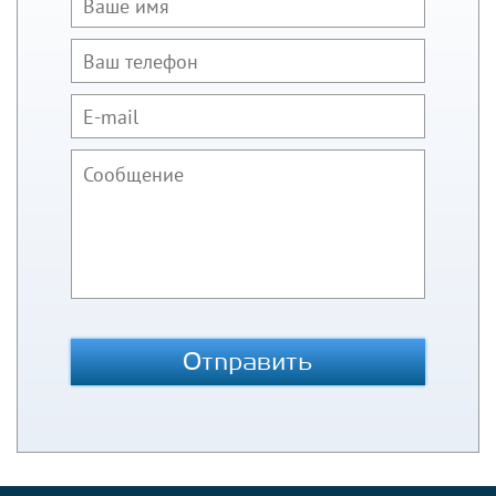
Отправить