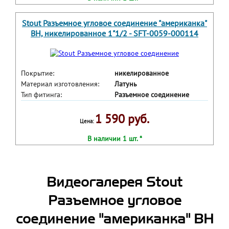
Stout Разъемное угловое соединение "американка"
ВН, никелированное 1"1/2 - SFT-0059-000114
Покрытие:
никелированное
Материал изготовления:
Латунь
Тип фитинга:
Разъемное соединение
1 590 руб.
Цена:
В наличии 1 шт. *
Видеогалерея Stout
Разъемное угловое
соединение "американка" ВН