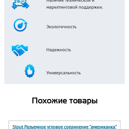
Наличие технической и
маркетинговой поддержки.
Экологичность
Надежность
Универсальность
Похожие товары
Stout Разъемное угловое соединение "американка"