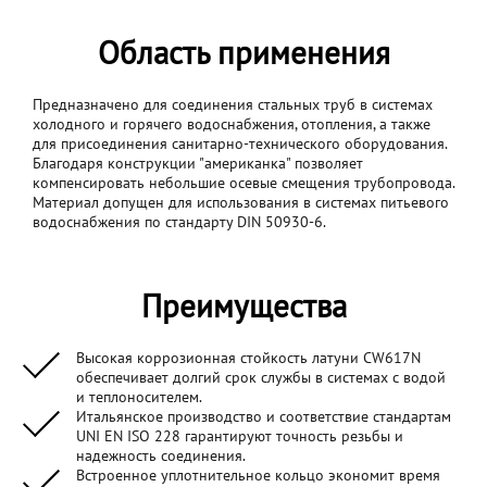
Область применения
Предназначено для соединения стальных труб в системах
холодного и горячего водоснабжения, отопления, а также
для присоединения санитарно-технического оборудования.
Благодаря конструкции "американка" позволяет
компенсировать небольшие осевые смещения трубопровода.
Материал допущен для использования в системах питьевого
водоснабжения по стандарту DIN 50930-6.
Преимущества
Высокая коррозионная стойкость латуни CW617N
обеспечивает долгий срок службы в системах с водой
и теплоносителем.
Итальянское производство и соответствие стандартам
UNI EN ISO 228 гарантируют точность резьбы и
надежность соединения.
Встроенное уплотнительное кольцо экономит время