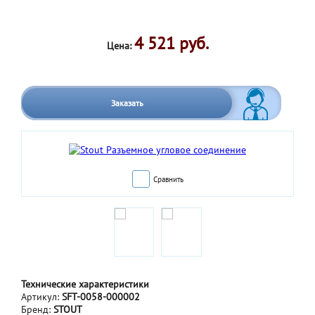
4 521 руб.
Цена:
Заказать
Сравнить
Технические характеристики
Артикул:
SFT-0058-000002
Бренд:
STOUT