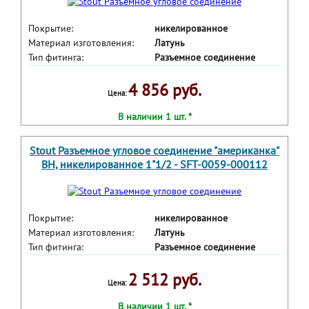
Покрытие:
никелированное
Материал изготовления:
Латунь
Тип фитинга:
Разъемное соединение
4 856 руб.
Цена:
В наличии 1 шт. *
Stout Разъемное угловое соединение "американка"
ВН, никелированное 1"1/2 - SFT-0059-000112
Покрытие:
никелированное
Материал изготовления:
Латунь
Тип фитинга:
Разъемное соединение
2 512 руб.
Цена:
В наличии 1 шт. *