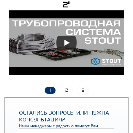
2"
1
2
3
ОСТАЛИСЬ ВОПРОСЫ ИЛИ НУЖНА
КОНСУЛЬТАЦИЯ?
Наши менеджеры с радостью помогут Вам.