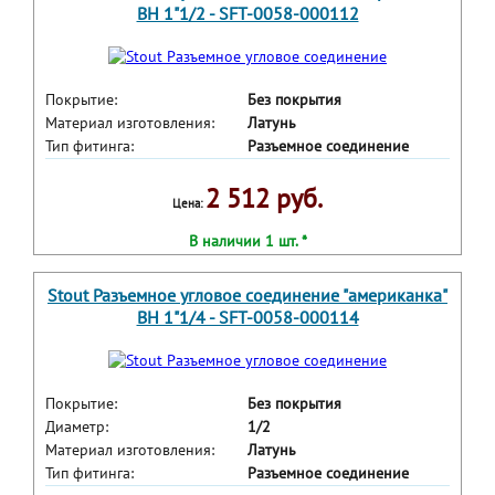
ВН 1"1/2 - SFT-0058-000112
Покрытие:
Без покрытия
Материал изготовления:
Латунь
Тип фитинга:
Разъемное соединение
2 512 руб.
Цена:
В наличии 1 шт. *
Stout Разъемное угловое соединение "американка"
ВН 1"1/4 - SFT-0058-000114
Покрытие:
Без покрытия
Диаметр:
1/2
Материал изготовления:
Латунь
Тип фитинга:
Разъемное соединение