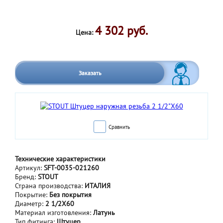
4 302 руб.
Цена:
Заказать
Сравнить
Технические характеристики
Артикул:
SFT-0035-021260
Бренд:
STOUT
Страна производства:
ИТАЛИЯ
Покрытие:
Без покрытия
Диаметр:
2 1/2Х60
Материал изготовления:
Латунь
Тип фитинга:
Штуцер