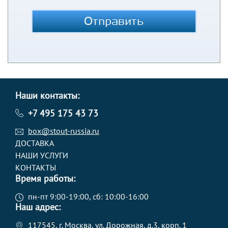
Отправить
Наши контакты:
+7 495 175 43 73
box@stout-russia.ru
ДОСТАВКА
НАШИ УСЛУГИ
КОНТАКТЫ
Время работы:
пн-пт 9:00-19:00, сб: 10:00-16:00
Наш адрес:
117545, г. Москва, ул. Дорожная, д.3, корп. 1