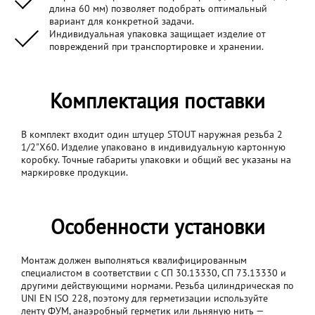
длина 60 мм) позволяет подобрать оптимальный
вариант для конкретной задачи.
Индивидуальная упаковка защищает изделие от
повреждений при транспортировке и хранении.
Комплектация поставки
В комплект входит один штуцер STOUT наружная резьба 2
1/2"X60. Изделие упаковано в индивидуальную картонную
коробку. Точные габариты упаковки и общий вес указаны на
маркировке продукции.
Особенности установки
Монтаж должен выполняться квалифицированным
специалистом в соответствии с СП 30.13330, СП 73.13330 и
другими действующими нормами. Резьба цилиндрическая по
UNI EN ISO 228, поэтому для герметизации используйте
ленту ФУМ, анаэробный герметик или льняную нить —