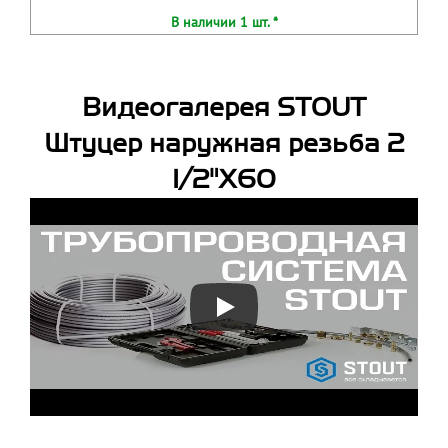
В наличии 1 шт. *
Видеогалерея STOUT
Штуцер наружная резьба 2
1/2"X60