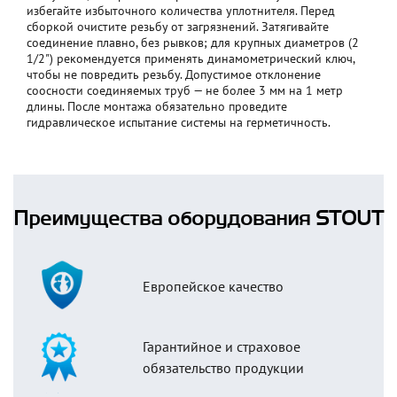
избегайте избыточного количества уплотнителя. Перед
сборкой очистите резьбу от загрязнений. Затягивайте
соединение плавно, без рывков; для крупных диаметров (2
1/2") рекомендуется применять динамометрический ключ,
чтобы не повредить резьбу. Допустимое отклонение
соосности соединяемых труб — не более 3 мм на 1 метр
длины. После монтажа обязательно проведите
гидравлическое испытание системы на герметичность.
Преимущества оборудования STOUT
Европейское качество
Гарантийное и страховое
обязательство продукции