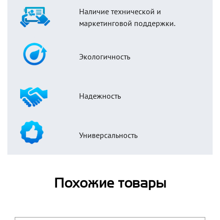
Наличие технической и
маркетинговой поддержки.
Экологичность
Надежность
Универсальность
Похожие товары