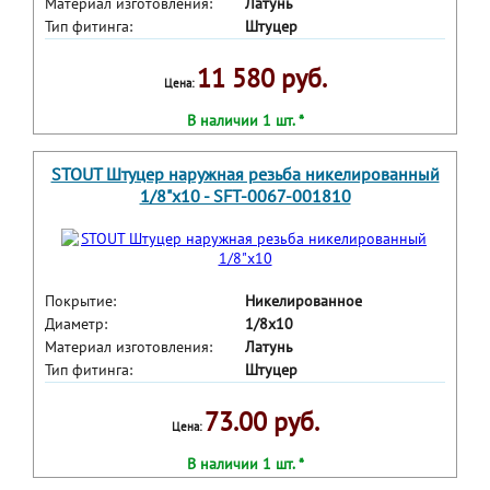
Материал изготовления:
Латунь
Тип фитинга:
Штуцер
11 580 руб.
Цена:
В наличии 1 шт. *
STOUT Штуцер наружная резьба никелированный
1/8"x10 - SFT-0067-001810
Покрытие:
Никелированное
Диаметр:
1/8x10
Материал изготовления:
Латунь
Тип фитинга:
Штуцер
73.00 руб.
Цена:
В наличии 1 шт. *