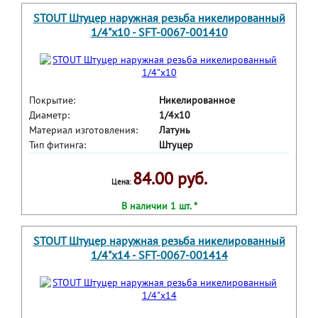
STOUT Штуцер наружная резьба никелированный
1/4"x10 - SFT-0067-001410
Покрытие:
Никелированное
Диаметр:
1/4x10
Материал изготовления:
Латунь
Тип фитинга:
Штуцер
84.00 руб.
Цена:
В наличии 1 шт. *
STOUT Штуцер наружная резьба никелированный
1/4"x14 - SFT-0067-001414