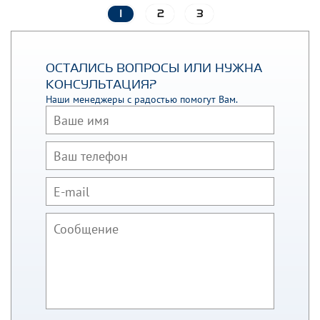
1
2
3
ОСТАЛИСЬ ВОПРОСЫ ИЛИ НУЖНА
КОНСУЛЬТАЦИЯ?
Наши менеджеры с радостью помогут Вам.