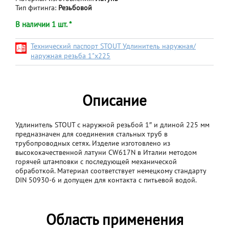
Тип фитинга:
Резьбовой
В наличии 1 шт. *
Технический паспорт STOUT Удлинитель наружная/
наружная резьба 1"x225
Описание
Удлинитель STOUT с наружной резьбой 1″ и длиной 225 мм
предназначен для соединения стальных труб в
трубопроводных сетях. Изделие изготовлено из
высококачественной латуни CW617N в Италии методом
горячей штамповки с последующей механической
обработкой. Материал соответствует немецкому стандарту
DIN 50930-6 и допущен для контакта с питьевой водой.
Область применения