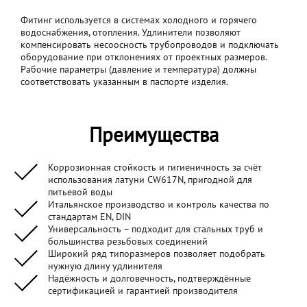
Фитинг используется в системах холодного и горячего
водоснабжения, отопления. Удлинители позволяют
компенсировать несоосность трубопроводов и подключать
оборудование при отклонениях от проектных размеров.
Рабочие параметры (давление и температура) должны
соответствовать указанным в паспорте изделия.
Преимущества
Коррозионная стойкость и гигиеничность за счёт
использования латуни CW617N, пригодной для
питьевой воды
Итальянское производство и контроль качества по
стандартам EN, DIN
Универсальность – подходит для стальных труб и
большинства резьбовых соединений
Широкий ряд типоразмеров позволяет подобрать
нужную длину удлинителя
Надёжность и долговечность, подтверждённые
сертификацией и гарантией производителя