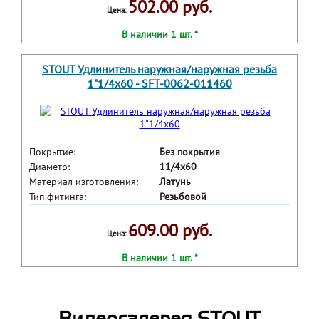
502.00 руб.
Цена:
В наличии 1 шт. *
STOUT Удлинитель наружная/наружная резьба
1"1/4x60 - SFT-0062-011460
Покрытие:
Без покрытия
Диаметр:
11/4x60
Материал изготовления:
Латунь
Тип фитинга:
Резьбовой
609.00 руб.
Цена:
В наличии 1 шт. *