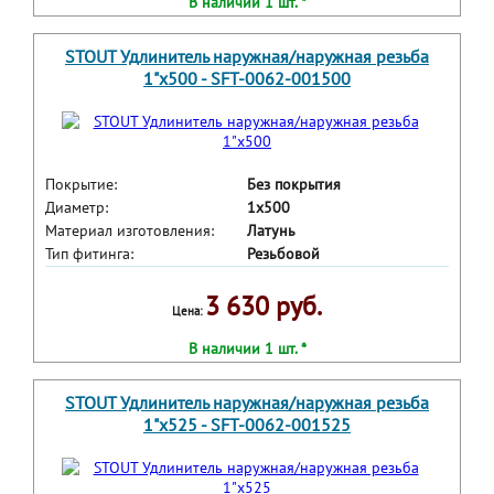
В наличии 1 шт. *
STOUT Удлинитель наружная/наружная резьба
1"x500 - SFT-0062-001500
Покрытие:
Без покрытия
Диаметр:
1x500
Материал изготовления:
Латунь
Тип фитинга:
Резьбовой
3 630 руб.
Цена:
В наличии 1 шт. *
STOUT Удлинитель наружная/наружная резьба
1"x525 - SFT-0062-001525