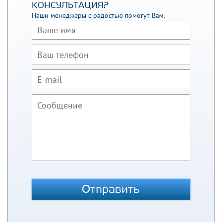
КОНСУЛЬТАЦИЯ?
Наши менеджеры с радостью помогут Вам.
Отправить