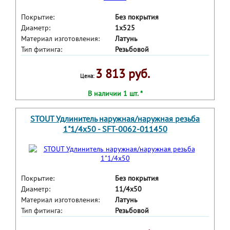
Покрытие:
Без покрытия
Диаметр:
1x525
Материал изготовления:
Латунь
Тип фитинга:
Резьбовой
3 813 руб.
Цена:
В наличии 1 шт. *
STOUT Удлинитель наружная/наружная резьба
1"1/4x50 - SFT-0062-011450
Покрытие:
Без покрытия
Диаметр:
11/4x50
Материал изготовления:
Латунь
Тип фитинга:
Резьбовой