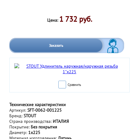
1 732 руб.
Цена:
Заказать
Сравнить
Технические характеристики
Артикул:
SFT-0062-001225
Бренд:
STOUT
Страна производства:
ИТАЛИЯ
Покрытие:
Без покрытия
Диаметр:
1x225
Материал изготовления:
Латунь