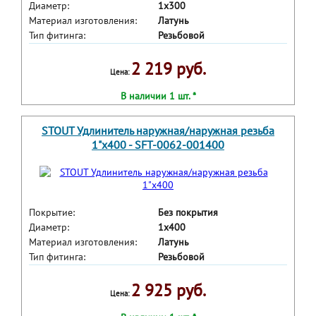
Диаметр:
1x300
Материал изготовления:
Латунь
Тип фитинга:
Резьбовой
2 219 руб.
Цена:
В наличии 1 шт. *
STOUT Удлинитель наружная/наружная резьба
1"x400 - SFT-0062-001400
Покрытие:
Без покрытия
Диаметр:
1x400
Материал изготовления:
Латунь
Тип фитинга:
Резьбовой
2 925 руб.
Цена: