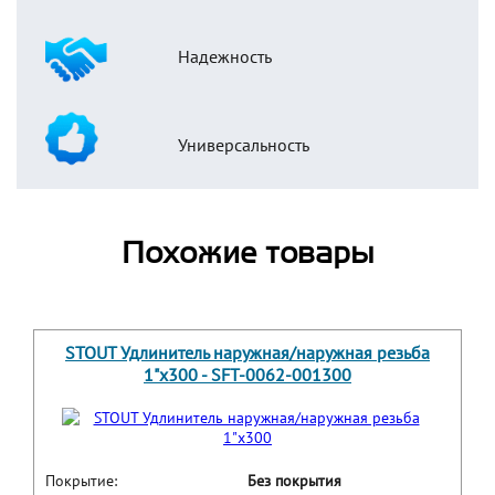
Надежность
Универсальность
Похожие товары
STOUT Удлинитель наружная/наружная резьба
1"x300 - SFT-0062-001300
Покрытие:
Без покрытия