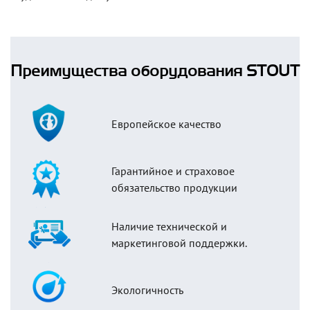
Преимущества оборудования STOUT
Европейское качество
Гарантийное и страховое
обязательство продукции
Наличие технической и
маркетинговой поддержки.
Экологичность