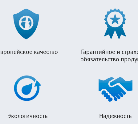
вропейское качество
Гарантийное и страх
обязательство прод
Экологичность
Надежность