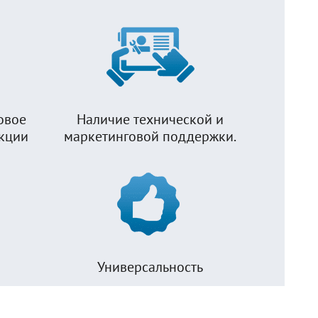
овое
Наличие технической и
укции
маркетинговой поддержки.
Универсальность