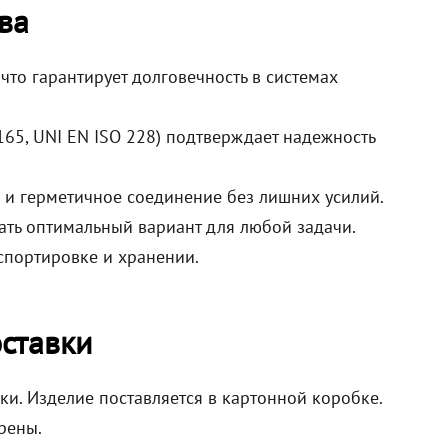
ва
то гарантирует долговечность в системах
165, UNI EN ISO 228) подтверждает надежность
 и герметичное соединение без лишних усилий.
ть оптимальный вариант для любой задачи.
спортировке и хранении.
ставки
ки. Изделие поставляется в картонной коробке.
рены.