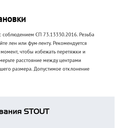
ановки
 соблюдением СП 73.13330.2016. Резьба
йте лен или фум-ленту. Рекомендуется
момент, чтобы избежать перетяжки и
мерьте расстояние между центрами
шего размера. Допустимое отклонение
вания STOUT