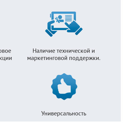
овое
Наличие технической и
укции
маркетинговой поддержки.
Универсальность