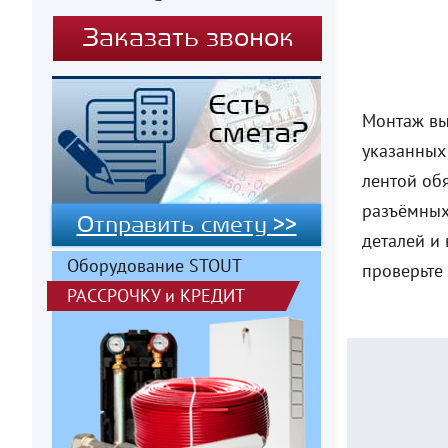
Заказать звонок
Монтаж вы
указанных
лентой об
разъёмных
Отправить смету >>
деталей и
Оборудование STOUT
проверьте 
РАССРОЧКУ
и
КРЕДИТ