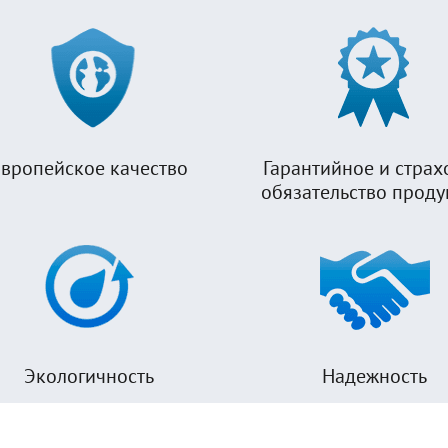
вропейское качество
Гарантийное и страх
обязательство прод
Экологичность
Надежность