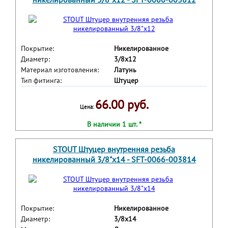
Покрытие:
Никелированное
Диаметр:
3/8x12
Материал изготовления:
Латунь
Тип фитинга:
Штуцер
66.00 руб.
Цена:
В наличии 1 шт. *
STOUT Штуцер внутренняя резьба
никелированный 3/8"x14 - SFT-0066-003814
Покрытие:
Никелированное
Диаметр:
3/8x14