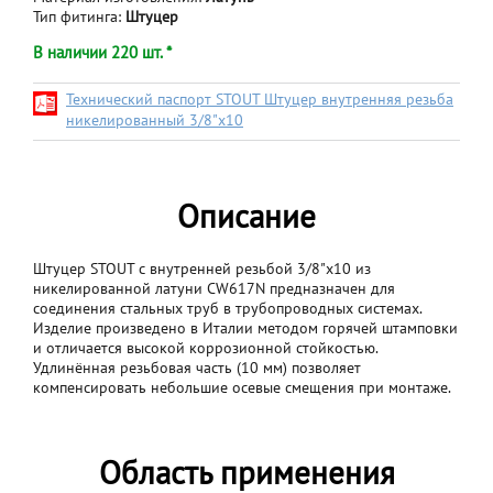
Тип фитинга:
Штуцер
В наличии 220 шт. *
Технический паспорт STOUT Штуцер внутренняя резьба
никелированный 3/8"x10
Описание
Штуцер STOUT с внутренней резьбой 3/8"x10 из
никелированной латуни CW617N предназначен для
соединения стальных труб в трубопроводных системах.
Изделие произведено в Италии методом горячей штамповки
и отличается высокой коррозионной стойкостью.
Удлинённая резьбовая часть (10 мм) позволяет
компенсировать небольшие осевые смещения при монтаже.
Область применения