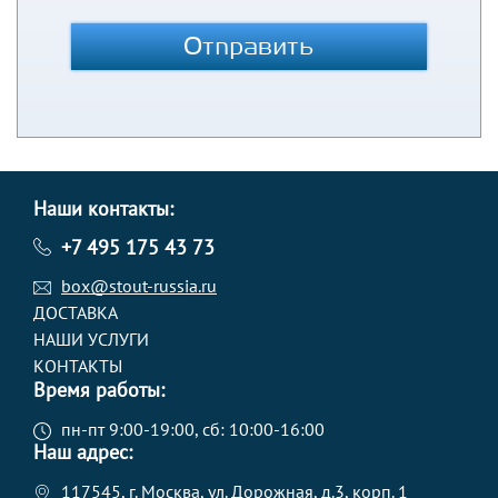
Отправить
Наши контакты:
+7 495 175 43 73
box@stout-russia.ru
ДОСТАВКА
НАШИ УСЛУГИ
КОНТАКТЫ
Время работы:
пн-пт 9:00-19:00, сб: 10:00-16:00
Наш адрес:
117545, г. Москва, ул. Дорожная, д.3, корп. 1