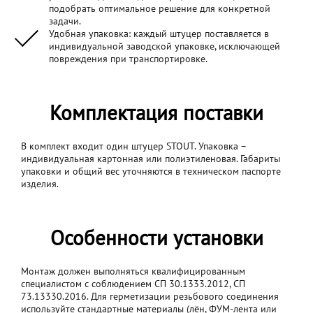
подобрать оптимальное решение для конкретной
задачи.
Удобная упаковка: каждый штуцер поставляется в
индивидуальной заводской упаковке, исключающей
повреждения при транспортировке.
Комплектация поставки
В комплект входит один штуцер STOUT. Упаковка –
индивидуальная картонная или полиэтиленовая. Габариты
упаковки и общий вес уточняются в техническом паспорте
изделия.
Особенности установки
Монтаж должен выполняться квалифицированным
специалистом с соблюдением СП 30.1333.2012, СП
73.13330.2016. Для герметизации резьбового соединения
используйте стандартные материалы (лён, ФУМ-лента или