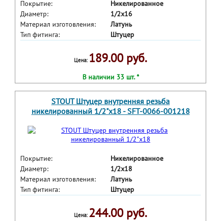
Покрытие:
Никелированное
Диаметр:
1/2x16
Материал изготовления:
Латунь
Тип фитинга:
Штуцер
189.00 руб.
Цена:
В наличии 33 шт. *
STOUT Штуцер внутренняя резьба
никелированный 1/2"x18 - SFT-0066-001218
Покрытие:
Никелированное
Диаметр:
1/2x18
Материал изготовления:
Латунь
Тип фитинга:
Штуцер
244.00 руб.
Цена: