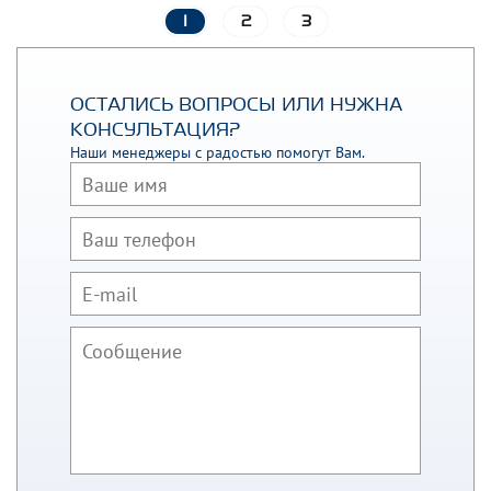
1
2
3
ОСТАЛИСЬ ВОПРОСЫ ИЛИ НУЖНА
КОНСУЛЬТАЦИЯ?
Наши менеджеры с радостью помогут Вам.