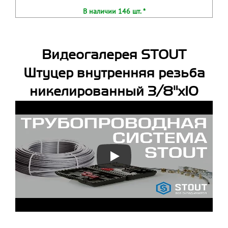
В наличии 146 шт. *
Видеогалерея STOUT
Штуцер внутренняя резьба
никелированный 3/8"x10