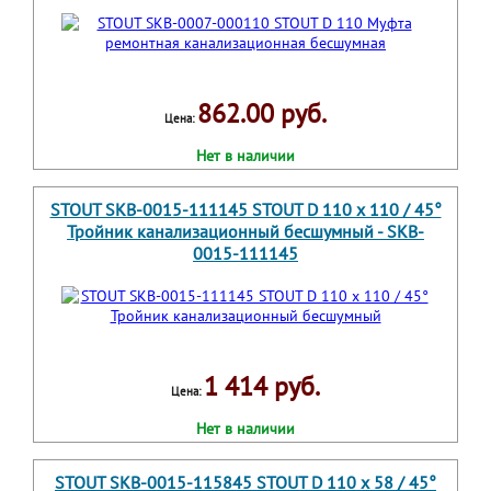
862.00 руб.
Цена:
Нет в наличии
STOUT SKB-0015-111145 STOUT D 110 x 110 / 45°
Тройник канализационный бесшумный - SKB-
0015-111145
1 414 руб.
Цена:
Нет в наличии
STOUT SKB-0015-115845 STOUT D 110 x 58 / 45°