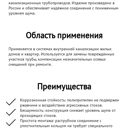
канализационных трубопроводов. Изделие произведено в
России и обеспечивает надёжное соединение с пониженным
уровнем шума.
Область применения
Применяется в системах внутренней канализации жилых
домов и квартир. Используется для замены повреждённых
участков трубы, компенсации незначительных осевых
смещений при ремонте.
Преимущества
Коррозионная стойкость: полипропилен не подвержен
ржавчине и воздействию агрессивных стоков.
Бесшумность: конструкция снижает уровень шума от
проходящих стоков.
Простота монтажа: раструбное соединение с
уплотнительным кольцом не требует специального