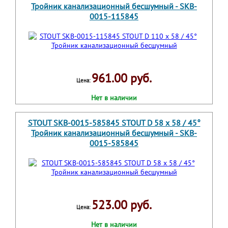
Тройник канализационный бесшумный - SKB-
0015-115845
961.00 руб.
Цена:
Нет в наличии
STOUT SKB-0015-585845 STOUT D 58 x 58 / 45°
Тройник канализационный бесшумный - SKB-
0015-585845
523.00 руб.
Цена:
Нет в наличии