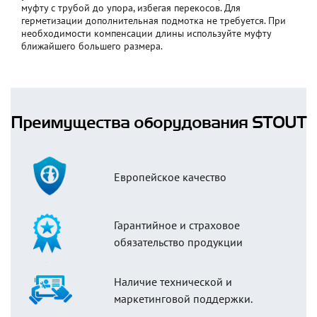
муфту с трубой до упора, избегая перекосов. Для
герметизации дополнительная подмотка не требуется. При
необходимости компенсации длины используйте муфту
ближайшего большего размера.
Преимущества оборудования STOUT
Европейское качество
Гарантийное и страховое
обязательство продукции
Наличие технической и
маркетинговой поддержки.