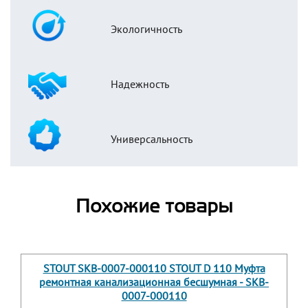
Экологичность
Надежность
Универсальность
Похожие товары
STOUT SKB-0007-000110 STOUT D 110 Муфта
ремонтная канализационная бесшумная - SKB-
0007-000110