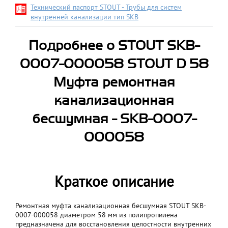
Технический паспорт STOUT - Трубы для систем
внутренней канализации тип SКВ
Подробнее о STOUT SKB-
0007-000058 STOUT D 58
Муфта ремонтная
канализационная
бесшумная - SKB-0007-
000058
Краткое описание
Ремонтная муфта канализационная бесшумная STOUT SKB-
0007-000058 диаметром 58 мм из полипропилена
предназначена для восстановления целостности внутренних