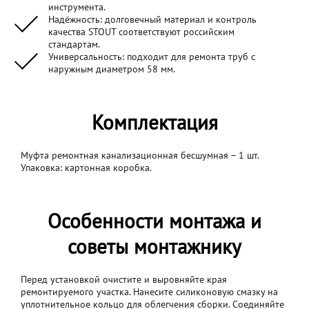
инструмента.
Надёжность: долговечный материал и контроль
качества STOUT соответствуют российским
стандартам.
Универсальность: подходит для ремонта труб с
наружным диаметром 58 мм.
Комплектация
Муфта ремонтная канализационная бесшумная – 1 шт.
Упаковка: картонная коробка.
Особенности монтажа и
советы монтажнику
Перед установкой очистите и выровняйте края
ремонтируемого участка. Нанесите силиконовую смазку на
уплотнительное кольцо для облегчения сборки. Соединяйте