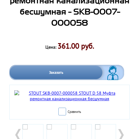
ремонтная канализационная
бесшумная - SKB-0007-
000058
361.00 руб.
Цена:
Заказать
Сравнить