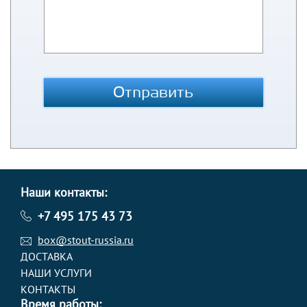
Отправить
Наши контакты:
+7 495 175 43 73
box@stout-russia.ru
ДОСТАВКА
НАШИ УСЛУГИ
КОНТАКТЫ
Время работы: