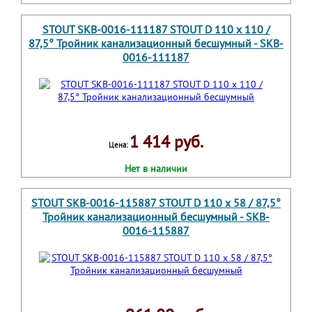
STOUT SKB-0016-111187 STOUT D 110 x 110 /
87,5° Тройник канализационный бесшумный - SKB-
0016-111187
1 414 руб.
Цена:
Нет в наличии
STOUT SKB-0016-115887 STOUT D 110 x 58 / 87,5°
Тройник канализационный бесшумный - SKB-
0016-115887