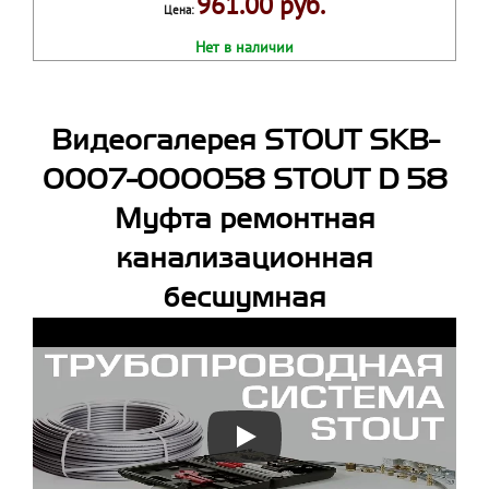
961.00 руб.
Цена:
Нет в наличии
Видеогалерея STOUT SKB-
0007-000058 STOUT D 58
Муфта ремонтная
канализационная
бесшумная