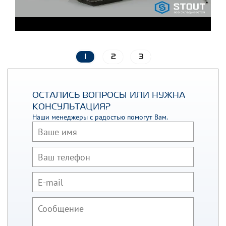
1
2
3
ОСТАЛИСЬ ВОПРОСЫ ИЛИ НУЖНА
КОНСУЛЬТАЦИЯ?
Наши менеджеры с радостью помогут Вам.