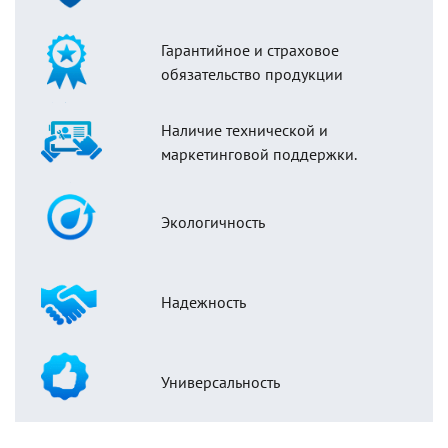
Гарантийное и страховое
обязательство продукции
Наличие технической и
маркетинговой поддержки.
Экологичность
Надежность
Универсальность