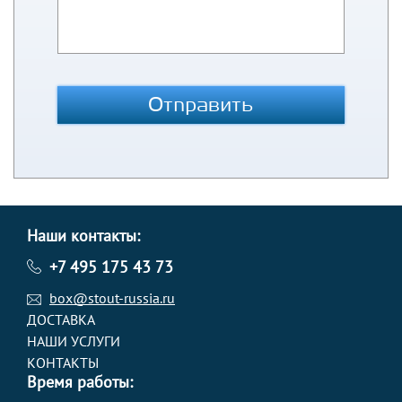
Отправить
Наши контакты:
+7 495 175 43 73
box@stout-russia.ru
ДОСТАВКА
НАШИ УСЛУГИ
КОНТАКТЫ
Время работы: