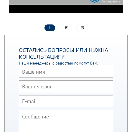
1
2
3
ОСТАЛИСЬ ВОПРОСЫ ИЛИ НУЖНА
КОНСУЛЬТАЦИЯ?
Наши менеджеры с радостью помогут Вам.