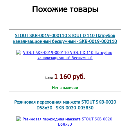
Похожие товары
STOUT SKB-0019-000110 STOUT D 110 Патрубок
канализационный бесшумный - SKB-0019-000110
1 160 руб.
Цена:
Нет в наличии
Резиновая переходная манжета STOUT SKB-0020
D58х50 - SKB-0020-005850