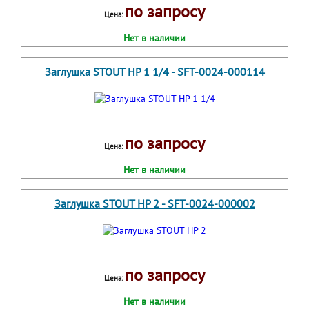
по запросу
Цена:
Нет в наличии
Заглушка STOUT НР 1 1/4 - SFT-0024-000114
по запросу
Цена:
Нет в наличии
Заглушка STOUT НР 2 - SFT-0024-000002
по запросу
Цена:
Нет в наличии