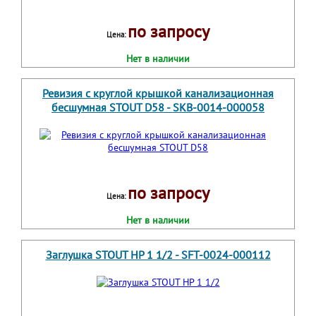
по запросу
Цена:
Нет в наличии
Ревизия с круглой крышкой канализационная
бесшумная STOUT D58 - SKB-0014-000058
по запросу
Цена:
Нет в наличии
Заглушка STOUT НР 1 1/2 - SFT-0024-000112