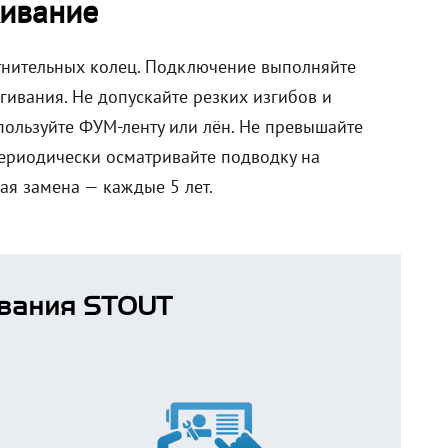
ивание
отнительных колец. Подключение выполняйте
гивания. Не допускайте резких изгибов и
пользуйте ФУМ-ленту или лён. Не превышайте
 Периодически осматривайте подводку на
ая замена — каждые 5 лет.
вания STOUT