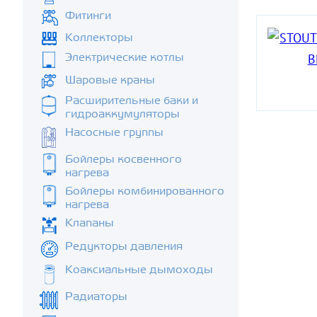
Фитинги
Коллекторы
Электрические котлы
Шаровые краны
Расширительные баки и
гидроаккумуляторы
Насосные группы
Бойлеры косвенного
нагрева
Бойлеры комбинированного
нагрева
Клапаны
Редукторы давления
Коаксиальные дымоходы
Радиаторы