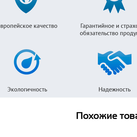
вропейское качество
Гарантийное и страх
обязательство прод
Экологичность
Надежность
Похожие тов