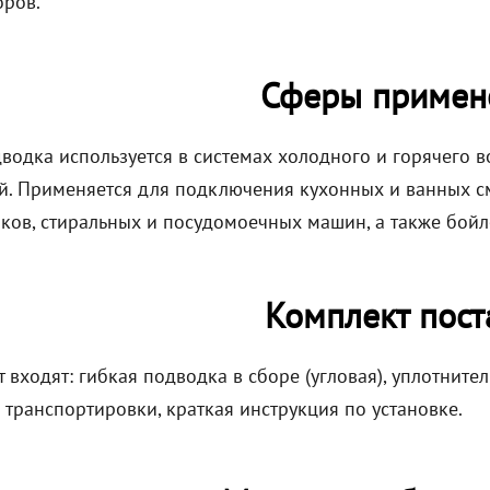
оров.
Сферы примен
дводка используется в системах холодного и горячего
. Применяется для подключения кухонных и ванных сме
ков, стиральных и посудомоечных машин, а также бойл
Комплект пост
 входят: гибкая подводка в сборе (угловая), уплотнит
 транспортировки, краткая инструкция по установке.