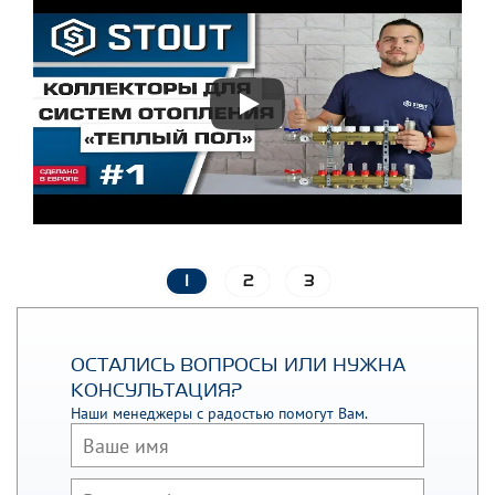
1
2
3
ОСТАЛИСЬ ВОПРОСЫ ИЛИ НУЖНА
КОНСУЛЬТАЦИЯ?
Наши менеджеры с радостью помогут Вам.