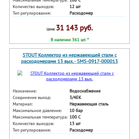
Максимальная температура:
100 С
Количество выходов:
12 шт
Тип регулирования:
Расходомер
31 143 руб.
Цена:
В наличии 361 шт. *
STOUT Коллектор из нержавеющей стали с
расходомерами 13 вых. - SMS-0917-000013
Назначение:
Водоснабжение
Соединение выход:
3/4ЕК
Материал:
Нержавеющая сталь
Максимальное давление:
10 бар
Максимальная температура:
100 С
Количество выходов:
13 шт
Тип регулирования:
Расходомер