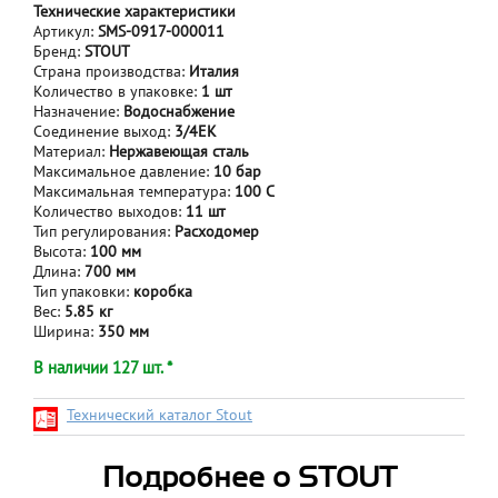
Технические характеристики
Артикул:
SMS-0917-000011
Бренд:
STOUT
Страна производства:
Италия
Количество в упаковке:
1 шт
Назначение:
Водоснабжение
Соединение выход:
3/4ЕК
Материал:
Нержавеющая сталь
Максимальное давление:
10 бар
Максимальная температура:
100 С
Количество выходов:
11 шт
Тип регулирования:
Расходомер
Высота:
100 мм
Длина:
700 мм
Тип упаковки:
коробка
Вес:
5.85 кг
Ширина:
350 мм
В наличии 127 шт. *
Технический каталог Stout
Подробнее о STOUT