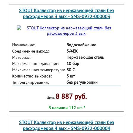
STOUT Коллектор из нержавеющей стали без
расходомеров 3 вых. - SMS-0922-000003
Назначение:
Водоснабжение
Соединение выход:
3/4ЕК
Материал:
Нержавеющая сталь
Максимальное давление:
10 бар
Максимальная температура:
80 С
Количество выходов:
3 шт
Тип регулирования:
без регулировки
8 887 руб.
Цена:
В наличии 112 шт. *
STOUT Коллектор из нержавеющей стали без
расходомеров 4 вых. - SMS-0922-000004