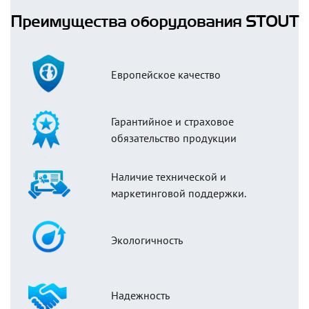
Преимущества оборудования STOUT
Европейское качество
Гарантийное и страховое
обязательство продукции
Наличие технической и
маркетинговой поддержки.
Экологичность
Надежность