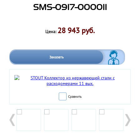
SMS-0917-000011
28 943 руб.
Цена:
Заказать
Сравнить