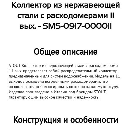
Коллектор из нержавеющей
стали с расходомерами 11
вых. - SMS-0917-000011
Общее описание
STOUT Коллектор из нержавеющей стали с расходомерами
11 вых. представляет собой распределительный коллектор,
предназначенный для систем водоснабжения. Модель на 11
выходов оснащена встроенными расходомерами, что
позволяет точно балансировать поток по каждому контуру.
Изделие произведено в Италии под брендом STOUT,
гарантирующим высокое качество и надёжность.
Конструкция и особенности