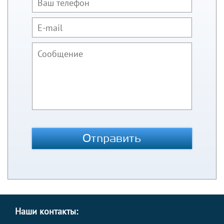
Отправить
Наши контакты: