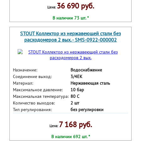
36 690 руб.
Цена:
В наличии 73 шт. *
STOUT Коллектор из нержавеющей стали без
расходомеров 2 вых. - SMS-0922-000002
Назначение:
Водоснабжение
Соединение выход:
3/4ЕК
Материал:
Нержавеющая сталь
Максимальное давление:
10 бар
Максимальная температура:
80 С
Количество выходов:
2 шт
Тип регулирования:
без регулировки
7 168 руб.
Цена:
В наличии 692 шт. *