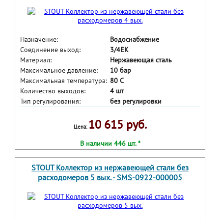
Назначение:
Водоснабжение
Соединение выход:
3/4ЕК
Материал:
Нержавеющая сталь
Максимальное давление:
10 бар
Максимальная температура:
80 С
Количество выходов:
4 шт
Тип регулирования:
без регулировки
10 615 руб.
Цена:
В наличии 446 шт. *
STOUT Коллектор из нержавеющей стали без
расходомеров 5 вых. - SMS-0922-000005