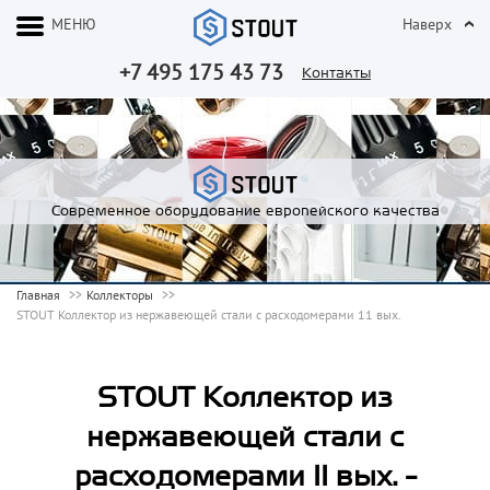
МЕНЮ
Наверх
+7 495 175 43 73
Контакты
Современное оборудование европейского качества
Главная
Коллекторы
STOUT Коллектор из нержавеющей стали с расходомерами 11 вых.
STOUT Коллектор из
нержавеющей стали с
расходомерами 11 вых. -