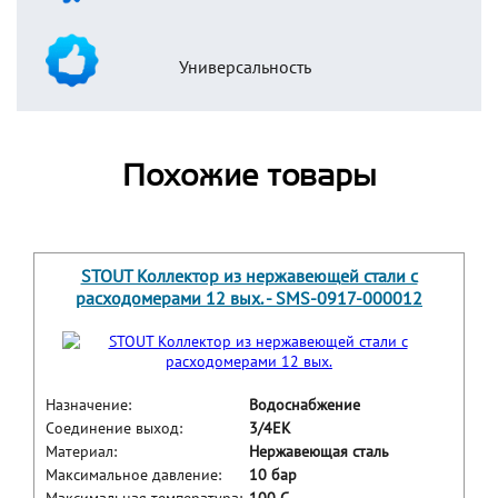
Универсальность
Похожие товары
STOUT Коллектор из нержавеющей стали с
расходомерами 12 вых. - SMS-0917-000012
Назначение:
Водоснабжение
Соединение выход:
3/4ЕК
Материал:
Нержавеющая сталь
Максимальное давление:
10 бар