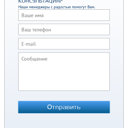
КОНСУЛЬТАЦИЯ?
Наши менеджеры с радостью помогут Вам.
Отправить