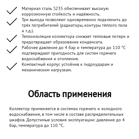
Материал сталь S235 обеспечивает высокую
коррозионную стойкость и надёжность.
Три выхода позволяют одновременно подключить до
трёх потребителей (радиаторы, контуры тёплого пола
и т.д.).
Теплоизоляция коллектора снижает тепловые потери и
предотвращает образование конденсата.
Рабочее давление до 4 бар и температура до 110 °C
подтверждают пригодность для систем горячего
водоснабжения и отопления.
Компактный корпус устойчив к гидроударам и
механическим нагрузкам.
Область применения
Коллектор применяется в системах горячего и холодного
водоснабжения, в том числе в составе распределительных
шкафов. Допустимые условия эксплуатации: давление до 4
бар, температура до 110 °C.