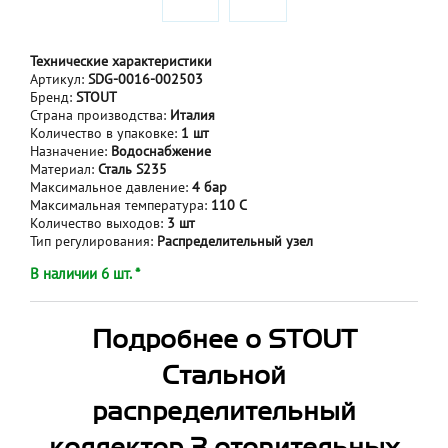
Технические характеристики
Артикул:
SDG-0016-002503
Бренд:
STOUT
Страна производства:
Италия
Количество в упаковке:
1 шт
Назначение:
Водоснабжение
Материал:
Сталь S235
Максимальное давление:
4 бар
Максимальная температура:
110 С
Количество выходов:
3 шт
Тип регулирования:
Распределительный узел
В наличии 6 шт. *
Подробнее о STOUT
Стальной
распределительный