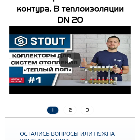
контура. В теплоизоляции
DN 20
1
2
3
ОСТАЛИСЬ ВОПРОСЫ ИЛИ НУЖНА