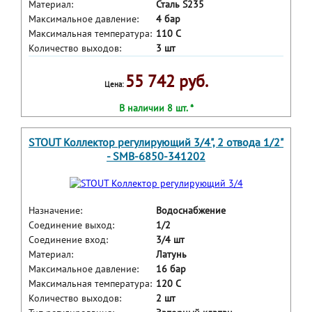
Материал:
Сталь S235
Максимальное давление:
4 бар
Максимальная температура:
110 С
Количество выходов:
3 шт
55 742 руб.
Цена:
В наличии 8 шт. *
STOUT Коллектор регулирующий 3/4", 2 отвода 1/2"
- SMB-6850-341202
Назначение:
Водоснабжение
Соединение выход:
1/2
Соединение вход:
3/4 шт
Материал:
Латунь
Максимальное давление:
16 бар
Максимальная температура:
120 С
Количество выходов:
2 шт