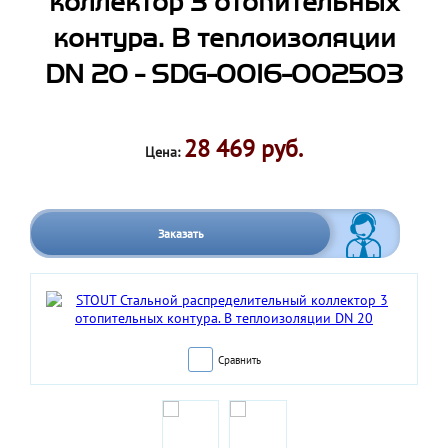
коллектор 3 отопительных
контура. В теплоизоляции
DN 20 - SDG-0016-002503
28 469 руб.
Цена:
Заказать
Сравнить