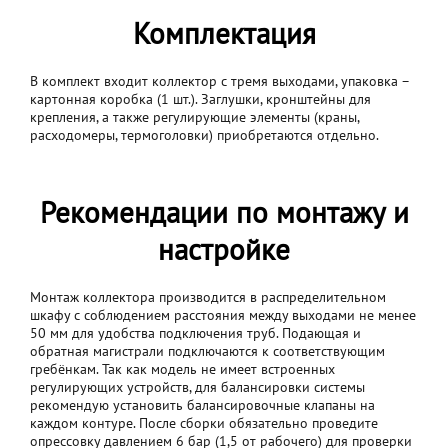
Комплектация
В комплект входит коллектор с тремя выходами, упаковка –
картонная коробка (1 шт.). Заглушки, кронштейны для
крепления, а также регулирующие элементы (краны,
расходомеры, термоголовки) приобретаются отдельно.
Рекомендации по монтажу и
настройке
Монтаж коллектора производится в распределительном
шкафу с соблюдением расстояния между выходами не менее
50 мм для удобства подключения труб. Подающая и
обратная магистрали подключаются к соответствующим
гребёнкам. Так как модель не имеет встроенных
регулирующих устройств, для балансировки системы
рекомендую установить балансировочные клапаны на
каждом контуре. После сборки обязательно проведите
опрессовку давлением 6 бар (1,5 от рабочего) для проверки