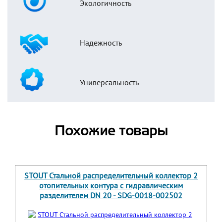
Экологичность
Надежность
Универсальность
Похожие товары
STOUT Стальной распределительный коллектор 2
отопительных контура с гидравлическим
разделителем DN 20 - SDG-0018-002502