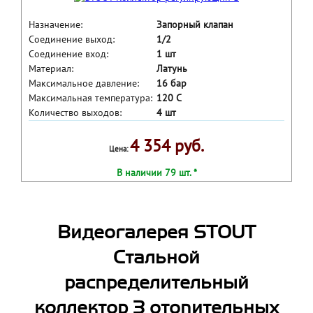
Назначение:
Запорный клапан
Соединение выход:
1/2
Соединение вход:
1 шт
Материал:
Латунь
Максимальное давление:
16 бар
Максимальная температура:
120 С
Количество выходов:
4 шт
4 354 руб.
Цена:
В наличии 79 шт. *
Видеогалерея STOUT
Стальной
распределительный
коллектор 3 отопительных