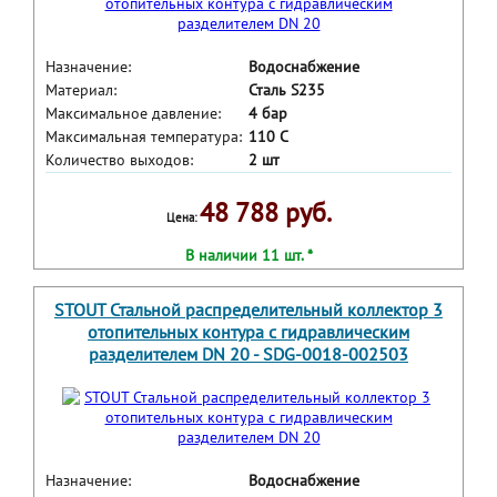
Назначение:
Водоснабжение
Материал:
Сталь S235
Максимальное давление:
4 бар
Максимальная температура:
110 С
Количество выходов:
2 шт
48 788 руб.
Цена:
В наличии 11 шт. *
STOUT Стальной распределительный коллектор 3
отопительных контура с гидравлическим
разделителем DN 20 - SDG-0018-002503
Назначение:
Водоснабжение