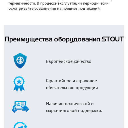
герметичности. В процессе эксплуатации периодически
осматривайте соединения на предмет подтеканий.
Преимущества оборудования STOUT
Европейское качество
Гарантийное и страховое
обязательство продукции
Наличие технической и
маркетинговой поддержки.