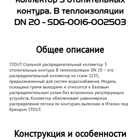
коллектор 3 отопительных
контура. В теплоизоляции
DN 20 - SDG-0016-002503
Общее описание
STOUT Стальной распределительный коллектор 3
отопительных контура. В теплоизоляции DN 20 – это
распределительный коллектор из стали S235,
предназначенный для систем водоснабжения. Модель
оснащена тремя выходами и относится к базовым
распределительным узлам без встроенных регулирующих
устройств. Коллектор обеспечивает равномерное
распределение потока по контурам, выполнен в Италии под
брендом STOUT.
Конструкция и особенности