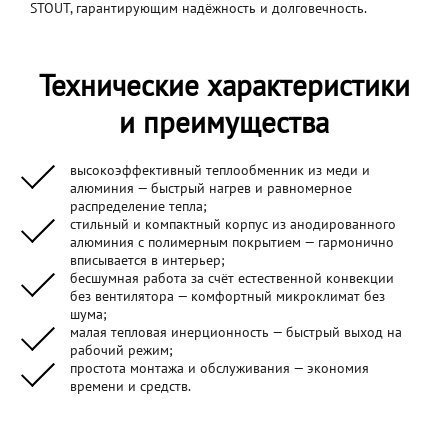
STOUT, гарантирующим надёжность и долговечность.
Технические характеристики
и преимущества
высокоэффективный теплообменник из меди и
алюминия — быстрый нагрев и равномерное
распределение тепла;
стильный и компактный корпус из анодированного
алюминия с полимерным покрытием — гармонично
вписывается в интерьер;
бесшумная работа за счёт естественной конвекции
без вентилятора — комфортный микроклимат без
шума;
малая тепловая инерционность — быстрый выход на
рабочий режим;
простота монтажа и обслуживания — экономия
времени и средств.