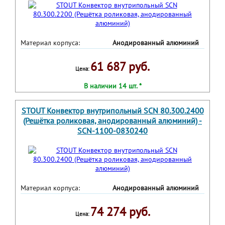
Материал корпуса:
Анодированный алюминий
61 687 руб.
Цена:
В наличии 14 шт. *
STOUT Конвектор внутрипольный SCN 80.300.2400
(Решётка роликовая, анодированный алюминий) -
SCN-1100-0830240
Материал корпуса:
Анодированный алюминий
74 274 руб.
Цена: