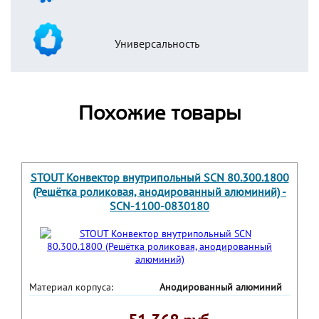
Универсальность
Похожие товары
STOUT Конвектор внутрипольный SCN 80.300.1800
(Решётка роликовая, анодированный алюминий) -
SCN-1100-0830180
Материал корпуса:
Анодированный алюминий