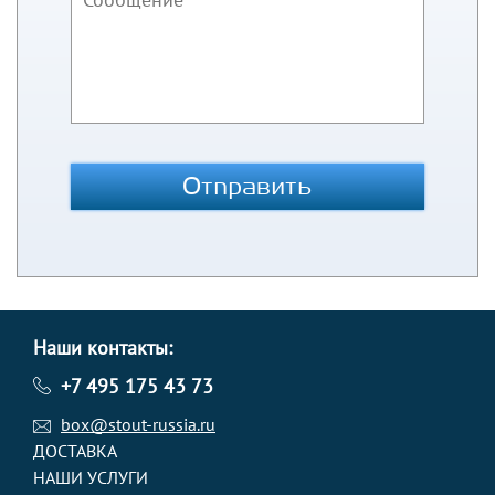
Отправить
Наши контакты:
+7 495 175 43 73
box@stout-russia.ru
ДОСТАВКА
НАШИ УСЛУГИ