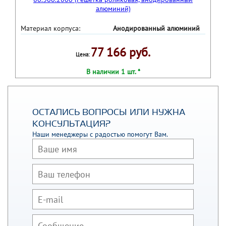
Материал корпуса:
Анодированный алюминий
77 166 руб.
Цена:
В наличии 1 шт. *
ОСТАЛИСЬ ВОПРОСЫ ИЛИ НУЖНА
КОНСУЛЬТАЦИЯ?
Наши менеджеры с радостью помогут Вам.