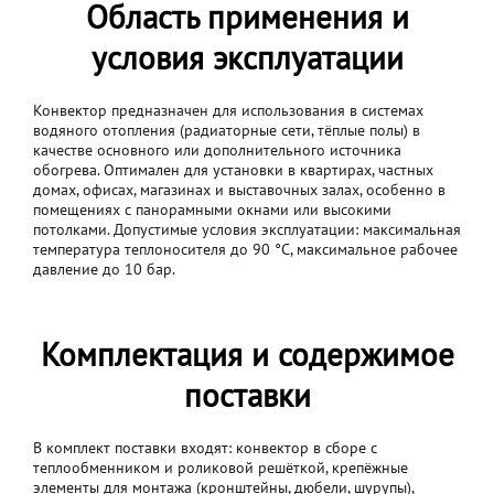
Область применения и
условия эксплуатации
Конвектор предназначен для использования в системах
водяного отопления (радиаторные сети, тёплые полы) в
качестве основного или дополнительного источника
обогрева. Оптимален для установки в квартирах, частных
домах, офисах, магазинах и выставочных залах, особенно в
помещениях с панорамными окнами или высокими
потолками. Допустимые условия эксплуатации: максимальная
температура теплоносителя до 90 °C, максимальное рабочее
давление до 10 бар.
Комплектация и содержимое
поставки
В комплект поставки входят: конвектор в сборе с
теплообменником и роликовой решёткой, крепёжные
элементы для монтажа (кронштейны, дюбели, шурупы),