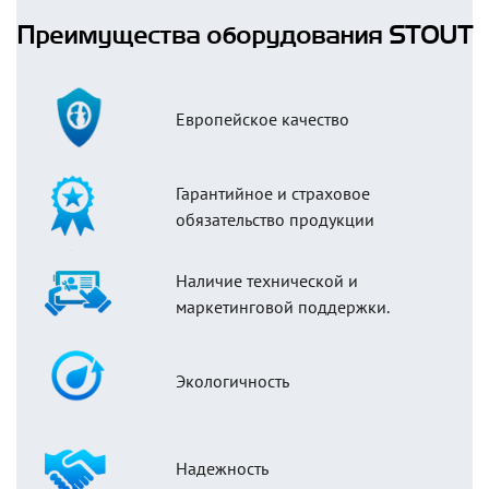
Преимущества оборудования STOUT
Европейское качество
Гарантийное и страховое
обязательство продукции
Наличие технической и
маркетинговой поддержки.
Экологичность
Надежность