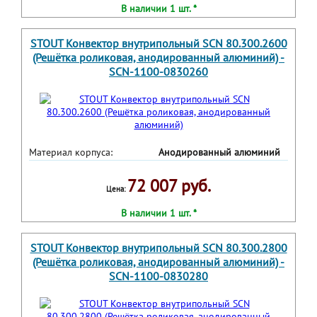
В наличии 1 шт. *
STOUT Конвектор внутрипольный SCN 80.300.2600
(Решётка роликовая, анодированный алюминий) -
SCN-1100-0830260
Материал корпуса:
Анодированный алюминий
72 007 руб.
Цена:
В наличии 1 шт. *
STOUT Конвектор внутрипольный SCN 80.300.2800
(Решётка роликовая, анодированный алюминий) -
SCN-1100-0830280