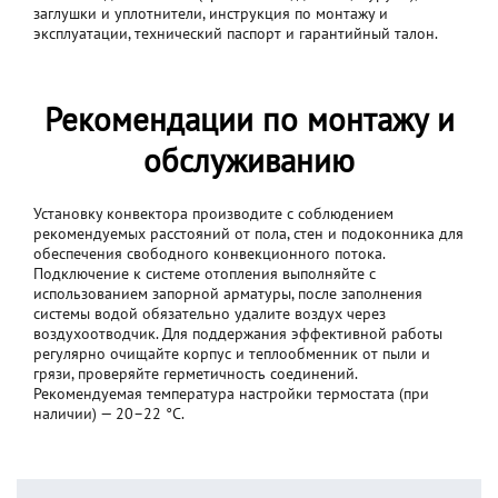
заглушки и уплотнители, инструкция по монтажу и
эксплуатации, технический паспорт и гарантийный талон.
Рекомендации по монтажу и
обслуживанию
Установку конвектора производите с соблюдением
рекомендуемых расстояний от пола, стен и подоконника для
обеспечения свободного конвекционного потока.
Подключение к системе отопления выполняйте с
использованием запорной арматуры, после заполнения
системы водой обязательно удалите воздух через
воздухоотводчик. Для поддержания эффективной работы
регулярно очищайте корпус и теплообменник от пыли и
грязи, проверяйте герметичность соединений.
Рекомендуемая температура настройки термостата (при
наличии) — 20–22 °C.