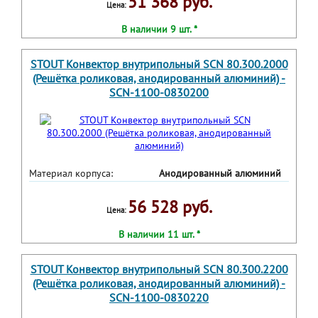
51 368 руб.
Цена:
В наличии 9 шт. *
STOUT Конвектор внутрипольный SCN 80.300.2000
(Решётка роликовая, анодированный алюминий) -
SCN-1100-0830200
Материал корпуса:
Анодированный алюминий
56 528 руб.
Цена:
В наличии 11 шт. *
STOUT Конвектор внутрипольный SCN 80.300.2200
(Решётка роликовая, анодированный алюминий) -
SCN-1100-0830220