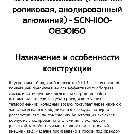
роликовая, анодированный
алюминий) - SCN-1100-
0830160
Назначение и особенности
конструкции
Внутрипольный водяной конвектор STOUT с естественной
конвекцией предназначен для эффективного обогрева
жилых и коммерческих помещений. Принцип работы
основан на нагреве воздуха, проходящего через
теплообменник: холодный воздух поступает через нижнюю
часть, нагревается и поднимается вверх, равномерно
распространяясь по помещению. Конструкция включает
корпус из анодированного алюминия с роликовой
решёткой, что обеспечивает прочность и эстетичный
внешний вид. Изделие произведено в России под брендом