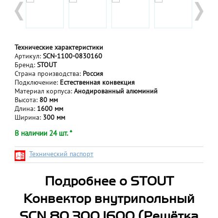
Технические характеристики
Артикул:
SCN-1100-0830160
Бренд:
STOUT
Страна производства:
Россия
Подключение:
Естественная конвекция
Материал корпуса:
Анодированный алюминий
Высота:
80 мм
Длина:
1600 мм
Ширина:
300 мм
В наличии 24 шт. *
Технический паспорт
Подробнее о STOUT
Конвектор внутрипольный
SCN 80.300.1600 (Решётка