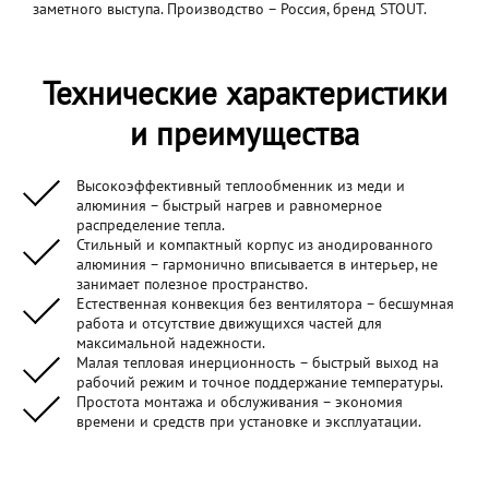
заметного выступа. Производство – Россия, бренд STOUT.
Технические характеристики
и преимущества
Высокоэффективный теплообменник из меди и
алюминия – быстрый нагрев и равномерное
распределение тепла.
Стильный и компактный корпус из анодированного
алюминия – гармонично вписывается в интерьер, не
занимает полезное пространство.
Естественная конвекция без вентилятора – бесшумная
работа и отсутствие движущихся частей для
максимальной надежности.
Малая тепловая инерционность – быстрый выход на
рабочий режим и точное поддержание температуры.
Простота монтажа и обслуживания – экономия
времени и средств при установке и эксплуатации.