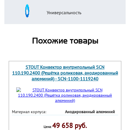
Универсальность
Похожие товары
STOUT Конвектор внутрипольный SCN
110.190.2400 (Решётка роликовая, анодированный
алюминий) - SCN-1100-1119240
Материал корпуса:
Анодированный алюминий
49 658 руб.
Цена: