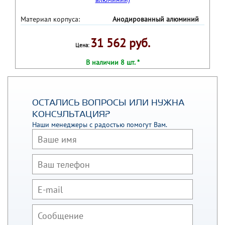
Материал корпуса:
Анодированный алюминий
31 562 руб.
Цена:
В наличии 8 шт. *
ОСТАЛИСЬ ВОПРОСЫ ИЛИ НУЖНА
КОНСУЛЬТАЦИЯ?
Наши менеджеры с радостью помогут Вам.