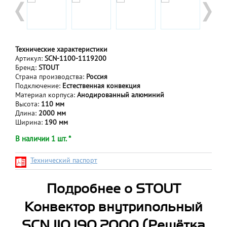
Технические характеристики
Артикул:
SCN-1100-1119200
Бренд:
STOUT
Страна производства:
Россия
Подключение:
Естественная конвекция
Материал корпуса:
Анодированный алюминий
Высота:
110 мм
Длина:
2000 мм
Ширина:
190 мм
В наличии 1 шт. *
Технический паспорт
Подробнее о STOUT
Конвектор внутрипольный
SCN 110.190.2000 (Решётка