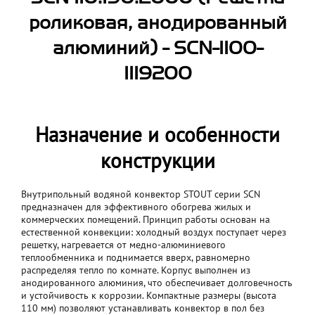
роликовая, анодированный
алюминий) - SCN-1100-
1119200
Назначение и особенности
конструкции
Внутрипольный водяной конвектор STOUT серии SCN
предназначен для эффективного обогрева жилых и
коммерческих помещений. Принцип работы основан на
естественной конвекции: холодный воздух поступает через
решетку, нагревается от медно-алюминиевого
теплообменника и поднимается вверх, равномерно
распределяя тепло по комнате. Корпус выполнен из
анодированного алюминия, что обеспечивает долговечность
и устойчивость к коррозии. Компактные размеры (высота
110 мм) позволяют устанавливать конвектор в пол без