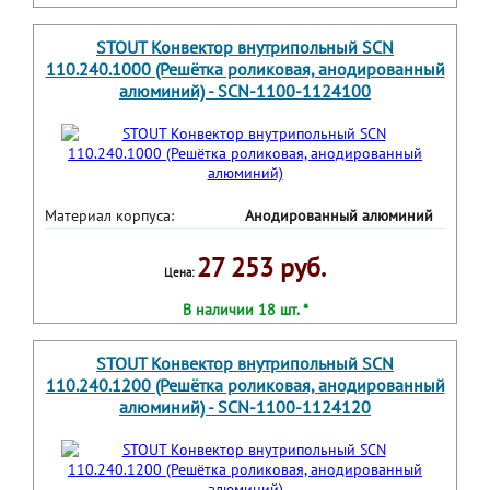
STOUT Конвектор внутрипольный SCN
110.240.1000 (Решётка роликовая, анодированный
алюминий) - SCN-1100-1124100
Материал корпуса:
Анодированный алюминий
27 253 руб.
Цена:
В наличии 18 шт. *
STOUT Конвектор внутрипольный SCN
110.240.1200 (Решётка роликовая, анодированный
алюминий) - SCN-1100-1124120