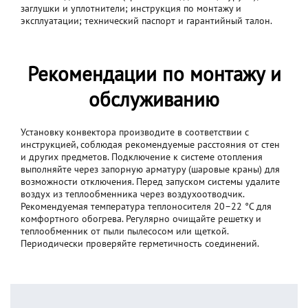
заглушки и уплотнители; инструкция по монтажу и
эксплуатации; технический паспорт и гарантийный талон.
Рекомендации по монтажу и
обслуживанию
Установку конвектора производите в соответствии с
инструкцией, соблюдая рекомендуемые расстояния от стен
и других предметов. Подключение к системе отопления
выполняйте через запорную арматуру (шаровые краны) для
возможности отключения. Перед запуском системы удалите
воздух из теплообменника через воздухоотводчик.
Рекомендуемая температура теплоносителя 20–22 °C для
комфортного обогрева. Регулярно очищайте решетку и
теплообменник от пыли пылесосом или щеткой.
Периодически проверяйте герметичность соединений.