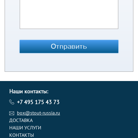
Отправить
Наши контакты:
+7 495 175 43 73
box@stout-russia.ru
ДОСТАВКА
НАШИ УСЛУГИ
КОНТАКТЫ