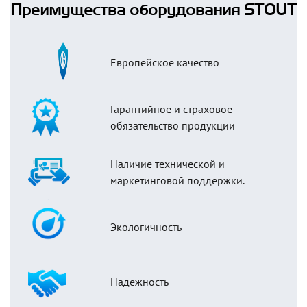
Преимущества оборудования STOUT
Европейское качество
Гарантийное и страховое
обязательство продукции
Наличие технической и
маркетинговой поддержки.
Экологичность
Надежность