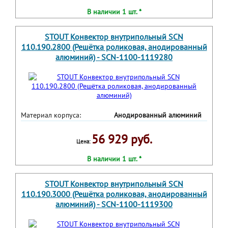
В наличии 1 шт. *
STOUT Конвектор внутрипольный SCN
110.190.2800 (Решётка роликовая, анодированный
алюминий) - SCN-1100-1119280
Материал корпуса:
Анодированный алюминий
56 929 руб.
Цена:
В наличии 1 шт. *
STOUT Конвектор внутрипольный SCN
110.190.3000 (Решётка роликовая, анодированный
алюминий) - SCN-1100-1119300