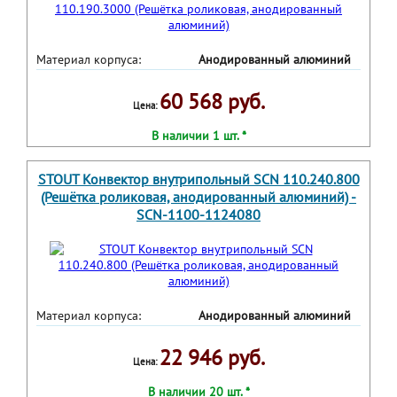
Материал корпуса:
Анодированный алюминий
60 568 руб.
Цена:
В наличии 1 шт. *
STOUT Конвектор внутрипольный SCN 110.240.800
(Решётка роликовая, анодированный алюминий) -
SCN-1100-1124080
Материал корпуса:
Анодированный алюминий
22 946 руб.
Цена:
В наличии 20 шт. *