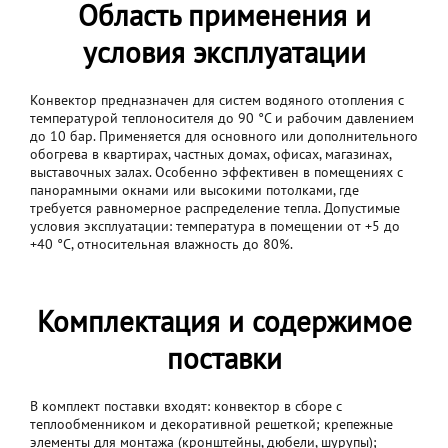
Область применения и
условия эксплуатации
Конвектор предназначен для систем водяного отопления с
температурой теплоносителя до 90 °C и рабочим давлением
до 10 бар. Применяется для основного или дополнительного
обогрева в квартирах, частных домах, офисах, магазинах,
выставочных залах. Особенно эффективен в помещениях с
панорамными окнами или высокими потолками, где
требуется равномерное распределение тепла. Допустимые
условия эксплуатации: температура в помещении от +5 до
+40 °C, относительная влажность до 80%.
Комплектация и содержимое
поставки
В комплект поставки входят: конвектор в сборе с
теплообменником и декоративной решеткой; крепежные
элементы для монтажа (кронштейны, дюбели, шурупы);