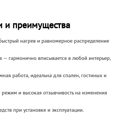
и и преимущества
быстрый нагрев и равномерное распределение
 — гармонично вписывается в любой интерьер,
ная работа, идеальна для спален, гостиных и
 режим и высокая отзывчивость на изменения
дств при установке и эксплуатации.