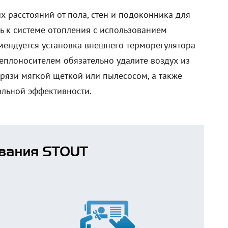
 расстояний от пола, стен и подоконника для
 к системе отопления с использованием
мендуется установка внешнего терморегулятора
еплоносителем обязательно удалите воздух из
грязи мягкой щёткой или пылесосом, а также
льной эффективности.
вания STOUT