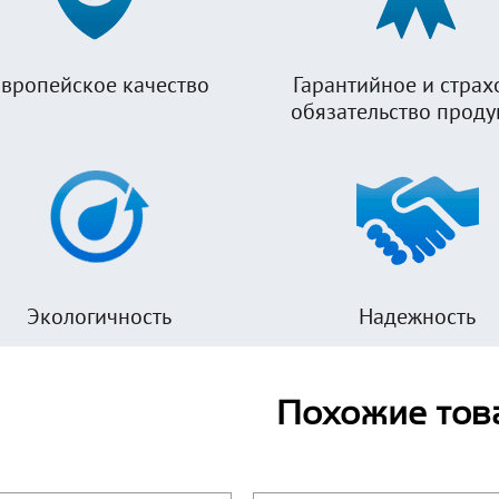
вропейское качество
Гарантийное и страх
обязательство прод
Экологичность
Надежность
Похожие тов