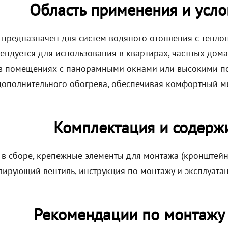
Область применения и усло
 предназначен для систем водяного отопления с тепло
ендуется для использования в квартирах, частных дома
в помещениях с панорамными окнами или высокими пот
 дополнительного обогрева, обеспечивая комфортный 
Комплектация и содерж
 в сборе, крепёжные элементы для монтажа (кронштейны
лирующий вентиль, инструкция по монтажу и эксплуатац
Рекомендации по монтажу