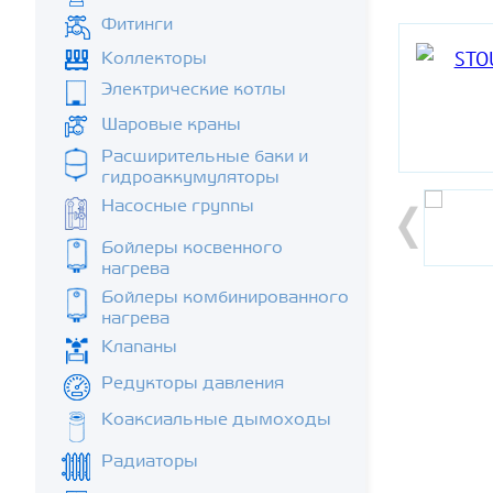
Фитинги
Коллекторы
Электрические котлы
Шаровые краны
Расширительные баки и
гидроаккумуляторы
Насосные группы
Бойлеры косвенного
нагрева
Бойлеры комбинированного
нагрева
Клапаны
Редукторы давления
Коаксиальные дымоходы
Радиаторы