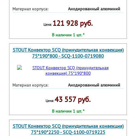
Материал корпуса:
Анодированный алюминий
121 928 руб.
Цена:
В наличии 1 шт. *
STOUT Конвектор SCQ (принудительная конвекция)
75*190*800 - SCQ-1100-0719080
Материал корпуса:
Анодированный алюминий
43 557 руб.
Цена:
В наличии 1 шт. *
STOUT Конвектор SCQ (принудительная конвекция)
75*190*2250 - SCQ-1100-0719225