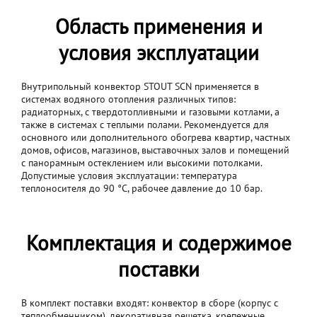
Область применения и
условия эксплуатации
Внутрипольный конвектор STOUT SCN применяется в
системах водяного отопления различных типов:
радиаторных, с твердотопливными и газовыми котлами, а
также в системах с теплыми полами. Рекомендуется для
основного или дополнительного обогрева квартир, частных
домов, офисов, магазинов, выставочных залов и помещений
с панорамным остеклением или высокими потолками.
Допустимые условия эксплуатации: температура
теплоносителя до 90 °C, рабочее давление до 10 бар.
Комплектация и содержимое
поставки
В комплект поставки входят: конвектор в сборе (корпус с
теплообменником), декоративная решетка, крепежные