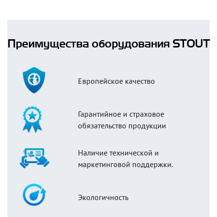
Преимущества оборудования STOUT
Европейское качество
Гарантийное и страховое
обязательство продукции
Наличие технической и
маркетинговой поддержки.
Экологичность