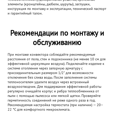
элементы (кронштейны, дюбели, шурупы), заглушки,
инструкция по монтажу и эксплуатации, технический паспорт
и гарантийный талон.
Рекомендации по монтажу и
обслуживанию
При монтаже конвектора соблюдайте рекомендуемые
расстояния от пола, стен и подоконника (не менее 10 см для
эффективной циркуляции воздуха). Подключайте изделие к
системе отопления через запорную арматуру с
присоединительным размером 1/2" для возможности
отключения без слива воды. После заполнения системы
теплоносителем удалите воздух через встроенный
воздухоотводчик. Для поддержания эффективной работы
регулярно очищайте корпус и ребра теплообменника от
пыли с помощью пылесоса или мягкой щетки. Проверяйте
герметичность соединений не реже одного раза в год.
Рекомендуемая настройка термостата (при наличии) — 20–
22 °C для комфортного микроклимата.