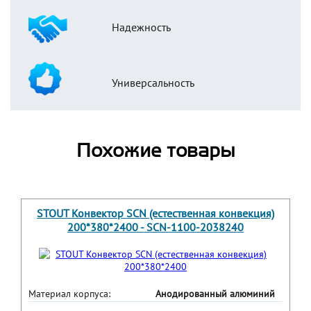
Надежность
Универсальность
Похожие товары
STOUT Конвектор SCN (естественная конвекция)
200*380*2400 - SCN-1100-2038240
Материал корпуса:
Анодированный алюминий