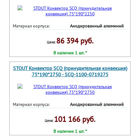
Материал корпуса:
Анодированный алюминий
86 394 руб.
Цена:
В наличии 1 шт. *
STOUT Конвектор SCQ (принудительная конвекция)
75*190*2750 - SCQ-1100-0719275
Материал корпуса:
Анодированный алюминий
101 166 руб.
Цена:
В наличии 1 шт. *