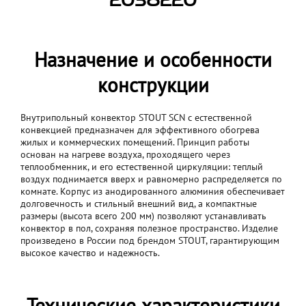
2038220
Назначение и особенности
конструкции
Внутрипольный конвектор STOUT SCN с естественной
конвекцией предназначен для эффективного обогрева
жилых и коммерческих помещений. Принцип работы
основан на нагреве воздуха, проходящего через
теплообменник, и его естественной циркуляции: теплый
воздух поднимается вверх и равномерно распределяется по
комнате. Корпус из анодированного алюминия обеспечивает
долговечность и стильный внешний вид, а компактные
размеры (высота всего 200 мм) позволяют устанавливать
конвектор в пол, сохраняя полезное пространство. Изделие
произведено в России под брендом STOUT, гарантирующим
высокое качество и надежность.
Технические характеристики