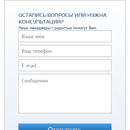
ОСТАЛИСЬ ВОПРОСЫ ИЛИ НУЖНА
КОНСУЛЬТАЦИЯ?
Наши менеджеры с радостью помогут Вам.
Отправить