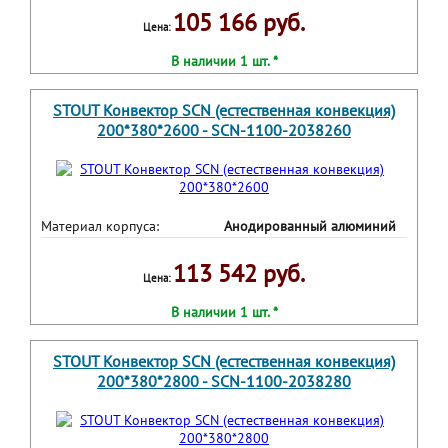
105 166 руб.
Цена:
В наличии 1 шт. *
STOUT Конвектор SCN (естественная конвекция)
200*380*2600 - SCN-1100-2038260
Материал корпуса:
Анодированный алюминий
113 542 руб.
Цена:
В наличии 1 шт. *
STOUT Конвектор SCN (естественная конвекция)
200*380*2800 - SCN-1100-2038280