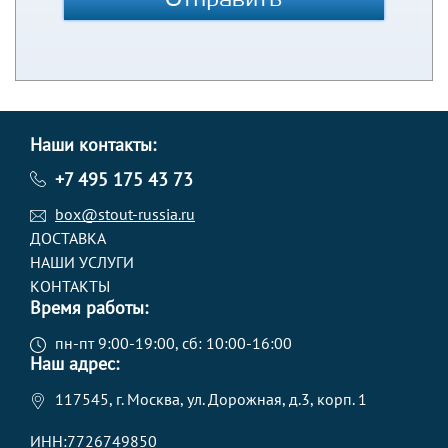
Наши контакты:
+7 495 175 43 73
box@stout-russia.ru
ДОСТАВКА
НАШИ УСЛУГИ
КОНТАКТЫ
Время работы:
пн-пт 9:00-19:00, сб: 10:00-16:00
Наш адрес:
117545, г. Москва, ул. Дорожная, д.3, корп. 1
ИНН:7726749850