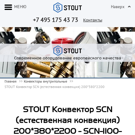
МЕНЮ
Наверх
+7 495 175 43 73
Контакты
Современное оборудование европейского качества
Главная
Конвекторы внутрипольные
STOUT Конвектор SCN (естественная конвекция) 200*380*2200
STOUT Конвектор SCN
(естественная конвекция)
200*380*2200 - SCN-1100-