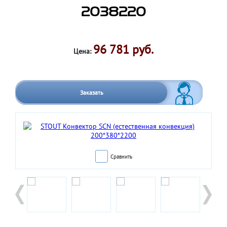
2038220
96 781 руб.
Цена:
Заказать
Сравнить