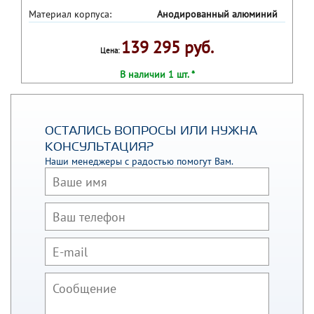
Материал корпуса:
Анодированный алюминий
139 295 руб.
Цена:
В наличии 1 шт. *
ОСТАЛИСЬ ВОПРОСЫ ИЛИ НУЖНА
КОНСУЛЬТАЦИЯ?
Наши менеджеры с радостью помогут Вам.