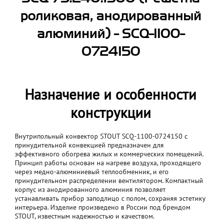
роликовая, анодированный
алюминий) - SCQ-1100-
0724150
Назначение и особенности
конструкции
Внутрипольный конвектор STOUT SCQ-1100-0724150 с
принудительной конвекцией предназначен для
эффективного обогрева жилых и коммерческих помещений.
Принцип работы основан на нагреве воздуха, проходящего
через медно-алюминиевый теплообменник, и его
принудительном распределении вентилятором. Компактный
корпус из анодированного алюминия позволяет
устанавливать прибор заподлицо с полом, сохраняя эстетику
интерьера. Изделие произведено в России под брендом
STOUT, известным надежностью и качеством.