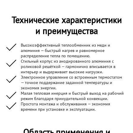
Технические характеристики
и преимущества
Высокоэффективный теплообменник из меди и
алюминия — быстрый нагрев и равномерное
распределение тепла по помещению.
Стильный корпус из анодированного алюминия с
роликовой решёткой — гармонично вписывается в
интерьер и выдерживает высокие нагрузки.
Электронное управление со встроенным термостатом
— точное поддержание заданной температуры и
экономия энергии.
Малая тепловая инерция и быстрый выход на рабочий
режим благодаря принудительной конвекции.
Простота монтажа и обслуживания — экономия
времени при установке и эксплуатации.
Область применения и