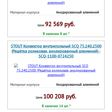
Материал корпуса:
Анодированный алюминий
92 569 руб.
Цена:
В наличии 8 шт. *
STOUT Конвектор внутрипольный SCQ 75.240.2500
(Решётка роликовая, анодированный алюминий) -
SCQ-1100-0724250
Материал корпуса:
Анодированный алюминий
100 208 руб.
Цена:
В наличии 14 шт. *