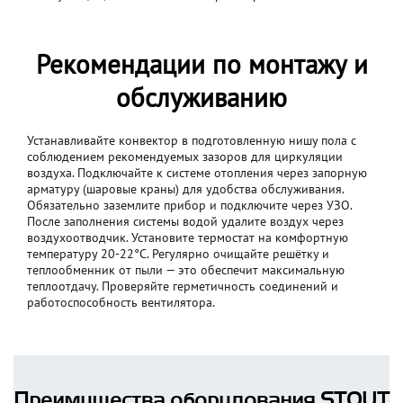
Рекомендации по монтажу и
обслуживанию
Устанавливайте конвектор в подготовленную нишу пола с
соблюдением рекомендуемых зазоров для циркуляции
воздуха. Подключайте к системе отопления через запорную
арматуру (шаровые краны) для удобства обслуживания.
Обязательно заземлите прибор и подключите через УЗО.
После заполнения системы водой удалите воздух через
воздухоотводчик. Установите термостат на комфортную
температуру 20-22°C. Регулярно очищайте решётку и
теплообменник от пыли — это обеспечит максимальную
теплоотдачу. Проверяйте герметичность соединений и
работоспособность вентилятора.
Преимущества оборудования STOUT