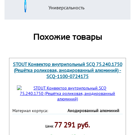
Универсальность
Похожие товары
STOUT Конвектор внутрипольный SCQ 75.240.1750
(Решётка роликовая, анодированный алюминий) -
SCQ-1100-0724175
Материал корпуса:
Анодированный алюминий
77 291 руб.
Цена: