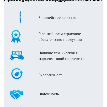
Европейское качество
Гарантийное и страховое
обязательство продукции
Наличие технической и
маркетинговой поддержки.
Экологичность
Надежность