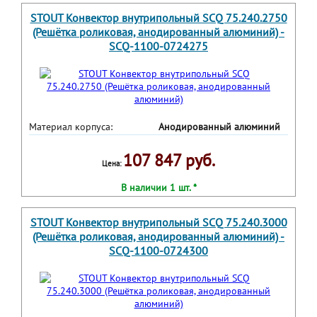
STOUT Конвектор внутрипольный SCQ 75.240.2750
(Решётка роликовая, анодированный алюминий) -
SCQ-1100-0724275
Материал корпуса:
Анодированный алюминий
107 847 руб.
Цена:
В наличии 1 шт. *
STOUT Конвектор внутрипольный SCQ 75.240.3000
(Решётка роликовая, анодированный алюминий) -
SCQ-1100-0724300