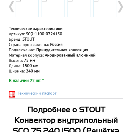
Технические характеристики
Артикул:
SCQ-1100-0724150
Бренд:
STOUT
Страна производства:
Россия
Подключение:
Принудительная конвекция
Материал корпуса:
Анодированный алюминий
Высота:
75 мм
Длина:
1500 мм
Ширина:
240 мм
В наличии 22 шт. *
Технический паспорт
Подробнее о STOUT
Конвектор внутрипольный
SCQ 75.240.1500 (Решётка