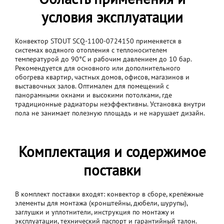
условия эксплуатации
Конвектор STOUT SCQ-1100-0724150 применяется в
системах водяного отопления с теплоносителем
температурой до 90°C и рабочим давлением до 10 бар.
Рекомендуется для основного или дополнительного
обогрева квартир, частных домов, офисов, магазинов и
выставочных залов. Оптимален для помещений с
панорамными окнами и высокими потолками, где
традиционные радиаторы неэффективны. Установка внутри
пола не занимает полезную площадь и не нарушает дизайн.
Комплектация и содержимое
поставки
В комплект поставки входят: конвектор в сборе, крепёжные
элементы для монтажа (кронштейны, дюбели, шурупы),
заглушки и уплотнители, инструкция по монтажу и
эксплуатации, технический паспорт и гарантийный талон.