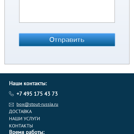
Отправить
Наши контакты:
+7 495 175 43 73
box@stout-russia.ru
ДОСТАВКА
НАШИ УСЛУГИ
КОНТАКТЫ
Время работы: